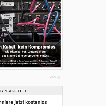
Anzeige
ILY NEWSLETTER
niere jetzt kostenlos