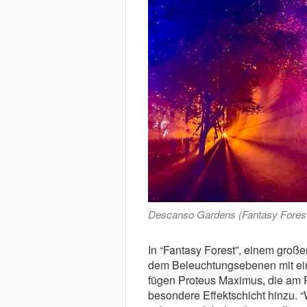
Descanso Gardens (Fantasy Fores
In “Fantasy Forest”, einem große
dem Beleuchtungsebenen mit ein
fügen Proteus Maximus, die am 
besondere Effektschicht hinzu. 