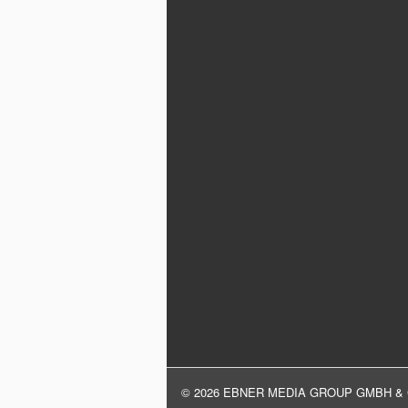
© 2026 EBNER MEDIA GROUP GMBH & 