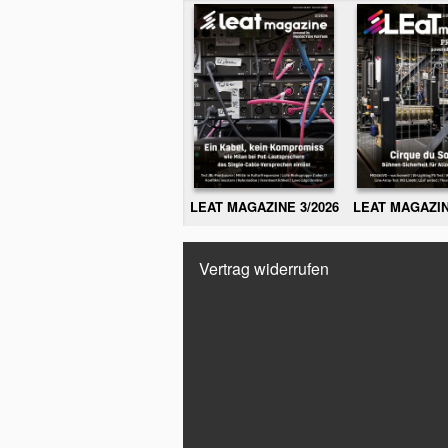
LEAT MAGAZINE 3/2026
LEAT MAGAZIN
Vertrag widerrufen