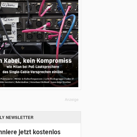
Anzeige
ILY NEWSLETTER
niere jetzt kostenlos