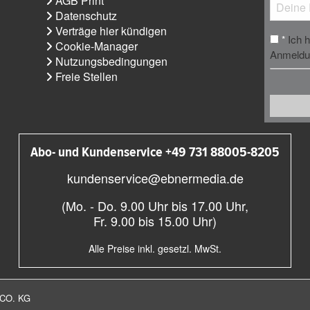
AGB Print
Datenschutz
Verträge hier kündigen
Ich 
*
Cookie-Manager
Anmeldun
Nutzungsbedingungen
Freie Stellen
Abo- und Kundenservice +49 731 88005-8205
kundenservice@ebnermedia.de
(Mo. - Do. 9.00 Uhr bis 17.00 Uhr,
Fr. 9.00 bis 15.00 Uhr)
Alle Preise inkl. gesetzl. MwSt.
CO. KG