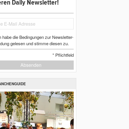
ren Daily Newsletter!
h habe die Bedingungen zur Newsletter-
dung gelesen und stimme diesen zu.
*
Pflichtfeld
Absenden
ANCHENGUIDE