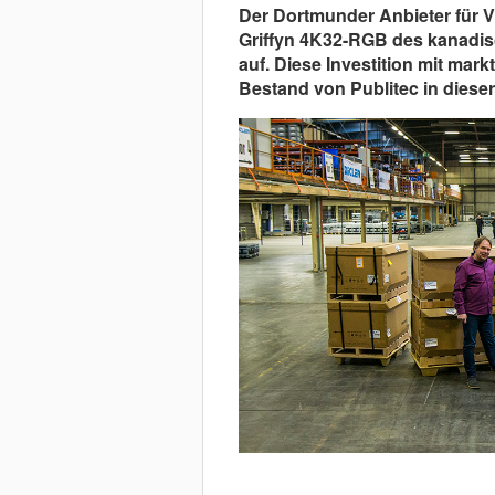
Der Dortmunder Anbieter für V
Griffyn 4K32-RGB des kanadisc
auf. Diese Investition mit ma
Bestand von Publitec in dieser