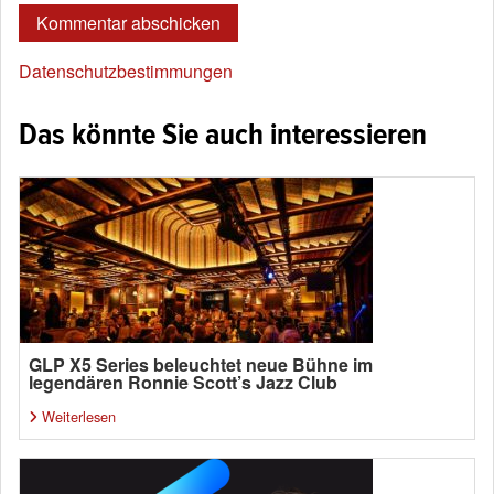
Datenschutzbestimmungen
Das könnte Sie auch interessieren
GLP X5 Series beleuchtet neue Bühne im
legendären Ronnie Scott’s Jazz Club
Weiterlesen