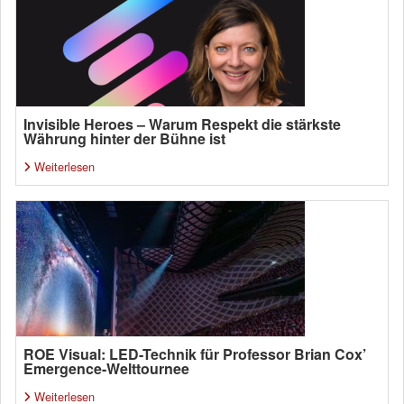
Invisible Heroes – Warum Respekt die stärkste
Währung hinter der Bühne ist
Weiterlesen
ROE Visual: LED-Technik für Professor Brian Cox’
Emergence-Welttournee
Weiterlesen