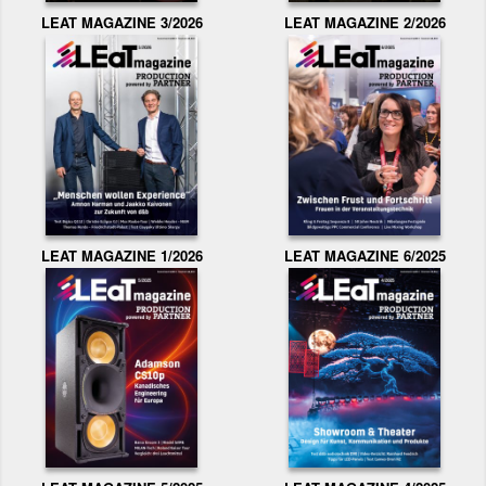
LEAT MAGAZINE 3/2026
LEAT MAGAZINE 2/2026
LEAT MAGAZINE 1/2026
LEAT MAGAZINE 6/2025