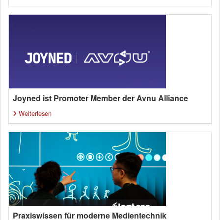
Joyned ist Promoter Member der Avnu Alliance
Weiterlesen
Praxiswissen für moderne Medientechnik