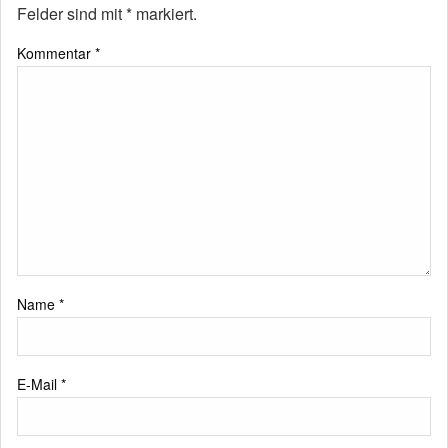
Felder sind mit
*
markiert.
Kommentar
*
Name
*
E-Mail
*