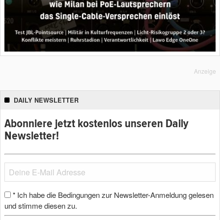
Anzeige
DAILY NEWSLETTER
Abonniere jetzt kostenlos unseren Daily
Newsletter!
Ich habe die Bedingungen zur Newsletter-Anmeldung gelesen
*
und stimme diesen zu.