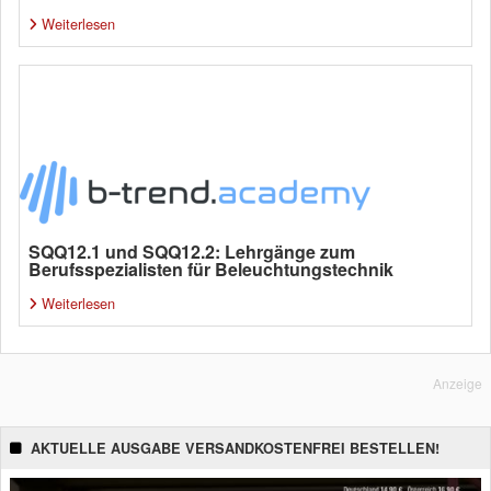
Weiterlesen
SQQ12.1 und SQQ12.2: Lehrgänge zum
Berufsspezialisten für Beleuchtungstechnik
Weiterlesen
Anzeige
AKTUELLE AUSGABE VERSANDKOSTENFREI BESTELLEN!