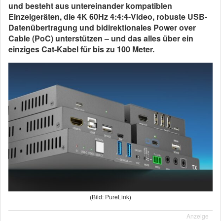
und besteht aus untereinander kompatiblen
Einzelgeräten, die 4K 60Hz 4:4:4-Video, robuste USB-
Datenübertragung und bidirektionales Power over
Cable (PoC) unterstützen – und das alles über ein
einziges Cat-Kabel für bis zu 100 Meter.
(Bild: PureLink)
Anzeige