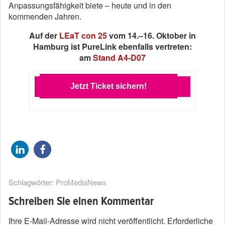
Anpassungsfähigkeit biete – heute und in den
kommenden Jahren.
Auf der
LEaT con 25
vom 14.–16. Oktober in
Hamburg ist PureLink ebenfalls vertreten:
am
Stand A4-D07
Jetzt Ticket sichern!
Schlagwörter:
ProMediaNews
Schreiben Sie einen Kommentar
Ihre E-Mail-Adresse wird nicht veröffentlicht.
Erforderliche