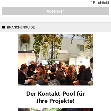
*
Pflichtfeld
Absenden
BRANCHENGUIDE