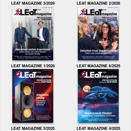
LEAT MAGAZINE 3/2026
LEAT MAGAZINE 2/2026
LEAT MAGAZINE 1/2026
LEAT MAGAZINE 6/2025
LEAT MAGAZINE 5/2025
LEAT MAGAZINE 4/2025