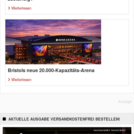
Weiterlesen
Bristols neue 20.000-Kapazitäts-Arena
Weiterlesen
Anzeige
AKTUELLE AUSGABE VERSANDKOSTENFREI BESTELLEN!