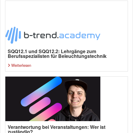
SQQ12.1 und SQQ12.2: Lehrgänge zum
Berufsspezialisten für Beleuchtungstechnik
Weiterlesen
Verantwortung bei Veranstaltungen: Wer ist
zuständig?