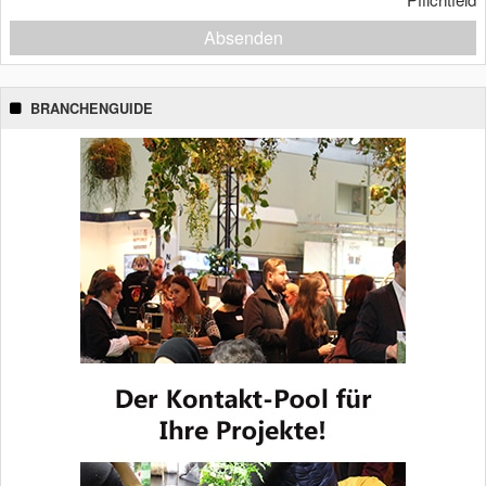
Absenden
BRANCHENGUIDE