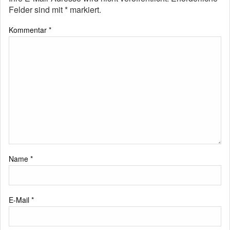
Felder sind mit
*
markiert.
Kommentar
*
Name
*
E-Mail
*