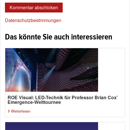
Datenschutzbestimmungen
Das könnte Sie auch interessieren
ROE Visual: LED-Technik für Professor Brian Cox’
Emergence-Welttournee
Weiterlesen