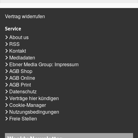
Vertrag widerrufen
Service
About us
RSS
Kontakt
Mediadaten
Ebner Media Group: Impressum
AGB Shop
AGB Online
AGB Print
Datenschutz
Verträge hier kündigen
Cookie-Manager
Nutzungsbedingungen
Freie Stellen