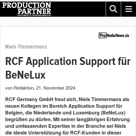
Niels Timmermans
RCF Application Support für
BeNeLux
von Redaktion
,
21. November 2024
RCF Germany GmbH freut sich, Niels Timmermans als
neuen Kollegen im Bereich Application Support für
Belgien, die Niederlande und Luxemburg (BeNeLux)
begrüßen zu dürfen. Mit seiner langjährigen Erfahrung
und umfassenden Expertise in der Branche sei Niels
die ideale Unterstützung für RCF-Kunden in dieser