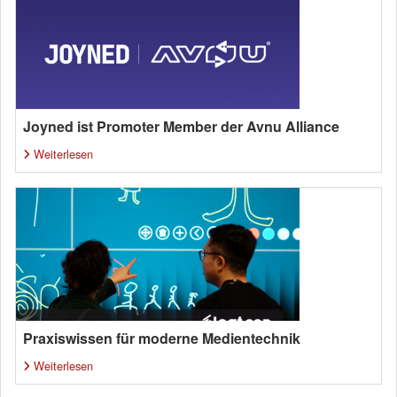
Joyned ist Promoter Member der Avnu Alliance
Weiterlesen
Praxiswissen für moderne Medientechnik
Weiterlesen