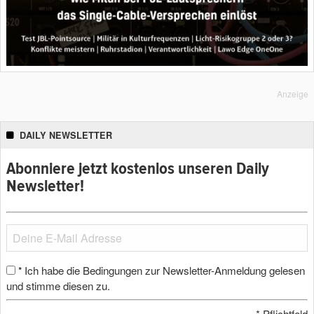
Anzeige
DAILY NEWSLETTER
Abonniere jetzt kostenlos unseren Daily
Newsletter!
Ich habe die Bedingungen zur Newsletter-Anmeldung gelesen
*
und stimme diesen zu.
*
Pflichtfeld