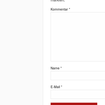
Kommentar
*
Name
*
E-Mail
*