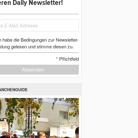
ren Daily Newsletter!
h habe die Bedingungen zur Newsletter-
dung gelesen und stimme diesen zu.
*
Pflichtfeld
Absenden
ANCHENGUIDE