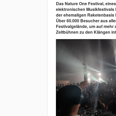
Das Nature One Festival, eine
elektronischen Musikfestivals
der ehemaligen Raketenbasis Py
Über 60.000 Besucher aus aller
Festivalgelände, um auf mehr 
Zeltbühnen zu den Klängen int