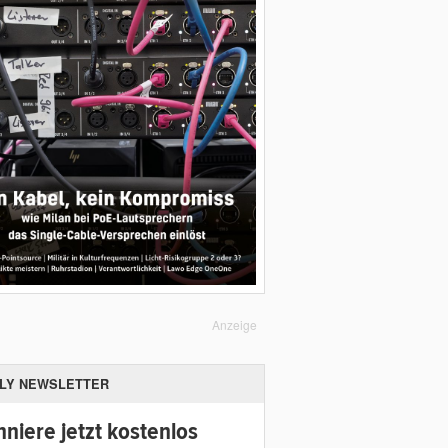
Anzeige
ILY NEWSLETTER
niere jetzt kostenlos