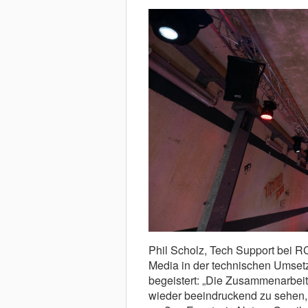
Phil Scholz, Tech Support bei R
Media in der technischen Umsetzu
begeistert: „Die Zusammenarbeit
wieder beeindruckend zu sehen,