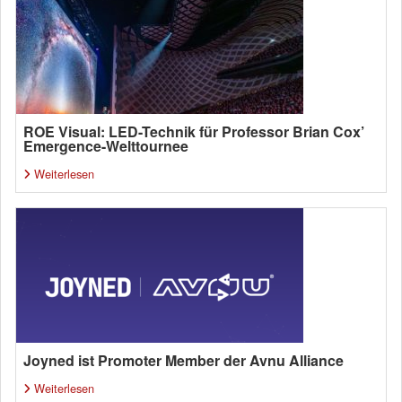
ROE Visual: LED-Technik für Professor Brian Cox’
Emergence-Welttournee
Weiterlesen
Joyned ist Promoter Member der Avnu Alliance
Weiterlesen