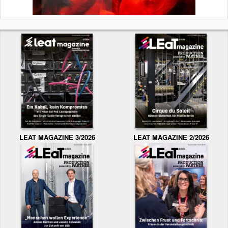
LEAT MAGAZINE 3/2026
LEAT MAGAZINE 2/2026