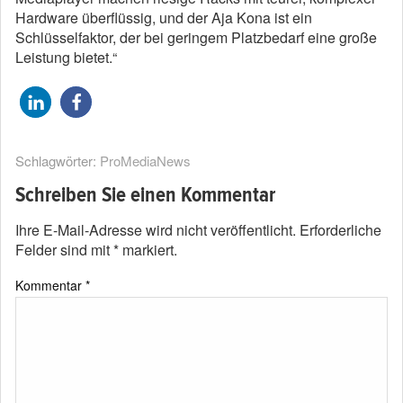
Hardware überflüssig, und der Aja Kona ist ein
Schlüsselfaktor, der bei geringem Platzbedarf eine große
Leistung bietet.“
Schlagwörter:
ProMediaNews
Schreiben Sie einen Kommentar
Ihre E-Mail-Adresse wird nicht veröffentlicht.
Erforderliche
Felder sind mit
*
markiert.
Kommentar
*