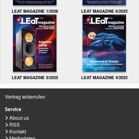
LEAT MAGAZINE 1/2026
LEAT MAGAZINE 6/2025
LEAT MAGAZINE 5/2025
LEAT MAGAZINE 4/2025
Vertrag widerrufen
Service
About us
RSS
Kontakt
Mediadaten