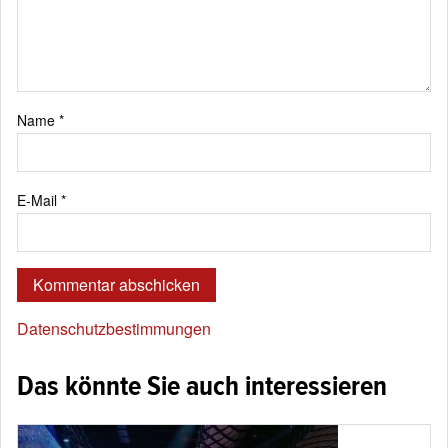
Name
*
E-Mail
*
Datenschutzbestimmungen
Das könnte Sie auch interessieren