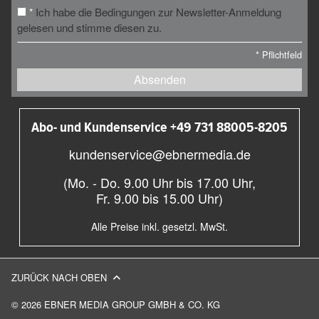
Ich habe die Bedingungen zur Newsletter-Anmeldung
*
gelesen und stimme diesen zu.
*
Pflichtfeld
Absenden
Abo- und Kundenservice +49 731 88005-8205
kundenservice@ebnermedia.de
(Mo. - Do. 9.00 Uhr bis 17.00 Uhr,
Fr. 9.00 bis 15.00 Uhr)
Alle Preise inkl. gesetzl. MwSt.
ZURÜCK NACH OBEN
© 2026 EBNER MEDIA GROUP GMBH & CO. KG