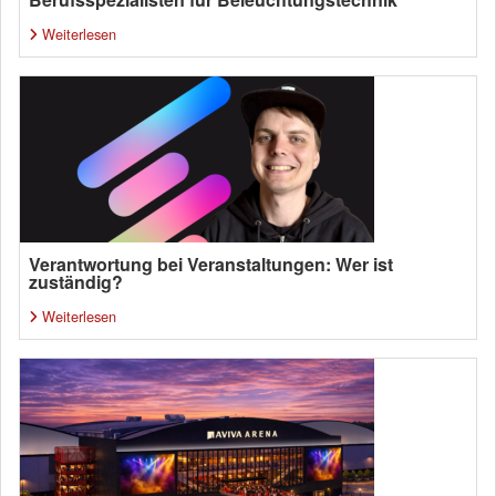
Weiterlesen
Verantwortung bei Veranstaltungen: Wer ist
zuständig?
Weiterlesen