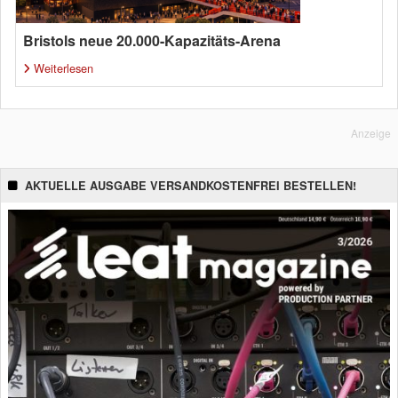
Bristols neue 20.000-Kapazitäts-Arena
Weiterlesen
Anzeige
AKTUELLE AUSGABE VERSANDKOSTENFREI BESTELLEN!