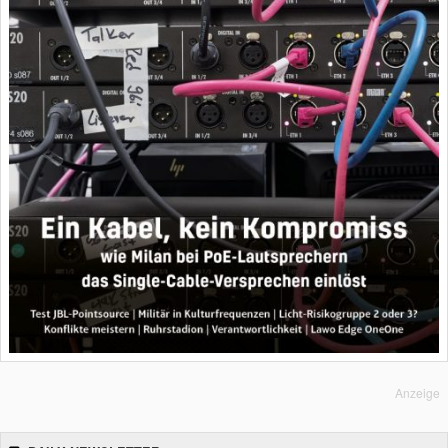
Anzeige