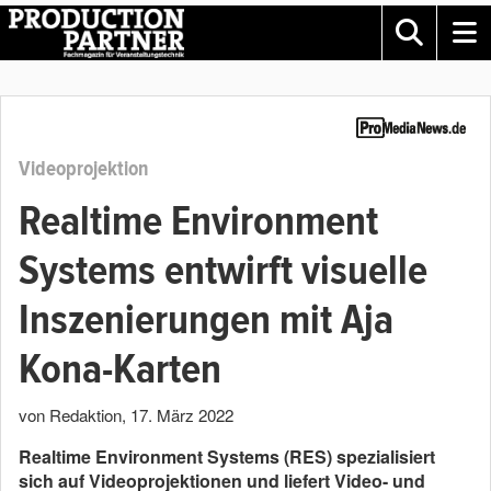
Videoprojektion
Realtime Environment
Systems entwirft visuelle
Inszenierungen mit Aja
Kona-Karten
von Redaktion
,
17. März 2022
Realtime Environment Systems (RES) spezialisiert
sich auf Videoprojektionen und liefert Video- und