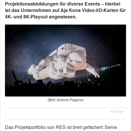
Projektionsabbildungen für diverse Events – hierbei
ist das Unternehmen auf Aja Kona Video-I/O-Karten für
4K- und 8K-Playout angewiesen.
(Bild: Antonio Pagano)
Anzeige
Das Projektportfolio von RES ist breit gefächert: Seine