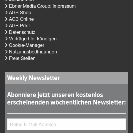
Ebner Media Group: Impressum
AGB Shop
AGB Online
AGB Print
Datenschutz
Verträge hier kündigen
Cookie-Manager
Nutzungsbedingungen
Freie Stellen
Weekly Newsletter
Abonniere jetzt unseren kostenlos
erscheinenden wöchentlichen Newsletter: