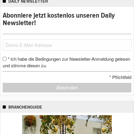
DAILY NEWSLETTER
Abonniere jetzt kostenlos unseren Daily
Newsletter!
Ich habe die Bedingungen zur Newsletter-Anmeldung gelesen
*
und stimme diesen zu.
*
Pflichtfeld
Absenden
BRANCHENGUIDE