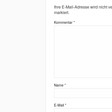
Ihre E-Mail-Adresse wird nicht ver
markiert.
Kommentar
*
Name
*
E-Mail
*