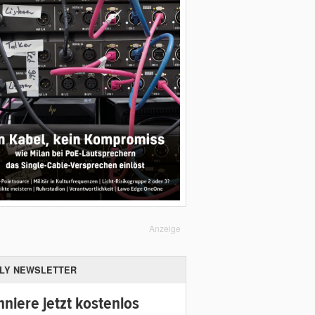
Anzeige
ILY NEWSLETTER
niere jetzt kostenlos