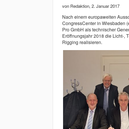
von Redaktion
,
2. Januar 2017
Nach einem europaweiten Auss
CongressCenter in Wiesbaden (
Pro GmbH als technischer Gener
Eröffnungsjahr 2018 die Licht-, 
Rigging realisieren.