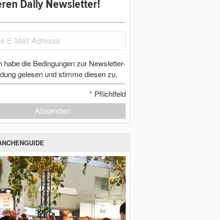
ren Daily Newsletter!
h habe die Bedingungen zur Newsletter-
dung gelesen und stimme diesen zu.
*
Pflichtfeld
Absenden
ANCHENGUIDE