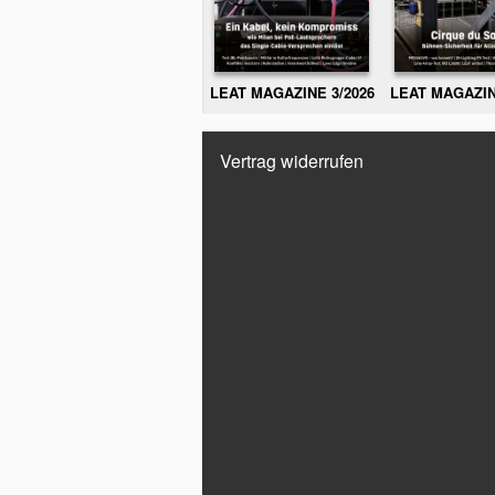
LEAT MAGAZINE 3/2026
LEAT MAGAZIN
Vertrag widerrufen