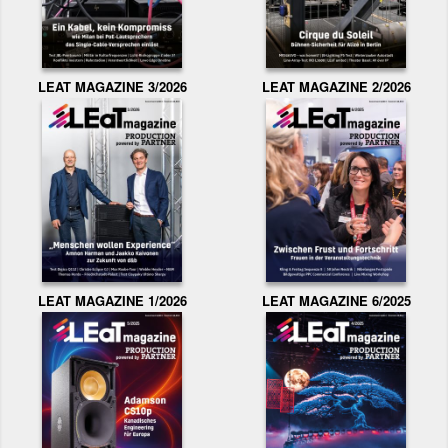
LEAT MAGAZINE 3/2026
LEAT MAGAZINE 2/2026
LEAT MAGAZINE 1/2026
LEAT MAGAZINE 6/2025