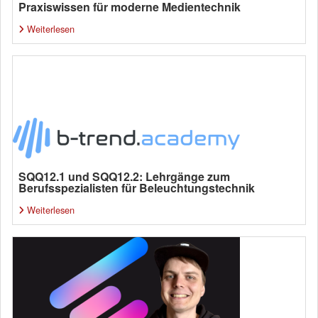
Praxiswissen für moderne Medientechnik
Weiterlesen
SQQ12.1 und SQQ12.2: Lehrgänge zum
Berufsspezialisten für Beleuchtungstechnik
Weiterlesen