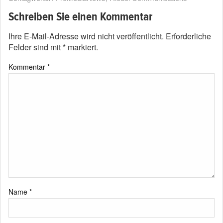
Schreiben Sie einen Kommentar
Ihre E-Mail-Adresse wird nicht veröffentlicht.
Erforderliche
Felder sind mit
*
markiert.
Kommentar
*
Name
*