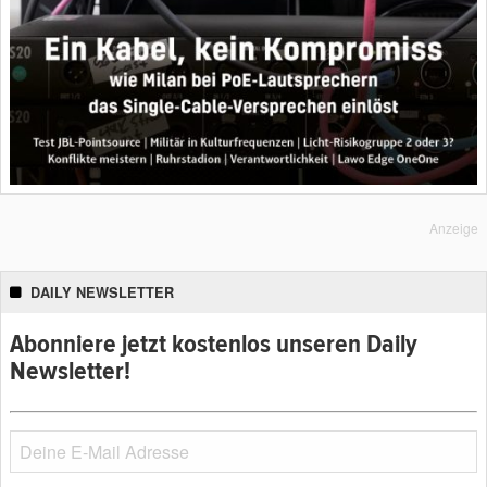
Anzeige
DAILY NEWSLETTER
Abonniere jetzt kostenlos unseren Daily
Newsletter!