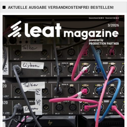
AKTUELLE AUSGABE VERSANDKOSTENFREI BESTELLEN!