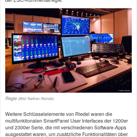
Regie
(Bild: Nathan Reinds)
Weitere Schlüsselelemente von Riedel waren die
multifunktionalen SmartPanel User Interfaces der 1200er
und 2300er Serie, die mit verschiedenen Software-Apps
ausgestattet waren, um zusätzliche Funktionalitäten über