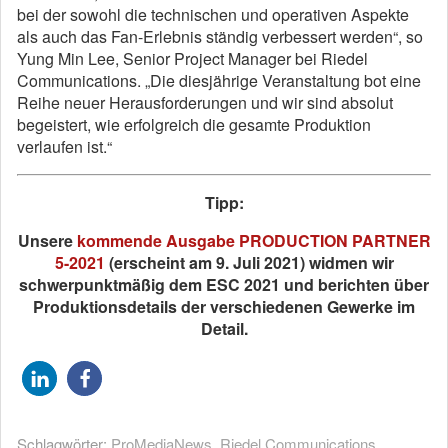
bei der sowohl die technischen und operativen Aspekte
als auch das Fan-Erlebnis ständig verbessert werden“, so
Yung Min Lee, Senior Project Manager bei Riedel
Communications. „Die diesjährige Veranstaltung bot eine
Reihe neuer Herausforderungen und wir sind absolut
begeistert, wie erfolgreich die gesamte Produktion
verlaufen ist.“
Tipp:
Unsere
kommende Ausgabe PRODUCTION PARTNER
5-2021
(erscheint am 9. Juli 2021) widmen wir
schwerpunktmäßig dem ESC 2021 und berichten über
Produktionsdetails der verschiedenen Gewerke im
Detail.
Schlagwörter:
ProMediaNews
,
Riedel Communications