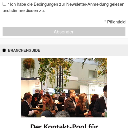
Ich habe die Bedingungen zur Newsletter-Anmeldung gelesen
*
und stimme diesen zu.
*
Pflichtfeld
Absenden
BRANCHENGUIDE