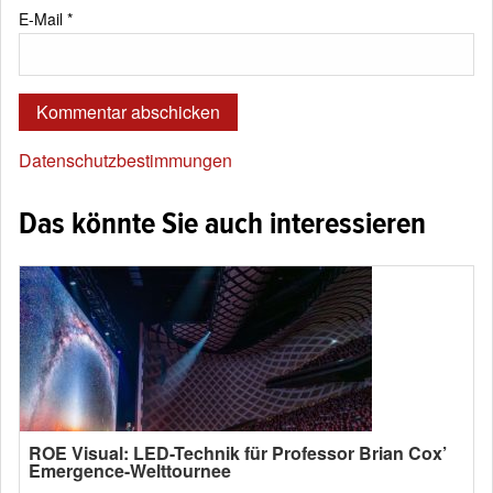
E-Mail
*
Datenschutzbestimmungen
Das könnte Sie auch interessieren
ROE Visual: LED-Technik für Professor Brian Cox’
Emergence-Welttournee