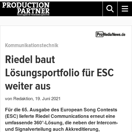
Kommunikationstechnik
Riedel baut
Lösungsportfolio für ESC
weiter aus
von Redaktion
,
19. Juni 2021
Für die 65. Ausgabe des European Song Contests
(ESC) lieferte Riedel Communications erneut eine
umfassende 360°-Lösung, die neben der Intercom-
und Signalverteilung auch Akkreditierung,