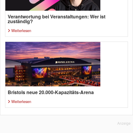
Verantwortung bei Veranstaltungen: Wer ist
zuständig?
Weiterlesen
Bristols neue 20.000-Kapazitäts-Arena
Weiterlesen
Anzeige