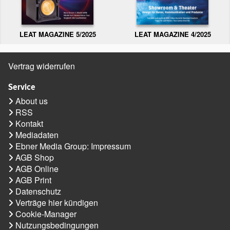
LEAT MAGAZINE 5/2025
LEAT MAGAZINE 4/2025
Vertrag widerrufen
Service
About us
RSS
Kontakt
Mediadaten
Ebner Media Group: Impressum
AGB Shop
AGB Online
AGB Print
Datenschutz
Verträge hier kündigen
Cookie-Manager
Nutzungsbedingungen