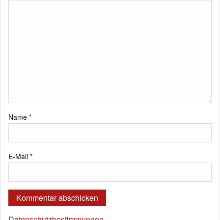
Name
*
E-Mail
*
Datenschutzbestimmungen