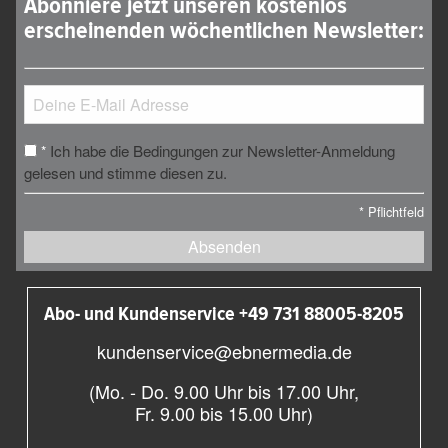
Abonniere jetzt unseren kostenlos
erscheinenden wöchentlichen Newsletter:
Ich habe die Bedingungen zur Newsletter-Anmeldung
*
gelesen und stimme diesen zu.
*
Pflichtfeld
Absenden
Abo- und Kundenservice +49 731 88005-8205
kundenservice@ebnermedia.de
(Mo. - Do. 9.00 Uhr bis 17.00 Uhr,
Fr. 9.00 bis 15.00 Uhr)