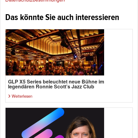
Das könnte Sie auch interessieren
GLP X5 Series beleuchtet neue Bühne im
legendären Ronnie Scott’s Jazz Club
Weiterlesen