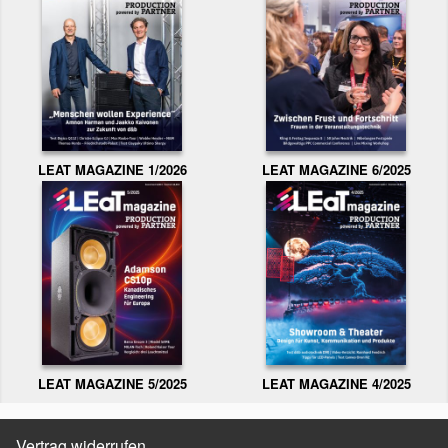
LEAT MAGAZINE 1/2026
LEAT MAGAZINE 6/2025
LEAT MAGAZINE 5/2025
LEAT MAGAZINE 4/2025
Vertrag widerrufen