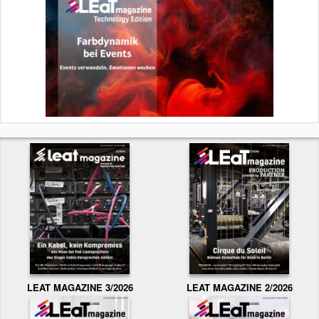
LEAT MAGAZINE 3/2026
LEAT MAGAZINE 2/2026