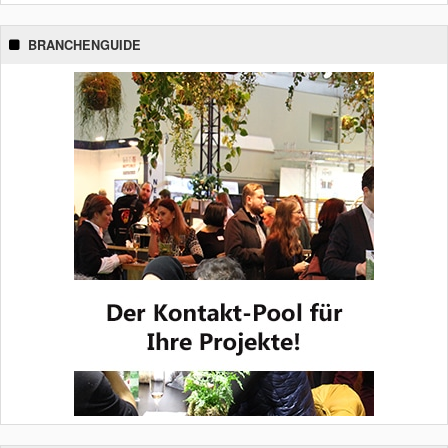
BRANCHENGUIDE