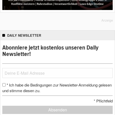
Anzeige
DAILY NEWSLETTER
Abonniere jetzt kostenlos unseren Daily
Newsletter!
Ich habe die Bedingungen zur Newsletter-Anmeldung gelesen
*
und stimme diesen zu.
*
Pflichtfeld
Absenden