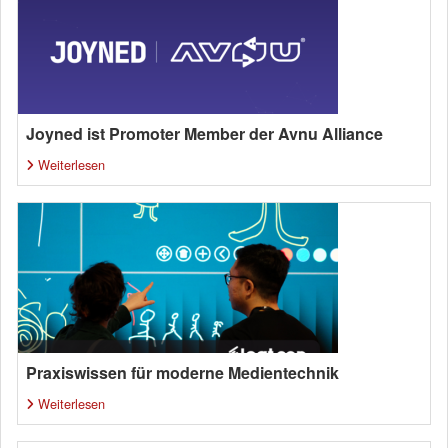
Joyned ist Promoter Member der Avnu Alliance
Weiterlesen
Praxiswissen für moderne Medientechnik
Weiterlesen