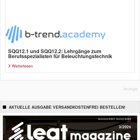
SQQ12.1 und SQQ12.2: Lehrgänge zum
Berufsspezialisten für Beleuchtungstechnik
Weiterlesen
Anzeige
AKTUELLE AUSGABE VERSANDKOSTENFREI BESTELLEN!