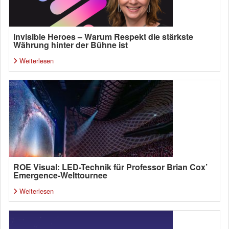
Invisible Heroes – Warum Respekt die stärkste
Währung hinter der Bühne ist
Weiterlesen
ROE Visual: LED-Technik für Professor Brian Cox’
Emergence-Welttournee
Weiterlesen