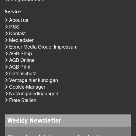
Service
About us
RSS
Kontakt
Mediadaten
Ebner Media Group: Impressum
AGB Shop
AGB Online
AGB Print
Datenschutz
Verträge hier kündigen
Cookie-Manager
Nutzungsbedingungen
Freie Stellen
Weekly Newsletter