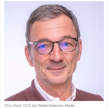
Timo Koch, CCO bei Riedel Networks Media