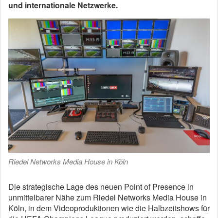
und internationale Netzwerke.
Riedel Networks Media House in Köln
Die strategische Lage des neuen Point of Presence in
unmittelbarer Nähe zum Riedel Networks Media House in
Köln, in dem Videoproduktionen wie die Halbzeitshows für