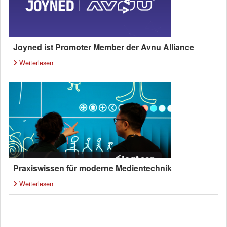
Joyned ist Promoter Member der Avnu Alliance
Weiterlesen
Praxiswissen für moderne Medientechnik
Weiterlesen