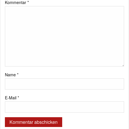
Kommentar
*
Name
*
E-Mail
*