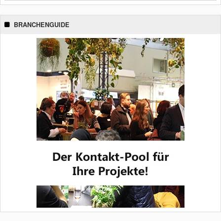
BRANCHENGUIDE