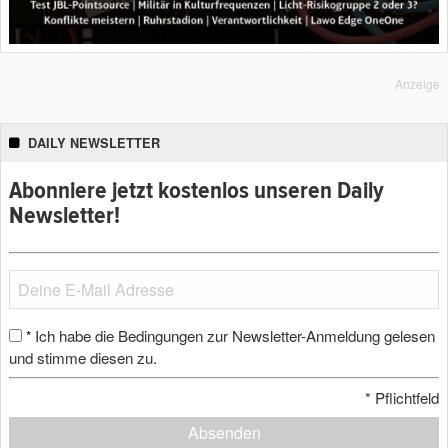
Anzeige
DAILY NEWSLETTER
Abonniere jetzt kostenlos unseren Daily
Newsletter!
Ich habe die Bedingungen zur Newsletter-Anmeldung gelesen
*
und stimme diesen zu.
*
Pflichtfeld
Absenden