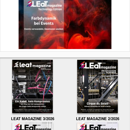
LEAT MAGAZINE 3/2026
LEAT MAGAZINE 2/2026