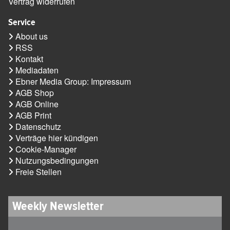
Vertrag widerrufen
Service
About us
RSS
Kontakt
Mediadaten
Ebner Media Group: Impressum
AGB Shop
AGB Online
AGB Print
Datenschutz
Verträge hier kündigen
Cookie-Manager
Nutzungsbedingungen
Freie Stellen
Weekly Newsletter