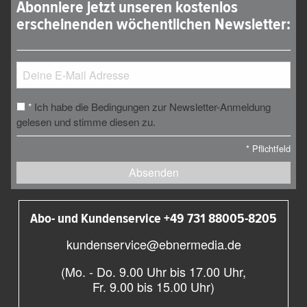
Abonniere jetzt unseren kostenlos
erscheinenden wöchentlichen Newsletter:
Ich habe die Bedingungen zur Newsletter-Anmeldung
*
gelesen und stimme diesen zu.
*
Pflichtfeld
Absenden
Abo- und Kundenservice +49 731 88005-8205
kundenservice@ebnermedia.de
(Mo. - Do. 9.00 Uhr bis 17.00 Uhr,
Fr. 9.00 bis 15.00 Uhr)