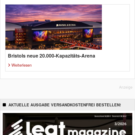
Bristols neue 20.000-Kapazitäts-Arena
Weiterlesen
Anzeige
AKTUELLE AUSGABE VERSANDKOSTENFREI BESTELLEN!