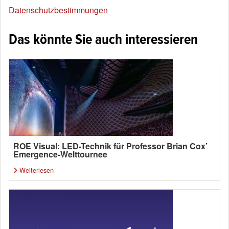
Datenschutzbestimmungen
Das könnte Sie auch interessieren
ROE Visual: LED-Technik für Professor Brian Cox’
Emergence-Welttournee
Weiterlesen