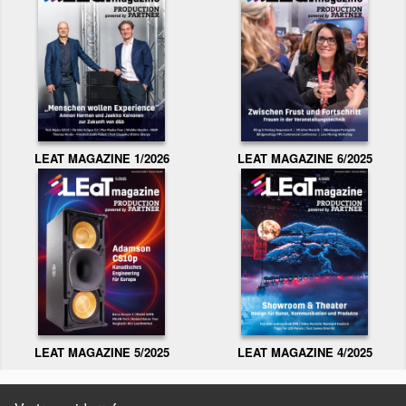
LEAT MAGAZINE 1/2026
LEAT MAGAZINE 6/2025
LEAT MAGAZINE 5/2025
LEAT MAGAZINE 4/2025