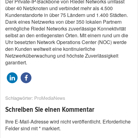
Der Private-IP-Backbone von Riedel Networks umfasst
über 40 Netzknoten und verbindet mehr als 4.500
Kundenstandorte in über 75 Ländern und 1.400 Städten.
Dank eines Netzwerks von über 350 lokalen Partnern
ermögliche Riedel Networks zuverlässige Konnektivität
selbst an den entlegensten Orten. Mit einem rund um die
Uhr besetzten Network Operations Center (NOC) werde
den Kunden weltweit eine kontinuierliche
Netzwerküberwachung und höchste Zuverlässigkeit
garantiert.
Schlagwörter:
ProMediaNews
Schreiben Sie einen Kommentar
Ihre E-Mail-Adresse wird nicht veröffentlicht.
Erforderliche
Felder sind mit
*
markiert.