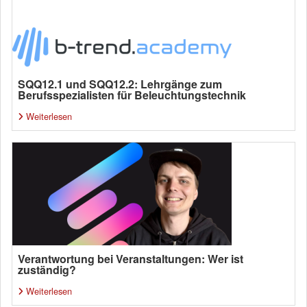
SQQ12.1 und SQQ12.2: Lehrgänge zum
Berufsspezialisten für Beleuchtungstechnik
Weiterlesen
Verantwortung bei Veranstaltungen: Wer ist
zuständig?
Weiterlesen