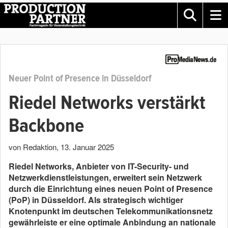
Neuer Point of Presence in Düsseldorf
Riedel Networks verstärkt
Backbone
von Redaktion
,
13. Januar 2025
Riedel Networks, Anbieter von IT-Security- und
Netzwerkdienstleistungen, erweitert sein Netzwerk
durch die Einrichtung eines neuen Point of Presence
(PoP) in Düsseldorf. Als strategisch wichtiger
Knotenpunkt im deutschen Telekommunikationsnetz
gewährleiste er eine optimale Anbindung an nationale