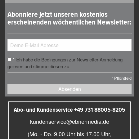
Abonniere jetzt unseren kostenlos
erscheinenden wöchentlichen Newsletter:
Ich habe die Bedingungen zur Newsletter-Anmeldung
*
gelesen und stimme diesen zu.
*
Pflichtfeld
Absenden
Abo- und Kundenservice +49 731 88005-8205
kundenservice@ebnermedia.de
(Mo. - Do. 9.00 Uhr bis 17.00 Uhr,