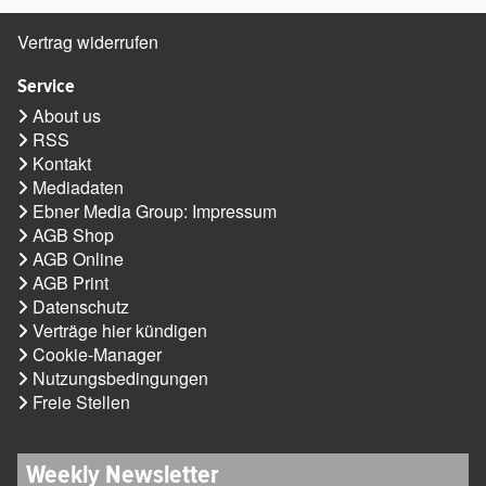
Vertrag widerrufen
Service
About us
RSS
Kontakt
Mediadaten
Ebner Media Group: Impressum
AGB Shop
AGB Online
AGB Print
Datenschutz
Verträge hier kündigen
Cookie-Manager
Nutzungsbedingungen
Freie Stellen
Weekly Newsletter