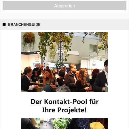
Absenden
BRANCHENGUIDE