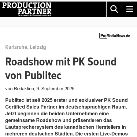
Karlsruhe, Leipzig
Roadshow mit PK Sound
von Publitec
von Redaktion
,
9. September 2025
Publitec ist seit 2025 erster und exklusiver PK Sound
Certified Sales Partner im deutschsprachigen Raum.
Jetzt beginnen die beiden Unternehmen eine
gemeinsame Roadshow und präsentieren das
Lautsprechersystem des kanadischen Herstellers in
mehreren deutschen Städten. Die ersten Live-Demos