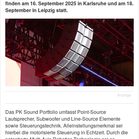
finden am 16. September 2025 in Karlsruhe und am 18.
September in Leipzig statt.
Anzeige
Das PK Sound Portfolio umfasst Point-Source
Lautsprecher, Subwoofer und Line-Source Elemente
sowie Steuerungstechnik. Alleinstellungsmerkmal sei
hierbei die motorisierte Steuerung in Echtzeit. Durch die