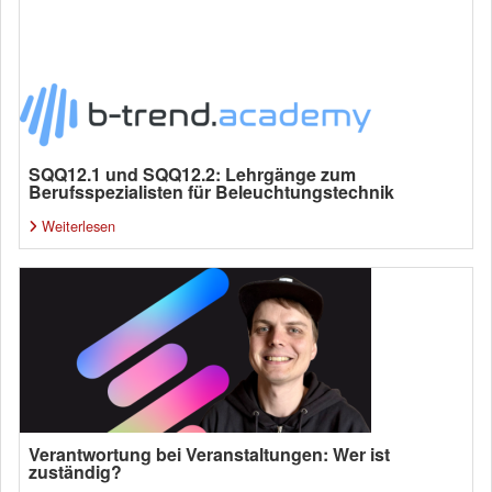
SQQ12.1 und SQQ12.2: Lehrgänge zum
Berufsspezialisten für Beleuchtungstechnik
Weiterlesen
Verantwortung bei Veranstaltungen: Wer ist
zuständig?