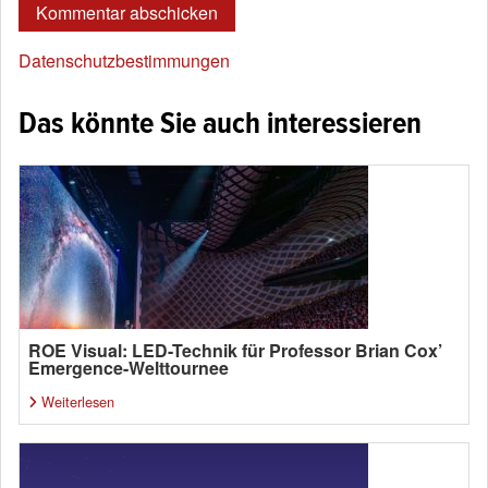
Datenschutzbestimmungen
Das könnte Sie auch interessieren
ROE Visual: LED-Technik für Professor Brian Cox’
Emergence-Welttournee
Weiterlesen