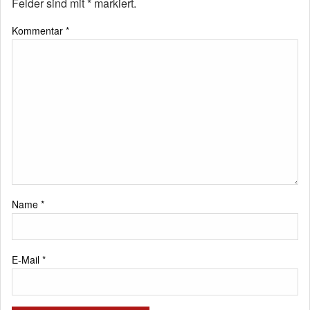
Felder sind mit
*
markiert.
Kommentar
*
Name
*
E-Mail
*