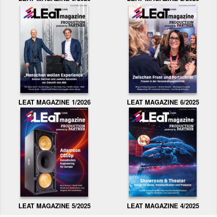
LEAT MAGAZINE 1/2026
LEAT MAGAZINE 6/2025
LEAT MAGAZINE 5/2025
LEAT MAGAZINE 4/2025