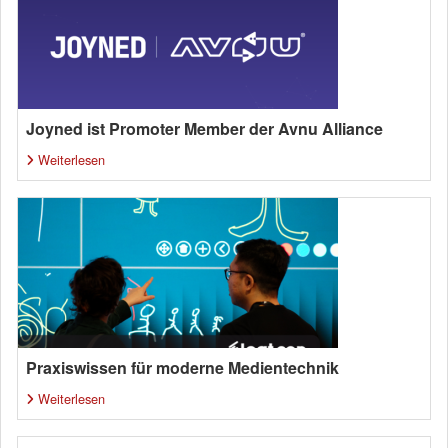
Joyned ist Promoter Member der Avnu Alliance
Weiterlesen
Praxiswissen für moderne Medientechnik
Weiterlesen