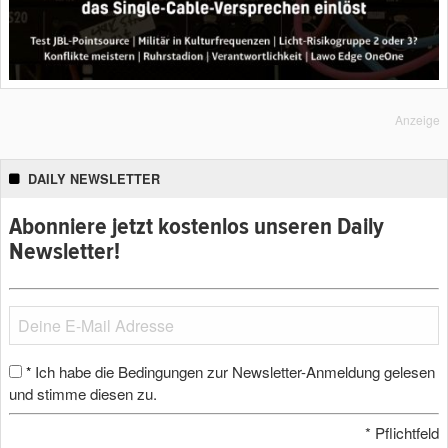
Anzeige
DAILY NEWSLETTER
Abonniere jetzt kostenlos unseren Daily
Newsletter!
Ich habe die Bedingungen zur Newsletter-Anmeldung gelesen
*
und stimme diesen zu.
*
Pflichtfeld