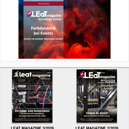
LEAT MAGAZINE 3/2026
LEAT MAGAZINE 2/2026