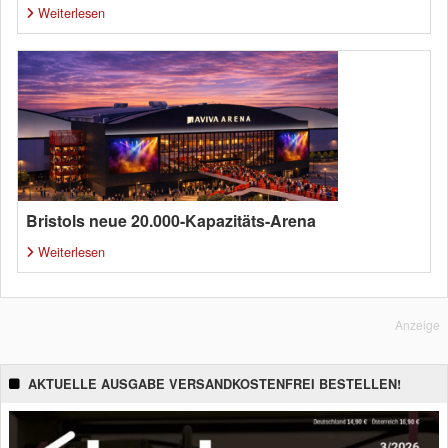
Weiterlesen
Bristols neue 20.000-Kapazitäts-Arena
Weiterlesen
Anzeige
AKTUELLE AUSGABE VERSANDKOSTENFREI BESTELLEN!