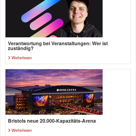
Verantwortung bei Veranstaltungen: Wer ist
zuständig?
Weiterlesen
Bristols neue 20.000-Kapazitäts-Arena
Weiterlesen