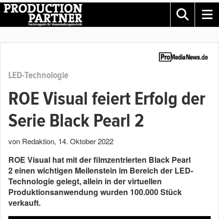
LED-Technologie
ROE Visual feiert Erfolg der
Serie Black Pearl 2
von Redaktion
,
14. Oktober 2022
ROE Visual hat mit der filmzentrierten Black Pearl
2 einen wichtigen Meilenstein im Bereich der LED-
Technologie gelegt, allein in der virtuellen
Produktionsanwendung wurden 100.000 Stück
verkauft.