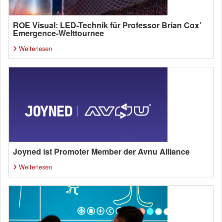
ROE Visual: LED-Technik für Professor Brian Cox’
Emergence-Welttournee
Weiterlesen
Joyned ist Promoter Member der Avnu Alliance
Weiterlesen