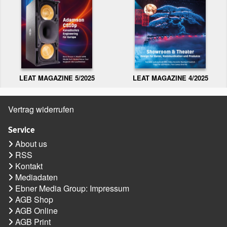
LEAT MAGAZINE 5/2025
LEAT MAGAZINE 4/2025
Vertrag widerrufen
Service
About us
RSS
Kontakt
Mediadaten
Ebner Media Group: Impressum
AGB Shop
AGB Online
AGB Print