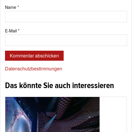
Name
*
E-Mail
*
Datenschutzbestimmungen
Das könnte Sie auch interessieren