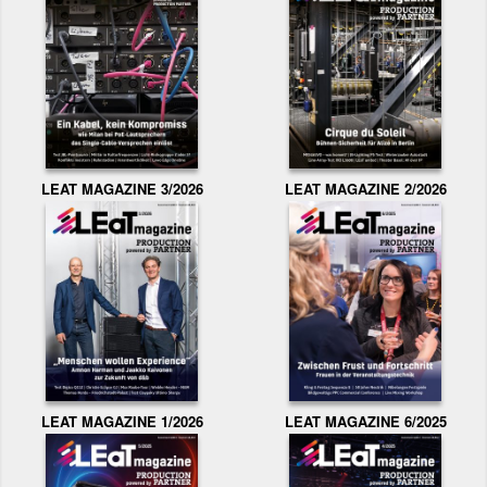
LEAT MAGAZINE 3/2026
LEAT MAGAZINE 2/2026
LEAT MAGAZINE 1/2026
LEAT MAGAZINE 6/2025