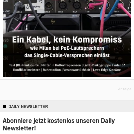
Anzeige
DAILY NEWSLETTER
Abonniere jetzt kostenlos unseren Daily
Newsletter!