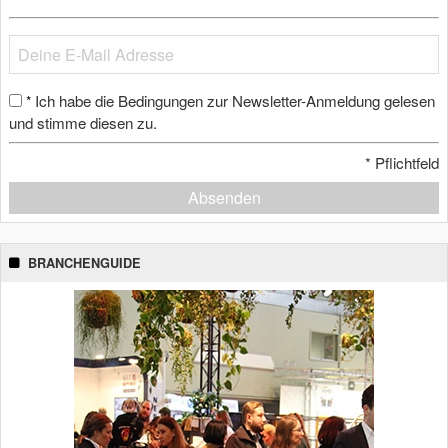
Ich habe die Bedingungen zur Newsletter-Anmeldung gelesen
*
und stimme diesen zu.
*
Pflichtfeld
Absenden
BRANCHENGUIDE