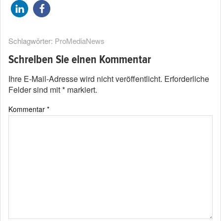
Schlagwörter:
ProMediaNews
Schreiben Sie einen Kommentar
Ihre E-Mail-Adresse wird nicht veröffentlicht.
Erforderliche
Felder sind mit
*
markiert.
Kommentar
*