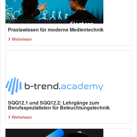
Praxiswissen für moderne Medientechnik
Weiterlesen
SQQ12.1 und SQQ12.2: Lehrgänge zum
Berufsspezialisten für Beleuchtungstechnik
Weiterlesen