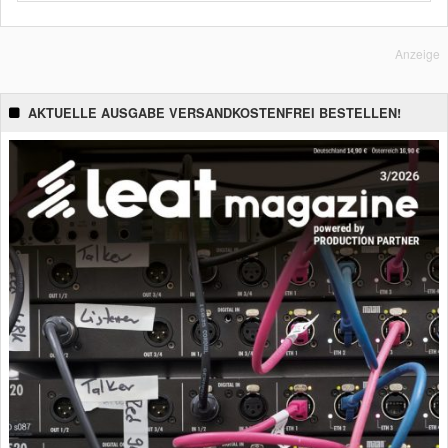
Anzeige
AKTUELLE AUSGABE VERSANDKOSTENFREI BESTELLEN!