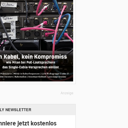
Anzeige
ILY NEWSLETTER
niere jetzt kostenlos