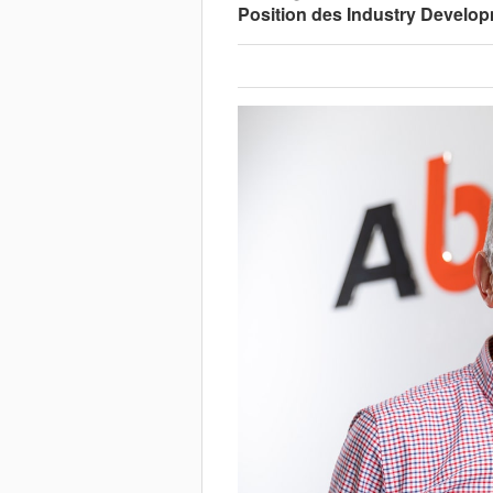
Position des Industry Develop