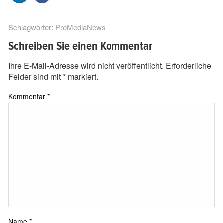
Schlagwörter:
ProMediaNews
Schreiben Sie einen Kommentar
Ihre E-Mail-Adresse wird nicht veröffentlicht.
Erforderliche
Felder sind mit
*
markiert.
Kommentar
*
Name
*