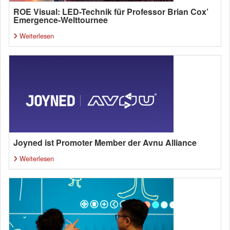
ROE Visual: LED-Technik für Professor Brian Cox’
Emergence-Welttournee
Weiterlesen
Joyned ist Promoter Member der Avnu Alliance
Weiterlesen