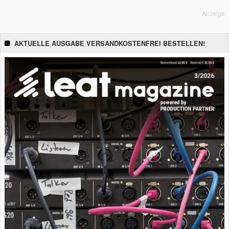
Anzeige
AKTUELLE AUSGABE VERSANDKOSTENFREI BESTELLEN!