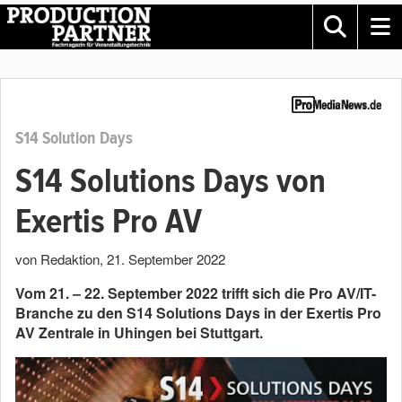
S14 Solution Days
S14 Solutions Days von
Exertis Pro AV
von Redaktion
,
21. September 2022
Vom 21. – 22. September 2022 trifft sich die Pro AV/IT-
Branche zu den S14 Solutions Days in der Exertis Pro
AV Zentrale in Uhingen bei Stuttgart.