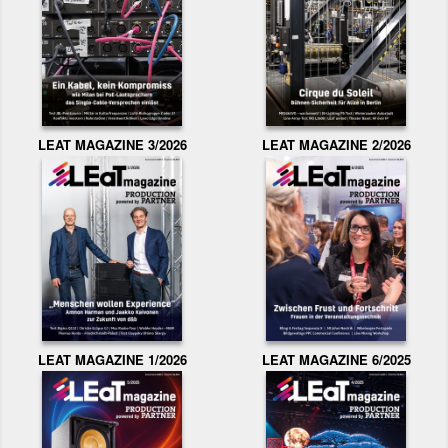
LEAT MAGAZINE 3/2026
LEAT MAGAZINE 2/2026
LEAT MAGAZINE 1/2026
LEAT MAGAZINE 6/2025