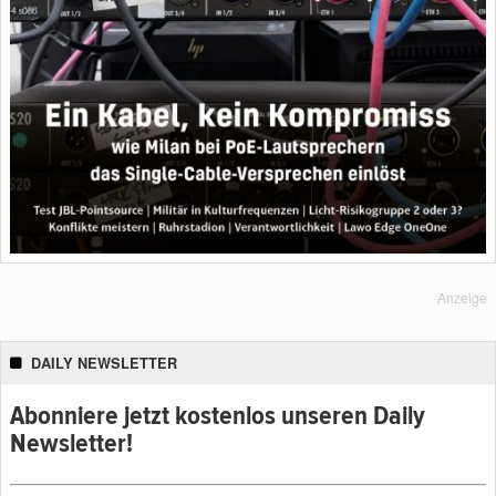
Anzeige
DAILY NEWSLETTER
Abonniere jetzt kostenlos unseren Daily
Newsletter!