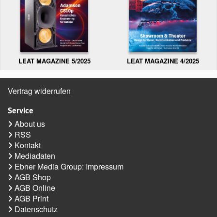
LEAT MAGAZINE 5/2025
LEAT MAGAZINE 4/2025
Vertrag widerrufen
Service
About us
RSS
Kontakt
Mediadaten
Ebner Media Group: Impressum
AGB Shop
AGB Online
AGB Print
Datenschutz