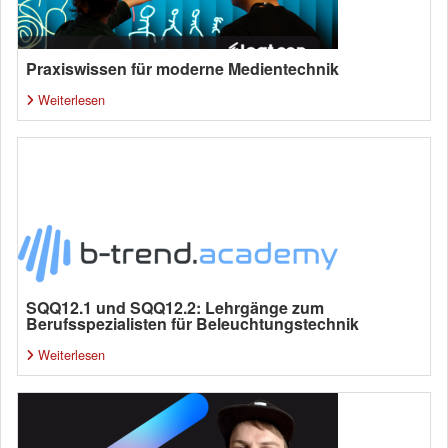
Praxiswissen für moderne Medientechnik
Weiterlesen
SQQ12.1 und SQQ12.2: Lehrgänge zum
Berufsspezialisten für Beleuchtungstechnik
Weiterlesen