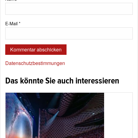
E-Mail
*
Datenschutzbestimmungen
Das könnte Sie auch interessieren