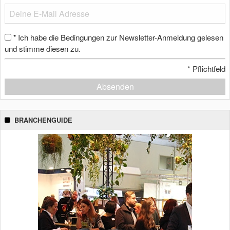
Ich habe die Bedingungen zur Newsletter-Anmeldung gelesen
*
und stimme diesen zu.
*
Pflichtfeld
Absenden
BRANCHENGUIDE