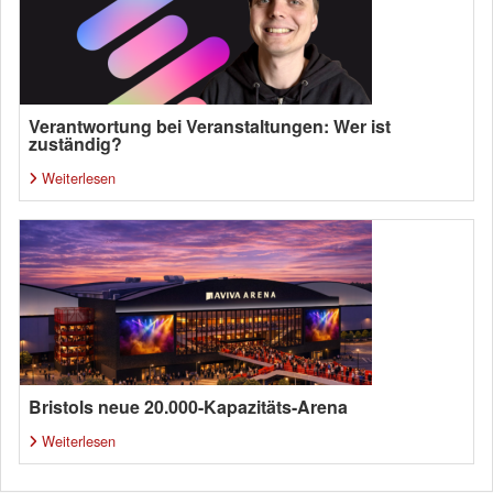
Verantwortung bei Veranstaltungen: Wer ist
zuständig?
Weiterlesen
Bristols neue 20.000-Kapazitäts-Arena
Weiterlesen