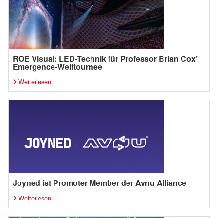
ROE Visual: LED-Technik für Professor Brian Cox’
Emergence-Welttournee
Weiterlesen
Joyned ist Promoter Member der Avnu Alliance
Weiterlesen