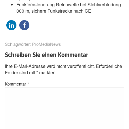
Funkfernsteuerung Reichweite bei Sichtverbindung:
300 m, sichere Funkstrecke nach CE
Schlagwörter:
ProMediaNews
Schreiben Sie einen Kommentar
Ihre E-Mail-Adresse wird nicht veröffentlicht.
Erforderliche
Felder sind mit
*
markiert.
Kommentar
*