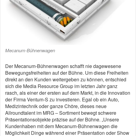
Mecanum-Bühnenwagen
Der Mecanum-Bühnenwagen schafft nie dagewesene
Bewegungsfreiheiten auf der Bühne. Um diese Freiheiten
direkt an den Kunden weitergeben zu können, entschied
sich die Media Resource Group im letzten Jahr ganz
rasch, als einer der ersten auf dem Markt, in die Innovation
der Firma Ventum-S zu investieren. Egal ob ein Auto,
Medizintechnik oder ganze Chöre, dieses neue
Allroundtalent im MRG – Sortiment bewegt schwere
Präsentationsobjekte präzise auf der Bühne. „Unsere
Kundenhaben mit dem Mecanum-Bühnenwagen die
Möglichkeit Dinge während einer Präsentation oder Show