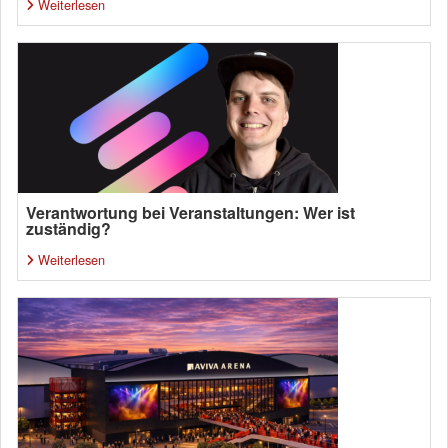
Weiterlesen
Verantwortung bei Veranstaltungen: Wer ist
zuständig?
Weiterlesen