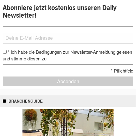
Abonniere jetzt kostenlos unseren Daily
Newsletter!
Ich habe die Bedingungen zur Newsletter-Anmeldung gelesen
*
und stimme diesen zu.
*
Pflichtfeld
Absenden
BRANCHENGUIDE