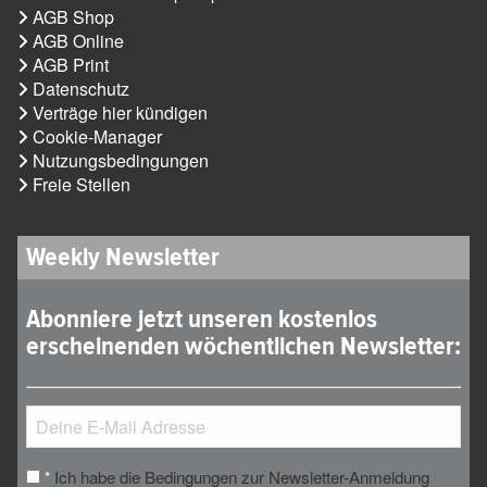
AGB Shop
AGB Online
AGB Print
Datenschutz
Verträge hier kündigen
Cookie-Manager
Nutzungsbedingungen
Freie Stellen
Weekly Newsletter
Abonniere jetzt unseren kostenlos
erscheinenden wöchentlichen Newsletter:
Ich habe die Bedingungen zur Newsletter-Anmeldung
*