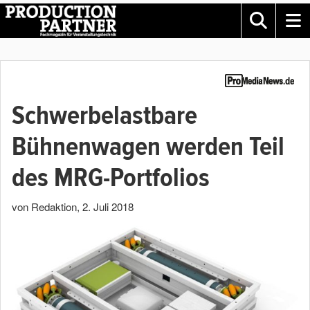
Schwerbelastbare
Bühnenwagen werden Teil
des MRG-Portfolios
von Redaktion
,
2. Juli 2018