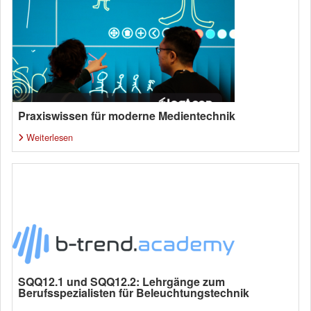
Praxiswissen für moderne Medientechnik
Weiterlesen
SQQ12.1 und SQQ12.2: Lehrgänge zum
Berufsspezialisten für Beleuchtungstechnik