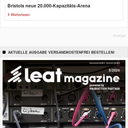
Bristols neue 20.000-Kapazitäts-Arena
Weiterlesen
Anzeige
AKTUELLE AUSGABE VERSANDKOSTENFREI BESTELLEN!