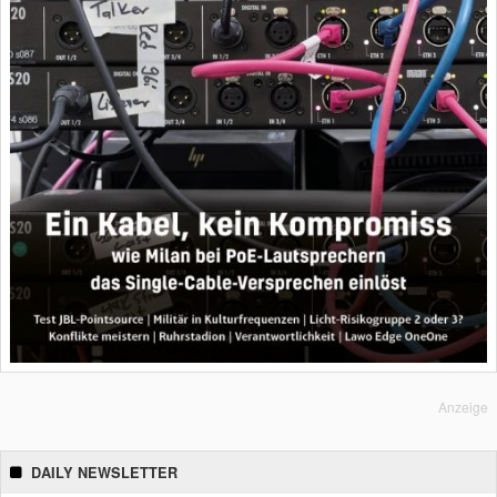
Anzeige
DAILY NEWSLETTER