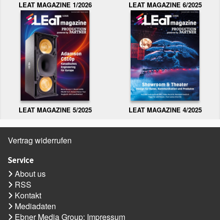
LEAT MAGAZINE 1/2026
LEAT MAGAZINE 6/2025
LEAT MAGAZINE 5/2025
LEAT MAGAZINE 4/2025
Vertrag widerrufen
Service
About us
RSS
Kontakt
Mediadaten
Ebner Media Group: Impressum