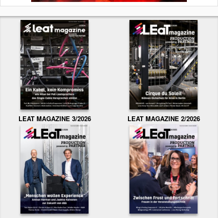
LEAT MAGAZINE 3/2026
LEAT MAGAZINE 2/2026