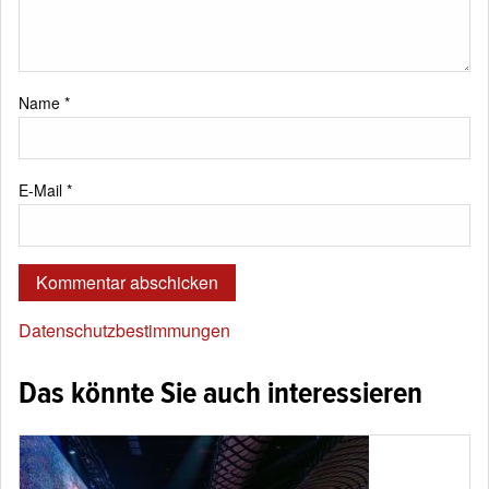
Name
*
E-Mail
*
Datenschutzbestimmungen
Das könnte Sie auch interessieren