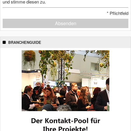
und stimme diesen zu.
*
Pflichtfeld
Absenden
BRANCHENGUIDE