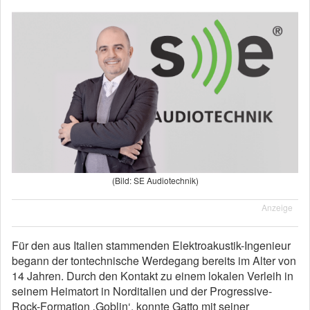
(Bild: SE Audiotechnik)
Anzeige
Für den aus Italien stammenden Elektroakustik-Ingenieur
begann der tontechnische Werdegang bereits im Alter von
14 Jahren. Durch den Kontakt zu einem lokalen Verleih in
seinem Heimatort in Norditalien und der Progressive-
Rock-Formation ‚Goblin‘, konnte Gatto mit seiner