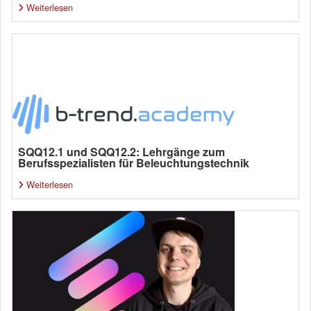
Weiterlesen
SQQ12.1 und SQQ12.2: Lehrgänge zum
Berufsspezialisten für Beleuchtungstechnik
Weiterlesen