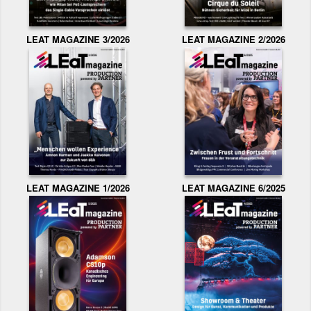
LEAT MAGAZINE 3/2026
LEAT MAGAZINE 2/2026
LEAT MAGAZINE 1/2026
LEAT MAGAZINE 6/2025