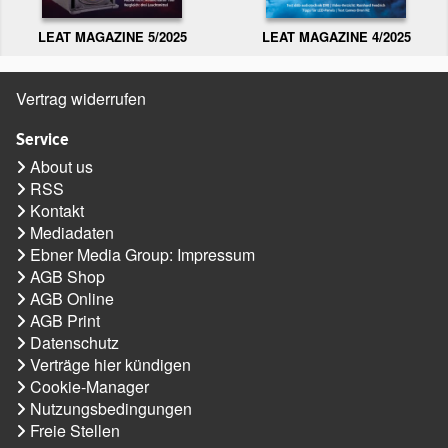
LEAT MAGAZINE 5/2025
LEAT MAGAZINE 4/2025
Vertrag widerrufen
Service
About us
RSS
Kontakt
Mediadaten
Ebner Media Group: Impressum
AGB Shop
AGB Online
AGB Print
Datenschutz
Verträge hier kündigen
Cookie-Manager
Nutzungsbedingungen
Freie Stellen