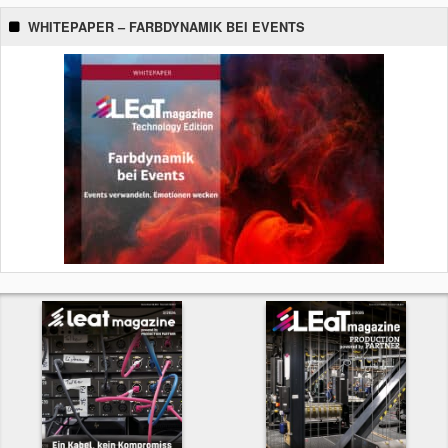
WHITEPAPER – FARBDYNAMIK BEI EVENTS