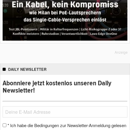
Anzeige
DAILY NEWSLETTER
Abonniere jetzt kostenlos unseren Daily
Newsletter!
Ich habe die Bedingungen zur Newsletter-Anmeldung gelesen
*