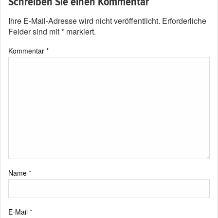
Schreiben Sie einen Kommentar
Ihre E-Mail-Adresse wird nicht veröffentlicht.
Erforderliche
Felder sind mit
*
markiert.
Kommentar
*
Name
*
E-Mail
*