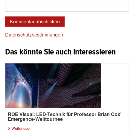
Datenschutzbestimmungen
Das könnte Sie auch interessieren
ROE Visual: LED-Technik für Professor Brian Cox’
Emergence-Welttournee
Weiterlesen