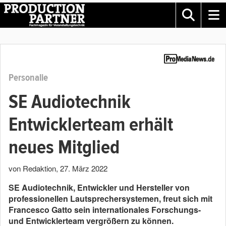
Personalie
SE Audiotechnik
Entwicklerteam erhält
neues Mitglied
von Redaktion
,
27. März 2022
SE Audiotechnik, Entwickler und Hersteller von
professionellen Lautsprechersystemen, freut sich mit
Francesco Gatto sein internationales Forschungs-
und Entwicklerteam vergrößern zu können.