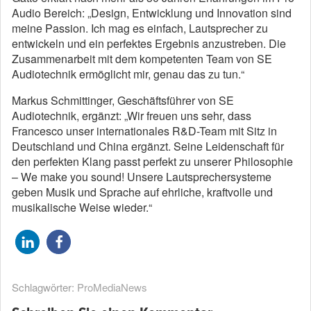
Audio Bereich: „Design, Entwicklung und Innovation sind
meine Passion. Ich mag es einfach, Lautsprecher zu
entwickeln und ein perfektes Ergebnis anzustreben. Die
Zusammenarbeit mit dem kompetenten Team von SE
Audiotechnik ermöglicht mir, genau das zu tun.“
Markus Schmittinger, Geschäftsführer von SE
Audiotechnik, ergänzt: „Wir freuen uns sehr, dass
Francesco unser internationales R&D-Team mit Sitz in
Deutschland und China ergänzt. Seine Leidenschaft für
den perfekten Klang passt perfekt zu unserer Philosophie
– We make you sound! Unsere Lautsprechersysteme
geben Musik und Sprache auf ehrliche, kraftvolle und
musikalische Weise wieder.“
Schlagwörter:
ProMediaNews