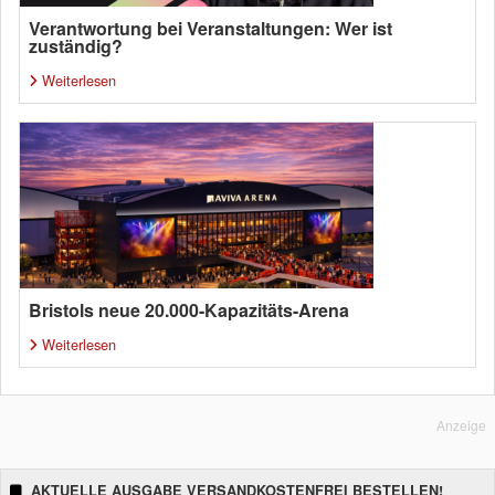
Verantwortung bei Veranstaltungen: Wer ist
zuständig?
Weiterlesen
Bristols neue 20.000-Kapazitäts-Arena
Weiterlesen
Anzeige
AKTUELLE AUSGABE VERSANDKOSTENFREI BESTELLEN!