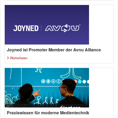
Joyned ist Promoter Member der Avnu Alliance
Weiterlesen
Praxiswissen für moderne Medientechnik