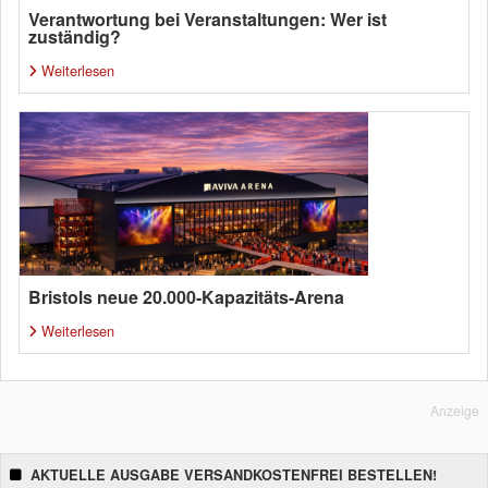
Verantwortung bei Veranstaltungen: Wer ist
zuständig?
Weiterlesen
Bristols neue 20.000-Kapazitäts-Arena
Weiterlesen
Anzeige
AKTUELLE AUSGABE VERSANDKOSTENFREI BESTELLEN!