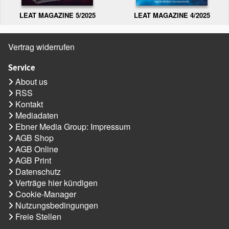
LEAT MAGAZINE 5/2025
LEAT MAGAZINE 4/2025
Vertrag widerrufen
Service
About us
RSS
Kontakt
Mediadaten
Ebner Media Group: Impressum
AGB Shop
AGB Online
AGB Print
Datenschutz
Verträge hier kündigen
Cookie-Manager
Nutzungsbedingungen
Freie Stellen