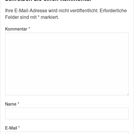
Ihre E-Mail-Adresse wird nicht veröffentlicht.
Erforderliche
Felder sind mit
*
markiert.
Kommentar
*
Name
*
E-Mail
*