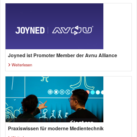
Joyned ist Promoter Member der Avnu Alliance
Weiterlesen
Praxiswissen für moderne Medientechnik