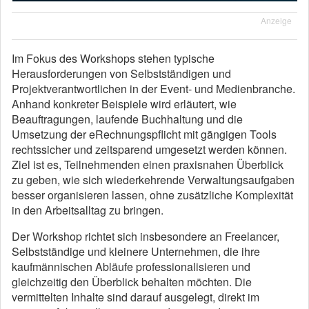
Anzeige
Im Fokus des Workshops stehen typische
Herausforderungen von Selbstständigen und
Projektverantwortlichen in der Event- und Medienbranche.
Anhand konkreter Beispiele wird erläutert, wie
Beauftragungen, laufende Buchhaltung und die
Umsetzung der eRechnungspflicht mit gängigen Tools
rechtssicher und zeitsparend umgesetzt werden können.
Ziel ist es, Teilnehmenden einen praxisnahen Überblick
zu geben, wie sich wiederkehrende Verwaltungsaufgaben
besser organisieren lassen, ohne zusätzliche Komplexität
in den Arbeitsalltag zu bringen.
Der Workshop richtet sich insbesondere an Freelancer,
Selbstständige und kleinere Unternehmen, die ihre
kaufmännischen Abläufe professionalisieren und
gleichzeitig den Überblick behalten möchten. Die
vermittelten Inhalte sind darauf ausgelegt, direkt im