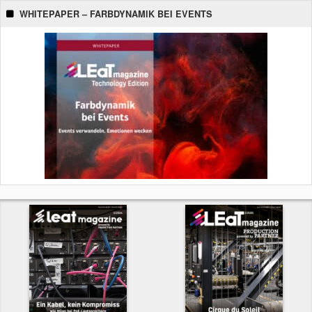
WHITEPAPER – FARBDYNAMIK BEI EVENTS