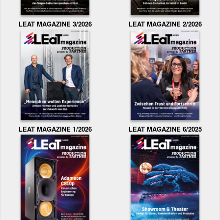
LEAT MAGAZINE 3/2026
LEAT MAGAZINE 2/2026
LEAT MAGAZINE 1/2026
LEAT MAGAZINE 6/2025