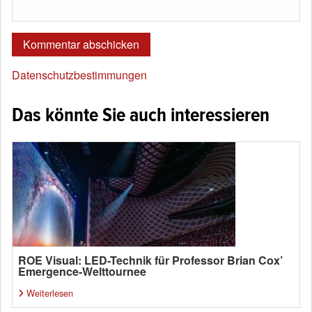
Datenschutzbestimmungen
Das könnte Sie auch interessieren
ROE Visual: LED-Technik für Professor Brian Cox’
Emergence-Welttournee
Weiterlesen