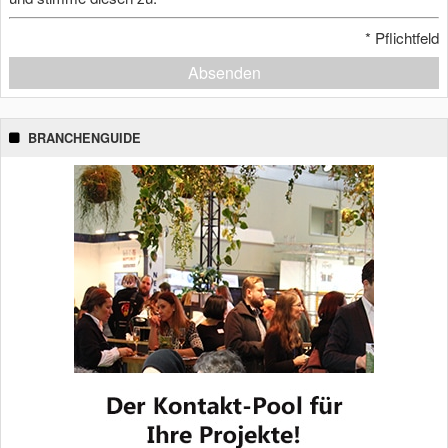
*
Pflichtfeld
Absenden
BRANCHENGUIDE