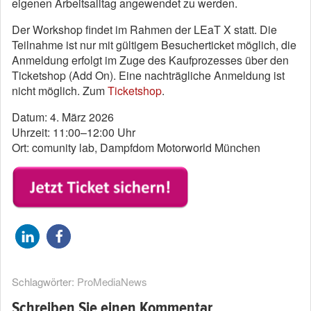
eigenen Arbeitsalltag angewendet zu werden.
Der Workshop findet im Rahmen der LEaT X statt. Die
Teilnahme ist nur mit gültigem Besucherticket möglich, die
Anmeldung erfolgt im Zuge des Kaufprozesses über den
Ticketshop (Add On). Eine nachträgliche Anmeldung ist
nicht möglich. Zum
Ticketshop
.
Datum: 4. März 2026
Uhrzeit: 11:00–12:00 Uhr
Ort:
comunity lab, Dampfdom Motorworld München
Schlagwörter:
ProMediaNews
Schreiben Sie einen Kommentar