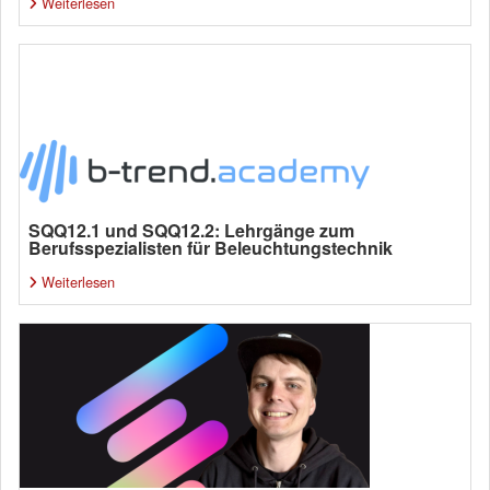
Weiterlesen
SQQ12.1 und SQQ12.2: Lehrgänge zum
Berufsspezialisten für Beleuchtungstechnik
Weiterlesen