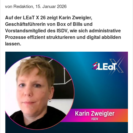
von Redaktion
,
15. Januar 2026
Auf der LEaT X 26 zeigt Karin Zweigler,
Geschäftsführerin von Box of Bills und
Vorstandsmitglied des ISDV, wie sich administrative
Prozesse effizient strukturieren und digital abbilden
lassen.