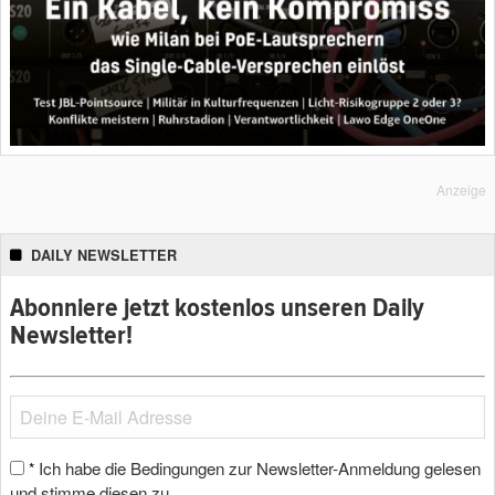
Anzeige
DAILY NEWSLETTER
Abonniere jetzt kostenlos unseren Daily
Newsletter!
Ich habe die Bedingungen zur Newsletter-Anmeldung gelesen
*
und stimme diesen zu.