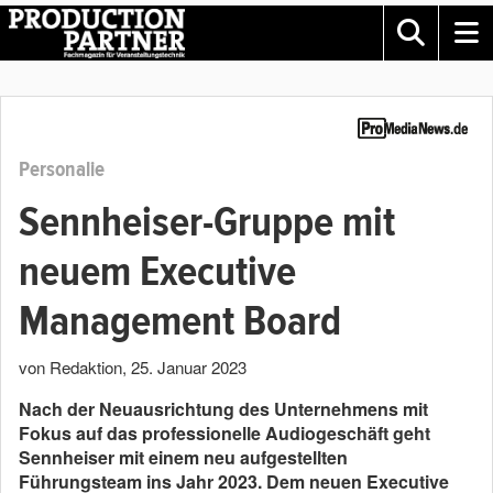
Personalie
Sennheiser-Gruppe mit
neuem Executive
Management Board
von Redaktion
,
25. Januar 2023
Nach der Neuausrichtung des Unternehmens mit
Fokus auf das professionelle Audiogeschäft geht
Sennheiser mit einem neu aufgestellten
Führungsteam ins Jahr 2023. Dem neuen Executive