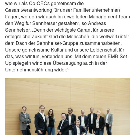
wie wir als Co-CEOs gemeinsam die
Gesamtverantwortung für unser Familienunternehmen
tragen, werden wir auch im erweiterten Management-Team
den Weg für Sennheiser gestalten“, so Andreas
Sennheiser. „Denn der wichtigste Garant für unsere
erfolgreiche Zukunft sind die Menschen, die weltweit unter
dem Dach der Sennheiser-Gruppe zusammenarbeiten.
Unsere gemeinsame Kultur und unsere Leidenschaft für
das, was wir tun, verbinden uns. Mit dem neuen EMB-Set-
Up spiegeln wir diese Überzeugung auch in der
Unternehmensführung wider.“