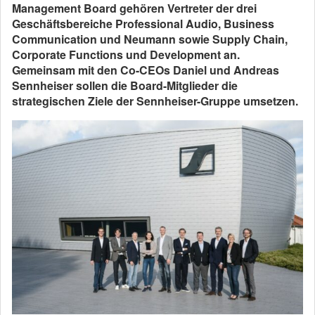
Management Board gehören Vertreter der drei
Geschäftsbereiche Professional Audio, Business
Communication und Neumann sowie Supply Chain,
Corporate Functions und Development an.
Gemeinsam mit den Co-CEOs Daniel und Andreas
Sennheiser sollen die Board-Mitglieder die
strategischen Ziele der Sennheiser-Gruppe umsetzen.