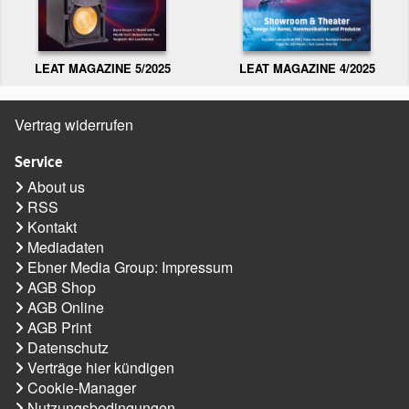
LEAT MAGAZINE 5/2025
LEAT MAGAZINE 4/2025
Vertrag widerrufen
Service
About us
RSS
Kontakt
Mediadaten
Ebner Media Group: Impressum
AGB Shop
AGB Online
AGB Print
Datenschutz
Verträge hier kündigen
Cookie-Manager
Nutzungsbedingungen