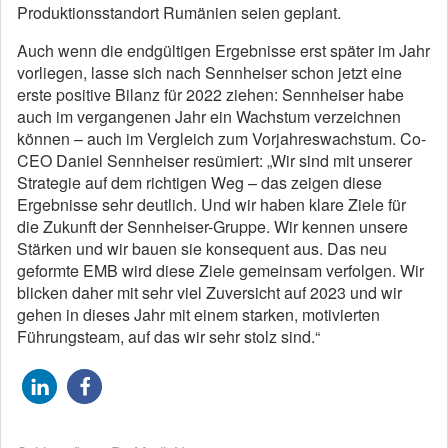
Produktionsstandort Rumänien seien geplant.
Auch wenn die endgültigen Ergebnisse erst später im Jahr
vorliegen, lasse sich nach Sennheiser schon jetzt eine
erste positive Bilanz für 2022 ziehen: Sennheiser habe
auch im vergangenen Jahr ein Wachstum verzeichnen
können – auch im Vergleich zum Vorjahreswachstum. Co-
CEO Daniel Sennheiser resümiert: „Wir sind mit unserer
Strategie auf dem richtigen Weg – das zeigen diese
Ergebnisse sehr deutlich. Und wir haben klare Ziele für
die Zukunft der Sennheiser-Gruppe. Wir kennen unsere
Stärken und wir bauen sie konsequent aus. Das neu
geformte EMB wird diese Ziele gemeinsam verfolgen. Wir
blicken daher mit sehr viel Zuversicht auf 2023 und wir
gehen in dieses Jahr mit einem starken, motivierten
Führungsteam, auf das wir sehr stolz sind.“