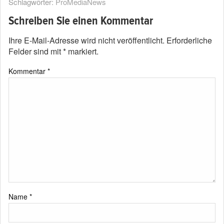
Schlagwörter:
ProMediaNews
Schreiben Sie einen Kommentar
Ihre E-Mail-Adresse wird nicht veröffentlicht.
Erforderliche
Felder sind mit
*
markiert.
Kommentar
*
Name
*