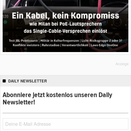
Anzeige
DAILY NEWSLETTER
Abonniere jetzt kostenlos unseren Daily
Newsletter!