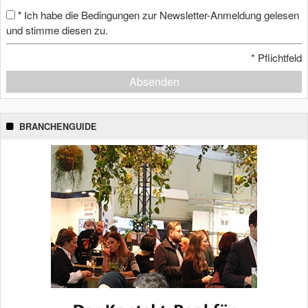
Ich habe die Bedingungen zur Newsletter-Anmeldung gelesen
*
und stimme diesen zu.
*
Pflichtfeld
Absenden
BRANCHENGUIDE