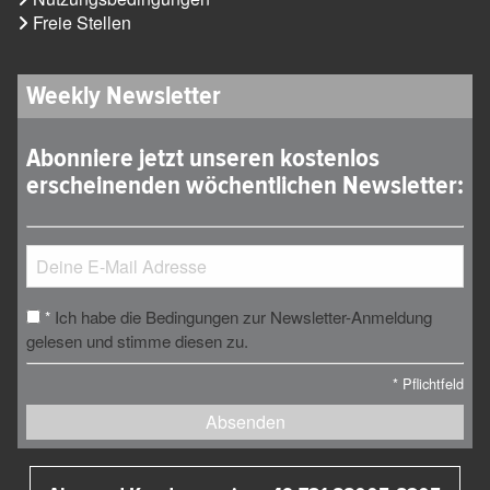
Freie Stellen
Weekly Newsletter
Abonniere jetzt unseren kostenlos
erscheinenden wöchentlichen Newsletter:
Ich habe die Bedingungen zur Newsletter-Anmeldung
*
gelesen und stimme diesen zu.
*
Pflichtfeld
Absenden