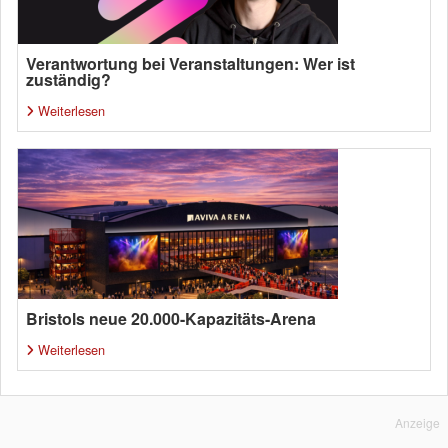
Verantwortung bei Veranstaltungen: Wer ist
zuständig?
Weiterlesen
Bristols neue 20.000-Kapazitäts-Arena
Weiterlesen
Anzeige