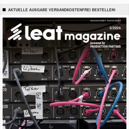
AKTUELLE AUSGABE VERSANDKOSTENFREI BESTELLEN!