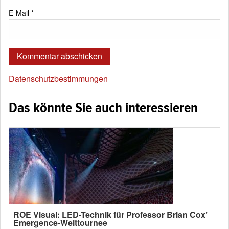
E-Mail
*
Datenschutzbestimmungen
Das könnte Sie auch interessieren
ROE Visual: LED-Technik für Professor Brian Cox’
Emergence-Welttournee