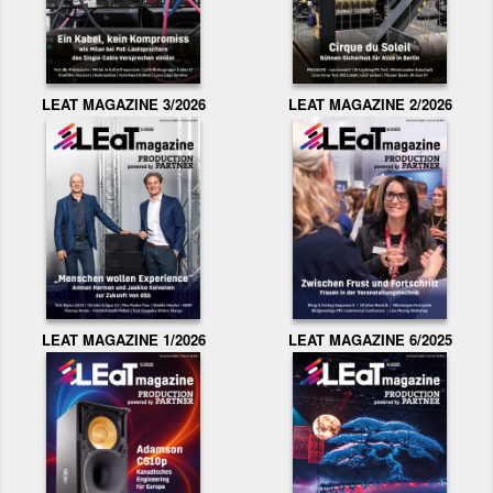
LEAT MAGAZINE 3/2026
LEAT MAGAZINE 2/2026
LEAT MAGAZINE 1/2026
LEAT MAGAZINE 6/2025