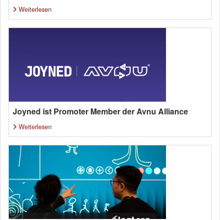
Weiterlesen
Joyned ist Promoter Member der Avnu Alliance
Weiterlesen