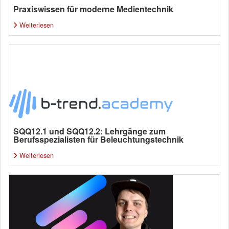
Praxiswissen für moderne Medientechnik
Weiterlesen
SQQ12.1 und SQQ12.2: Lehrgänge zum
Berufsspezialisten für Beleuchtungstechnik
Weiterlesen