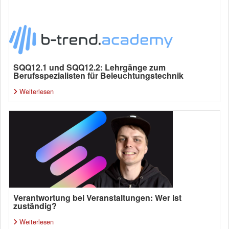
SQQ12.1 und SQQ12.2: Lehrgänge zum
Berufsspezialisten für Beleuchtungstechnik
Weiterlesen
Verantwortung bei Veranstaltungen: Wer ist
zuständig?
Weiterlesen