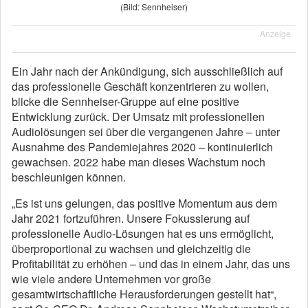
(Bild: Sennheiser)
Anzeige
Ein Jahr nach der Ankündigung, sich ausschließlich auf
das professionelle Geschäft konzentrieren zu wollen,
blicke die Sennheiser-Gruppe auf eine positive
Entwicklung zurück. Der Umsatz mit professionellen
Audiolösungen sei über die vergangenen Jahre – unter
Ausnahme des Pandemiejahres 2020 – kontinuierlich
gewachsen. 2022 habe man dieses Wachstum noch
beschleunigen können.
„Es ist uns gelungen, das positive Momentum aus dem
Jahr 2021 fortzuführen. Unsere Fokussierung auf
professionelle Audio-Lösungen hat es uns ermöglicht,
überproportional zu wachsen und gleichzeitig die
Profitabilität zu erhöhen – und das in einem Jahr, das uns
wie viele andere Unternehmen vor große
gesamtwirtschaftliche Herausforderungen gestellt hat“,