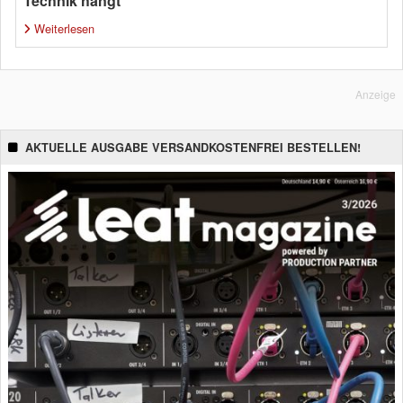
Technik hängt
Weiterlesen
Anzeige
AKTUELLE AUSGABE VERSANDKOSTENFREI BESTELLEN!