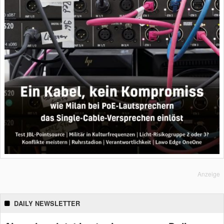
Anzeige
DAILY NEWSLETTER