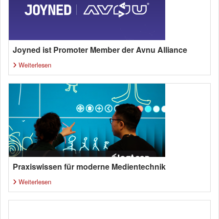
Joyned ist Promoter Member der Avnu Alliance
Weiterlesen
Praxiswissen für moderne Medientechnik
Weiterlesen