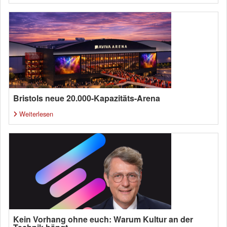
Bristols neue 20.000-Kapazitäts-Arena
Weiterlesen
Kein Vorhang ohne euch: Warum Kultur an der