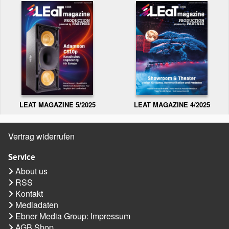
LEAT MAGAZINE 5/2025
LEAT MAGAZINE 4/2025
Vertrag widerrufen
Service
About us
RSS
Kontakt
Mediadaten
Ebner Media Group: Impressum
AGB Shop