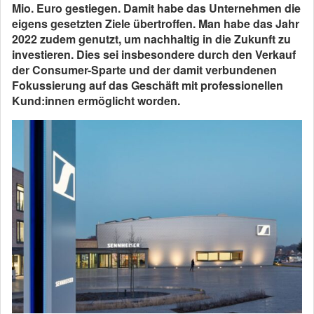
Mio. Euro gestiegen. Damit habe das Unternehmen die
eigens gesetzten Ziele übertroffen. Man habe das Jahr
2022 zudem genutzt, um nachhaltig in die Zukunft zu
investieren. Dies sei insbesondere durch den Verkauf
der Consumer-Sparte und der damit verbundenen
Fokussierung auf das Geschäft mit professionellen
Kund:innen ermöglicht worden.