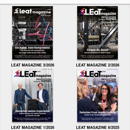
LEAT MAGAZINE 3/2026
LEAT MAGAZINE 2/2026
LEAT MAGAZINE 1/2026
LEAT MAGAZINE 6/2025