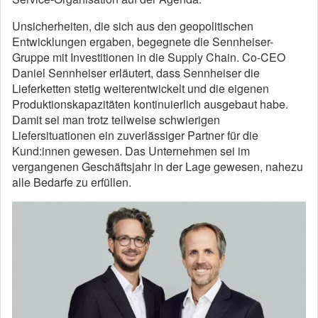
Unsicherheiten, die sich aus den geopolitischen
Entwicklungen ergaben, begegnete die Sennheiser-
Gruppe mit Investitionen in die Supply Chain. Co-CEO
Daniel Sennheiser erläutert, dass Sennheiser die
Lieferketten stetig weiterentwickelt und die eigenen
Produktionskapazitäten kontinuierlich ausgebaut habe.
Damit sei man trotz teilweise schwierigen
Liefersituationen ein zuverlässiger Partner für die
Kund:innen gewesen. Das Unternehmen sei im
vergangenen Geschäftsjahr in der Lage gewesen, nahezu
alle Bedarfe zu erfüllen.