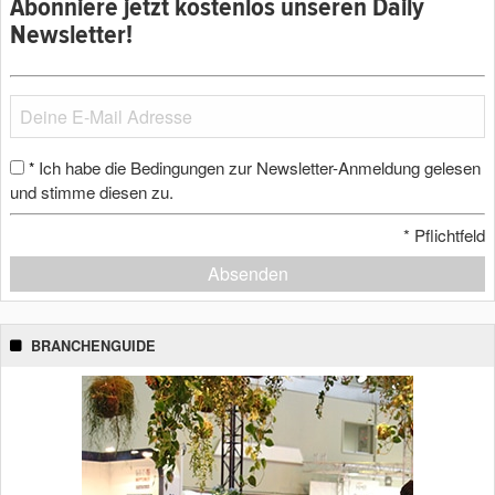
Abonniere jetzt kostenlos unseren Daily
Newsletter!
Ich habe die Bedingungen zur Newsletter-Anmeldung gelesen
*
und stimme diesen zu.
*
Pflichtfeld
Absenden
BRANCHENGUIDE