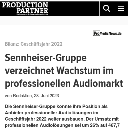
Bilanz: Geschäftsjahr 2022
Sennheiser-Gruppe
verzeichnet Wachstum im
professionellen Audiomarkt
von Redaktion
,
28. Juni 2023
Die Sennheiser-Gruppe konnte ihre Position als
Anbieter professioneller Audiolösungen im
Geschäftsjahr 2022 weiter ausbauen. Der Umsatz mit
professionellen Audiolösungen sei um 26% auf 467,7