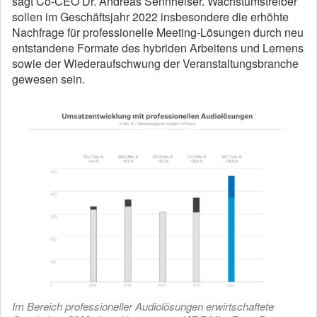
sagt Co-CEO Dr. Andreas Sennheiser. Wachstumstreiber
sollen im Geschäftsjahr 2022 insbesondere die erhöhte
Nachfrage für professionelle Meeting-Lösungen durch neu
entstandene Formate des hybriden Arbeitens und Lernens
sowie der Wiederaufschwung der Veranstaltungsbranche
gewesen sein.
Im Bereich professioneller Audiolösungen erwirtschaftete