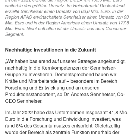
weiterhin den größten Umsatz. Im Heimatmarkt Deutschland
erzielte Sennheiser einen Umsatz von 63,6 Mio. Euro. In der
Region APAC erwirtschaftete Sennheiser einen Umsatz von 93
Mio. Euro und in der Region Americas einen Umsatz von 177,8
Mio. Euro. Nicht enthalten ist der Umsatz aus dem Consumer-
Segment.
Nachhaltige Investitionen in die Zukunft
„Wir haben basierend auf unserer Strategie angekündigt,
nachhaltig in die Kernkompetenzen der Sennheiser-
Gruppe zu investieren. Dementsprechend bauen wir
Kräfte und Mitarbeitende auf – besonders im Bereich
Forschung und Entwicklung und an unseren
Produktionsstandorten“, so Dr. Andreas Sennheiser, Co-
CEO Sennheiser.
Im Jahr 2022 habe das Unternehmen insgesamt 41,8 Mio.
Euro in die Forschung und Entwicklung investiert, was
rund 8% des Gesamtumsatzes entspricht. Gleichzeitig
wurde der Bereich als zentrale Funktion innerhalb der