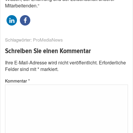
Mitarbeitenden.“
Schlagwörter:
ProMediaNews
Schreiben Sie einen Kommentar
Ihre E-Mail-Adresse wird nicht veröffentlicht.
Erforderliche
Felder sind mit
*
markiert.
Kommentar
*