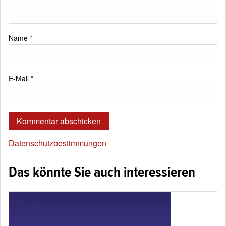
Name
*
E-Mail
*
Datenschutzbestimmungen
Das könnte Sie auch interessieren