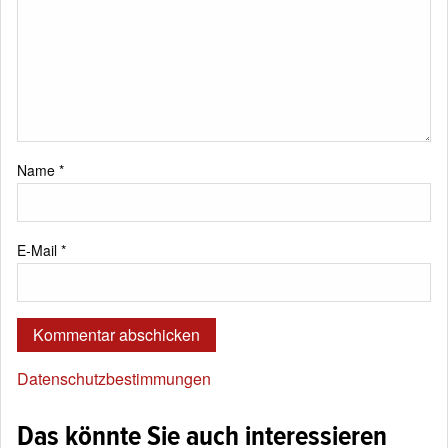
Name
*
E-Mail
*
Datenschutzbestimmungen
Das könnte Sie auch interessieren