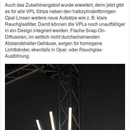
Auch das Zubehörangebot wurde erweitert, denn jetzt gibt
es für alle VPL Strips neben den halbzylinderförmigen
Opal-Linsen weitere neue Aufsätze wie z. B. klare
Rauchglasfilter. Damit können die VPLs noch unauffälliger
in ein Design integriert werden. Flache Snap-On-
Diffusoren, im seitlich nicht durchscheinenden
Abstandshalter-Gehäuse, sorgen für homogene
Lichtbänder, ebenfalls in Opal- oder Rauchglas-
Ausführung.