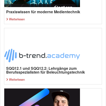
Praxiswissen für moderne Medientechnik
Weiterlesen
SQQ12.1 und SQQ12.2: Lehrgänge zum
Berufsspezialisten für Beleuchtungstechnik
Weiterlesen