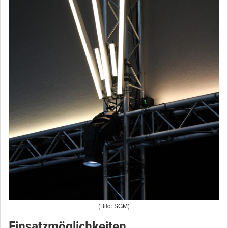
(Bild: SGM)
Einsatzmöglichkeiten