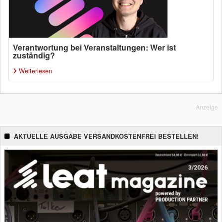
Verantwortung bei Veranstaltungen: Wer ist
zuständig?
Weiterlesen
Anzeige
AKTUELLE AUSGABE VERSANDKOSTENFREI BESTELLEN!