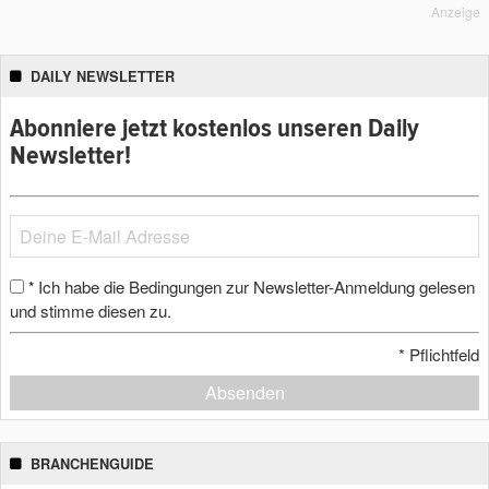
Anzeige
DAILY NEWSLETTER
Abonniere jetzt kostenlos unseren Daily
Newsletter!
Ich habe die Bedingungen zur Newsletter-Anmeldung gelesen
*
und stimme diesen zu.
*
Pflichtfeld
Absenden
BRANCHENGUIDE