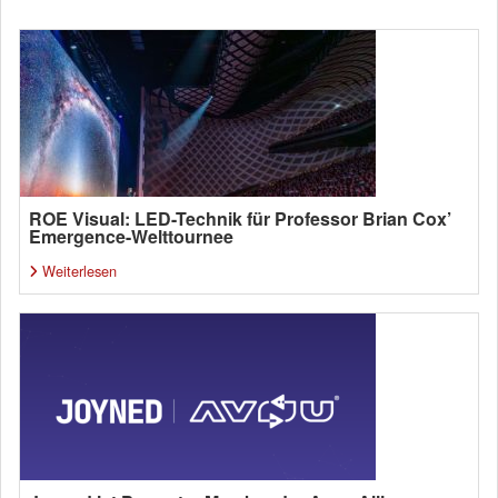
ROE Visual: LED-Technik für Professor Brian Cox’
Emergence-Welttournee
Weiterlesen