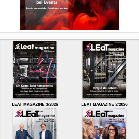
LEAT MAGAZINE 3/2026
LEAT MAGAZINE 2/2026