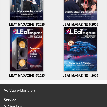
LEAT MAGAZINE 1/2026
LEAT MAGAZINE 6/2025
LEAT MAGAZINE 5/2025
LEAT MAGAZINE 4/2025
Vertrag widerrufen
Service
About us