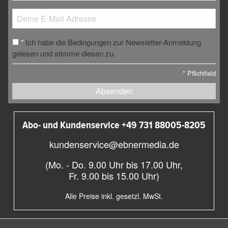
Ich habe die Bedingungen zur Newsletter-Anmeldung
*
gelesen und stimme diesen zu.
*
Pflichtfeld
Absenden
Abo- und Kundenservice +49 731 88005-8205
kundenservice@ebnermedia.de
(Mo. - Do. 9.00 Uhr bis 17.00 Uhr,
Fr. 9.00 bis 15.00 Uhr)
Alle Preise inkl. gesetzl. MwSt.