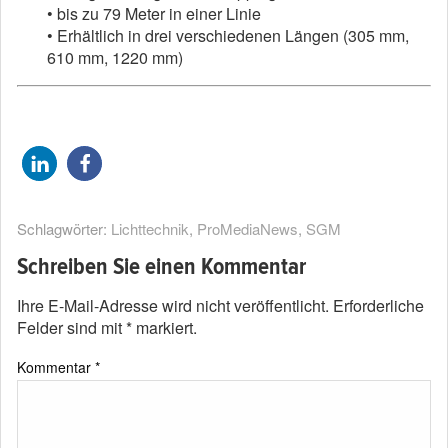
• bis zu 79 Meter in einer Linie
• Erhältlich in drei verschiedenen Längen (305 mm,
610 mm, 1220 mm)
Schlagwörter:
Lichttechnik
,
ProMediaNews
,
SGM
Schreiben Sie einen Kommentar
Ihre E-Mail-Adresse wird nicht veröffentlicht.
Erforderliche
Felder sind mit
*
markiert.
Kommentar
*