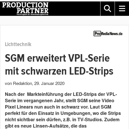
Lichttechnik
SGM erweitert VPL-Serie
mit schwarzen LED-Strips
von Redaktion
,
29. Januar 2020
Nach der Markteinführung der LED-Strips der VPL-
Serie im vergangenen Jahr, stellt SGM seine Video
Pixel Linears nun auch in schwarz vor. Laut SGM
perfekt für den Einsatz in Umgebungen, wo die Strips
nicht sichtbar sein dürfen, z.B. in TV-Studios. Zudem
gibt es neue Linsen-Aufsätze, die das