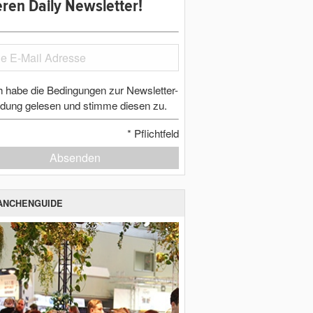
ren Daily Newsletter!
h habe die Bedingungen zur Newsletter-
dung gelesen und stimme diesen zu.
*
Pflichtfeld
Absenden
ANCHENGUIDE