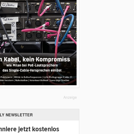
Anzeige
ILY NEWSLETTER
niere jetzt kostenlos