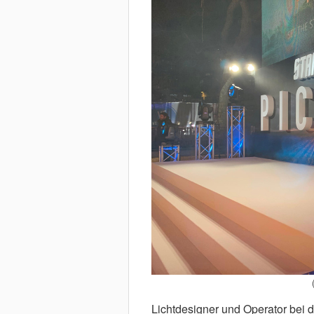
Lichtdesigner und Operator bei 