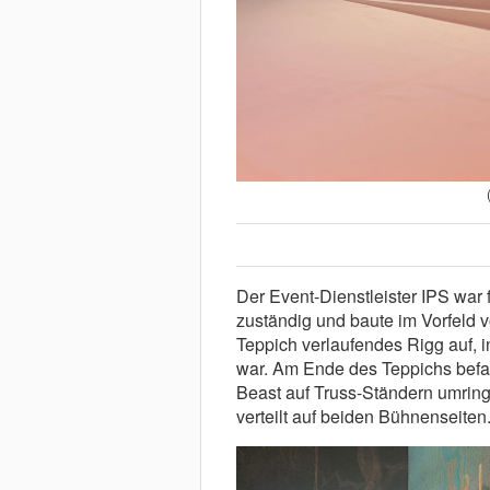
Der Event-Dienstleister IPS war 
zuständig und baute im Vorfeld v
Teppich verlaufendes Rigg auf, 
war. Am Ende des Teppichs befan
Beast auf Truss-Ständern umring
verteilt auf beiden Bühnenseiten