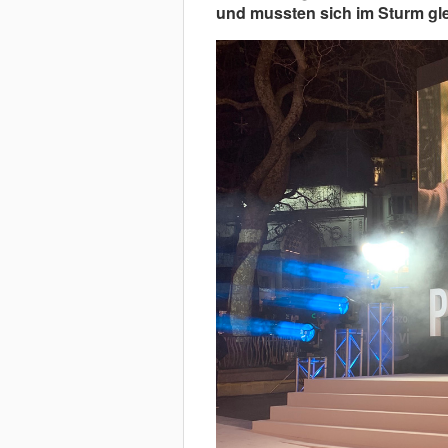
und mussten sich im Sturm gl