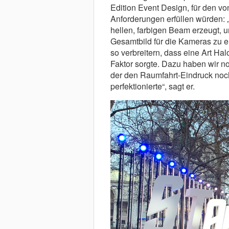
Edition Event Design, für den vo
Anforderungen erfüllen würden: „
hellen, farbigen Beam erzeugt, 
Gesamtbild für die Kameras zu 
so verbreitern, dass eine Art Hal
Faktor sorgte. Dazu haben wir no
der den Raumfahrt-Eindruck noc
perfektionierte“, sagt er.