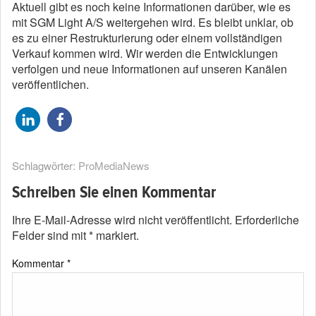
Aktuell gibt es noch keine Informationen darüber, wie es
mit SGM Light A/S weitergehen wird. Es bleibt unklar, ob
es zu einer Restrukturierung oder einem vollständigen
Verkauf kommen wird. Wir werden die Entwicklungen
verfolgen und neue Informationen auf unseren Kanälen
veröffentlichen.
Schlagwörter:
ProMediaNews
Schreiben Sie einen Kommentar
Ihre E-Mail-Adresse wird nicht veröffentlicht.
Erforderliche
Felder sind mit
*
markiert.
Kommentar
*