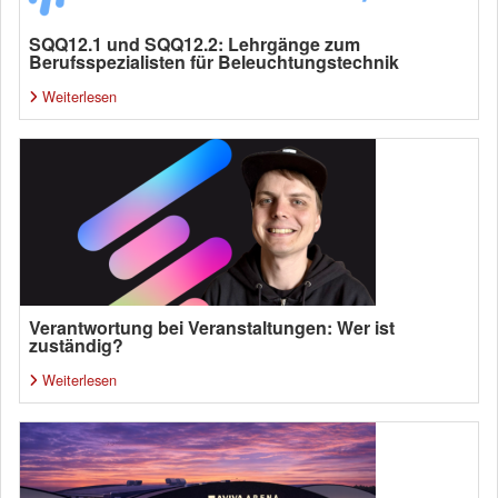
SQQ12.1 und SQQ12.2: Lehrgänge zum
Berufsspezialisten für Beleuchtungstechnik
Weiterlesen
Verantwortung bei Veranstaltungen: Wer ist
zuständig?
Weiterlesen