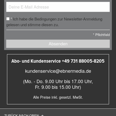
Ich habe die Bedingungen zur Newsletter-Anmeldung
*
gelesen und stimme diesen zu.
*
Pflichtfeld
Absenden
Abo- und Kundenservice +49 731 88005-8205
kundenservice@ebnermedia.de
(Mo. - Do. 9.00 Uhr bis 17.00 Uhr,
Fr. 9.00 bis 15.00 Uhr)
Alle Preise inkl. gesetzl. MwSt.
ZURÜCK NACH OBEN