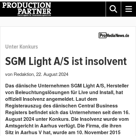
Unter Konkurs
SGM Light A/S ist insolvent
von Redaktion
,
22. August 2024
Das dänische Unternehmen SGM Light A/S, Hersteller
von Beleuchtungslösungen für Live und Install, hat
offiziell Insolvenz angemeldet. Laut dem
Registerauszug des dänischen Central Business
Registers befindet sich das Unternehmen seit dem 16.
August 2024 unter Konkurs. Die Insolvenz wurde vom
Amtsgericht in Aarhus verfügt. Die Firma, die ihren
Sitz in Aarhus V hat, wurde am 10. November 2015