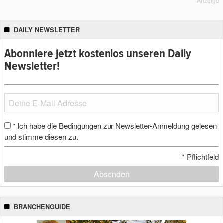
Anzeige
DAILY NEWSLETTER
Abonniere jetzt kostenlos unseren Daily
Newsletter!
Ich habe die Bedingungen zur Newsletter-Anmeldung gelesen
*
und stimme diesen zu.
*
Pflichtfeld
Absenden
BRANCHENGUIDE