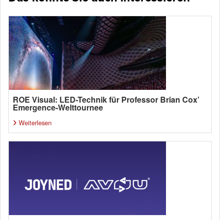
ROE Visual: LED-Technik für Professor Brian Cox’
Emergence-Welttournee
Weiterlesen