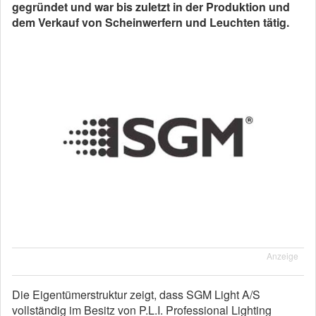
gegründet und war bis zuletzt in der Produktion und
dem Verkauf von Scheinwerfern und Leuchten tätig.
Anzeige
Die Eigentümerstruktur zeigt, dass SGM Light A/S
vollständig im Besitz von P.L.I. Professional Lighting