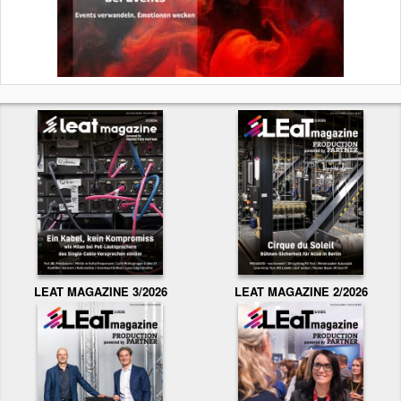
LEAT MAGAZINE 3/2026
LEAT MAGAZINE 2/2026