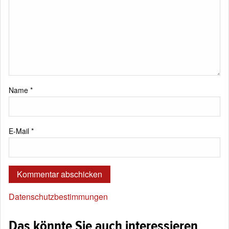
Name
*
E-Mail
*
Datenschutzbestimmungen
Das könnte Sie auch interessieren