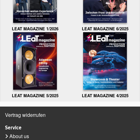
LEAT MAGAZINE 1/2026
LEAT MAGAZINE 6/2025
LEAT MAGAZINE 5/2025
LEAT MAGAZINE 4/2025
Vertrag widerrufen
Service
About us