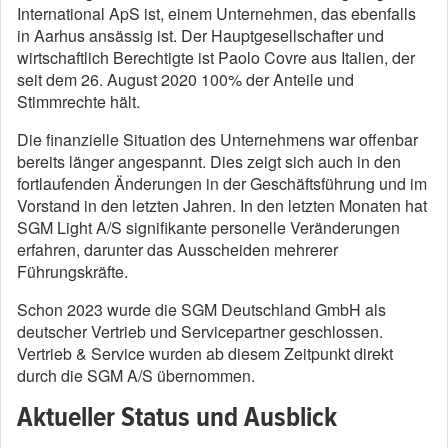
International ApS ist, einem Unternehmen, das ebenfalls
in Aarhus ansässig ist. Der Hauptgesellschafter und
wirtschaftlich Berechtigte ist Paolo Covre aus Italien, der
seit dem 26. August 2020 100% der Anteile und
Stimmrechte hält.
Die finanzielle Situation des Unternehmens war offenbar
bereits länger angespannt. Dies zeigt sich auch in den
fortlaufenden Änderungen in der Geschäftsführung und im
Vorstand in den letzten Jahren. In den letzten Monaten hat
SGM Light A/S signifikante personelle Veränderungen
erfahren, darunter das Ausscheiden mehrerer
Führungskräfte.
Schon 2023 wurde die SGM Deutschland GmbH als
deutscher Vertrieb und Servicepartner geschlossen.
Vertrieb & Service wurden ab diesem Zeitpunkt direkt
durch die SGM A/S übernommen.
Aktueller Status und Ausblick