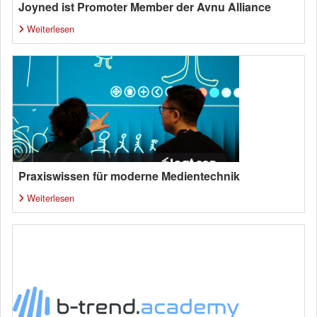
Joyned ist Promoter Member der Avnu Alliance
Weiterlesen
Praxiswissen für moderne Medientechnik
Weiterlesen