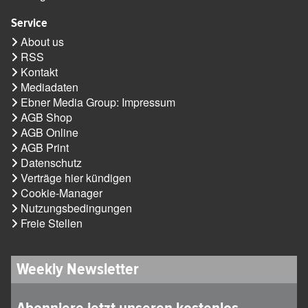
Service
About us
RSS
Kontakt
Mediadaten
Ebner Media Group: Impressum
AGB Shop
AGB Online
AGB Print
Datenschutz
Verträge hier kündigen
Cookie-Manager
Nutzungsbedingungen
Freie Stellen
Weekly Newsletter