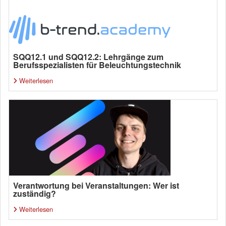
SQQ12.1 und SQQ12.2: Lehrgänge zum
Berufsspezialisten für Beleuchtungstechnik
Weiterlesen
Verantwortung bei Veranstaltungen: Wer ist
zuständig?
Weiterlesen