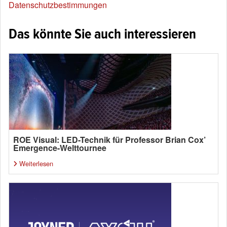
Datenschutzbestimmungen
Das könnte Sie auch interessieren
ROE Visual: LED-Technik für Professor Brian Cox’
Emergence-Welttournee
Weiterlesen