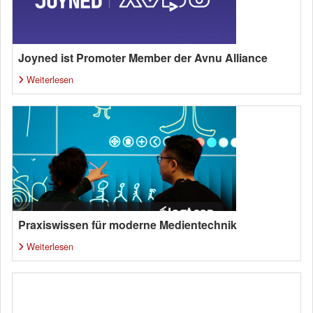
Joyned ist Promoter Member der Avnu Alliance
Weiterlesen
Praxiswissen für moderne Medientechnik
Weiterlesen