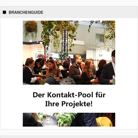
BRANCHENGUIDE