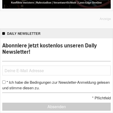
Anzeige
DAILY NEWSLETTER
Abonniere jetzt kostenlos unseren Daily
Newsletter!
Ich habe die Bedingungen zur Newsletter-Anmeldung gelesen
*
und stimme diesen zu.
*
Pflichtfeld
Absenden