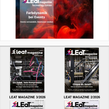
LEAT MAGAZINE 3/2026
LEAT MAGAZINE 2/2026