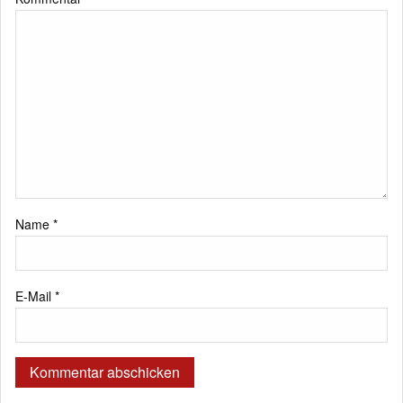
Name
*
E-Mail
*