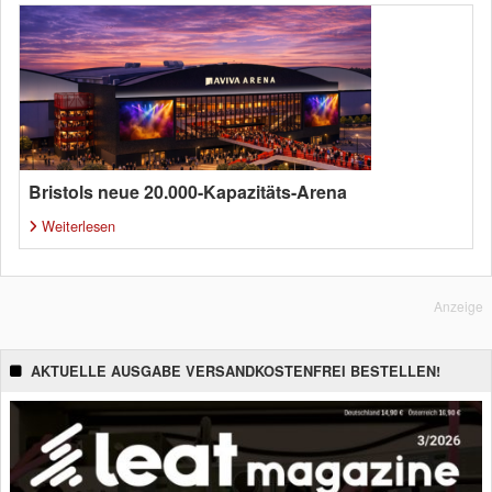
Bristols neue 20.000-Kapazitäts-Arena
Weiterlesen
Anzeige
AKTUELLE AUSGABE VERSANDKOSTENFREI BESTELLEN!