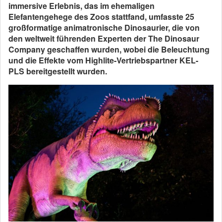
immersive Erlebnis, das im ehemaligen
Elefantengehege des Zoos stattfand, umfasste 25
großformatige animatronische Dinosaurier, die von
den weltweit führenden Experten der The Dinosaur
Company geschaffen wurden, wobei die Beleuchtung
und die Effekte vom Highlite-Vertriebspartner KEL-
PLS bereitgestellt wurden.