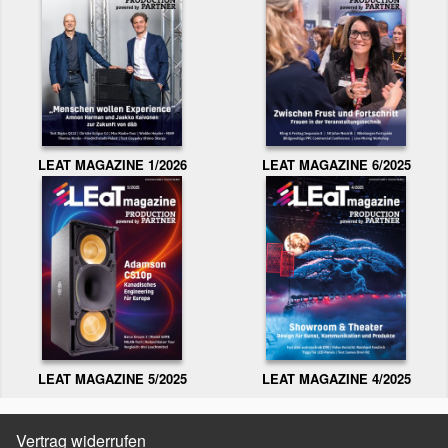
LEAT MAGAZINE 1/2026
LEAT MAGAZINE 6/2025
LEAT MAGAZINE 5/2025
LEAT MAGAZINE 4/2025
Vertrag widerrufen