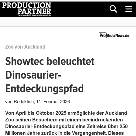
Zoo von Auckland
Showtec beleuchtet
Dinosaurier-
Entdeckungspfad
von Redaktion
,
11. Februar 2026
Von April bis Oktober 2025 ermöglichte der Auckland
Zoo seinen Besuchern mit einem beeindruckenden
Dinosaurier-Entdeckungspfad eine Zeitreise über 250
Millionen Jahre zurück in die Vergangenheit. Dieses