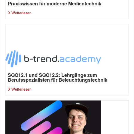
Praxiswissen für moderne Medientechnik
Weiterlesen
SQQ12.1 und SQQ12.2: Lehrgänge zum
Berufsspezialisten für Beleuchtungstechnik
Weiterlesen