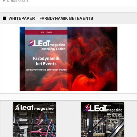
WHITEPAPER – FARBDYNAMIK BEI EVENTS