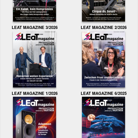
LEAT MAGAZINE 3/2026
LEAT MAGAZINE 2/2026
LEAT MAGAZINE 1/2026
LEAT MAGAZINE 6/2025