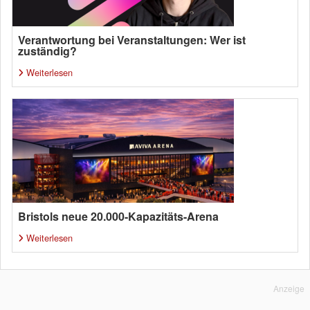
Verantwortung bei Veranstaltungen: Wer ist
zuständig?
Weiterlesen
Bristols neue 20.000-Kapazitäts-Arena
Weiterlesen
Anzeige