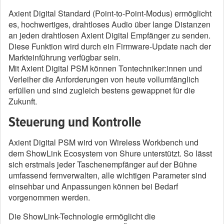
Axient Digital Standard (Point-to-Point-Modus) ermöglicht
es, hochwertiges, drahtloses Audio über lange Distanzen
an jeden drahtlosen Axient Digital Empfänger zu senden.
Diese Funktion wird durch ein Firmware-Update nach der
Markteinführung verfügbar sein.
Mit Axient Digital PSM können Tontechniker:innen und
Verleiher die Anforderungen von heute vollumfänglich
erfüllen und sind zugleich bestens gewappnet für die
Zukunft.
Steuerung und Kontrolle
Axient Digital PSM wird von Wireless Workbench und
dem ShowLink Ecosystem von Shure unterstützt. So lässt
sich erstmals jeder Taschenempfänger auf der Bühne
umfassend fernverwalten, alle wichtigen Parameter sind
einsehbar und Anpassungen können bei Bedarf
vorgenommen werden.
Die ShowLink-Technologie ermöglicht die