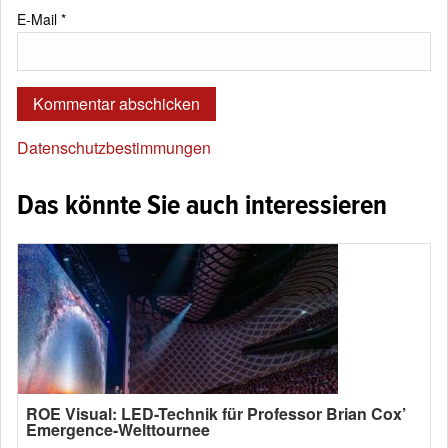
E-Mail
*
Datenschutzbestimmungen
Das könnte Sie auch interessieren
ROE Visual: LED-Technik für Professor Brian Cox’
Emergence-Welttournee