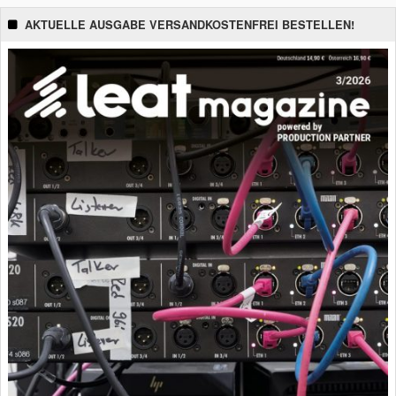
AKTUELLE AUSGABE VERSANDKOSTENFREI BESTELLEN!