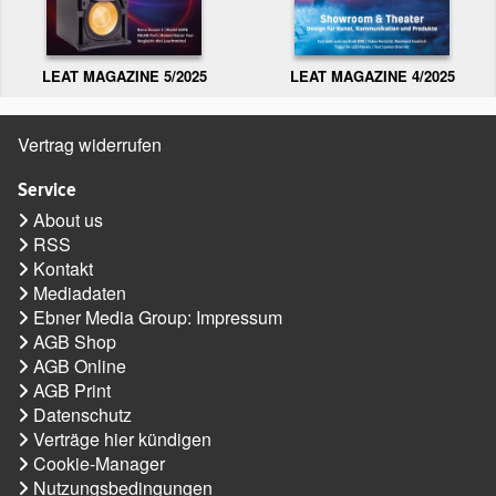
LEAT MAGAZINE 5/2025
LEAT MAGAZINE 4/2025
Vertrag widerrufen
Service
About us
RSS
Kontakt
Mediadaten
Ebner Media Group: Impressum
AGB Shop
AGB Online
AGB Print
Datenschutz
Verträge hier kündigen
Cookie-Manager
Nutzungsbedingungen