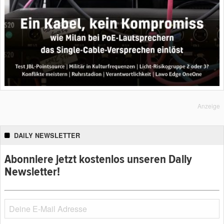
Anzeige
DAILY NEWSLETTER
Abonniere jetzt kostenlos unseren Daily
Newsletter!