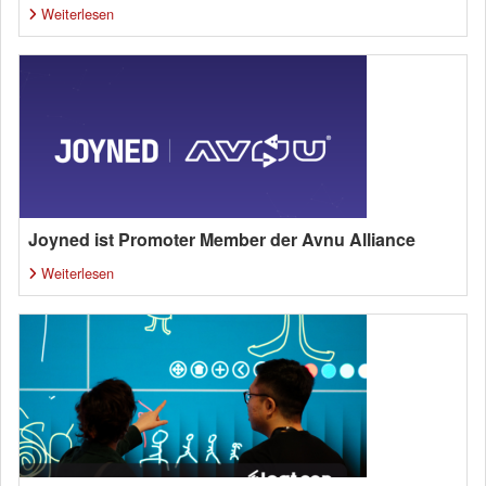
Weiterlesen
Joyned ist Promoter Member der Avnu Alliance
Weiterlesen