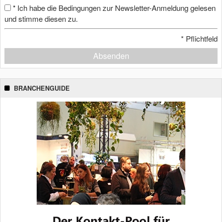
Ich habe die Bedingungen zur Newsletter-Anmeldung gelesen
*
und stimme diesen zu.
*
Pflichtfeld
Absenden
BRANCHENGUIDE