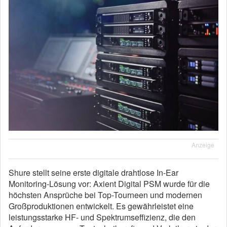
Anzeige
Shure stellt seine erste digitale drahtlose In-Ear
Monitoring-Lösung vor: Axient Digital PSM wurde für die
höchsten Ansprüche bei Top-Tourneen und modernen
Großproduktionen entwickelt. Es gewährleistet eine
leistungsstarke HF- und Spektrumseffizienz, die den