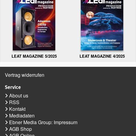
LEAT MAGAZINE 5/2025
LEAT MAGAZINE 4/2025
Vertrag widerrufen
Service
About us
RSS
Kontakt
Mediadaten
Ebner Media Group: Impressum
AGB Shop
AGB Online