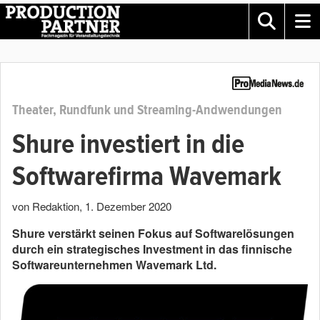
Theater, Rundfunk und Streaming-Andwendungen
Shure investiert in die
Softwarefirma Wavemark
von Redaktion
,
1. Dezember 2020
Shure verstärkt seinen Fokus auf Softwarelösungen
durch ein strategisches Investment in das finnische
Softwareunternehmen Wavemark Ltd.