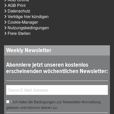
AGB Print
Datenschutz
Verträge hier kündigen
Cookie-Manager
Nutzungsbedingungen
Freie Stellen
Weekly Newsletter
Abonniere jetzt unseren kostenlos
erscheinenden wöchentlichen Newsletter:
Ich habe die Bedingungen zur Newsletter-Anmeldung
*
gelesen und stimme diesen zu.