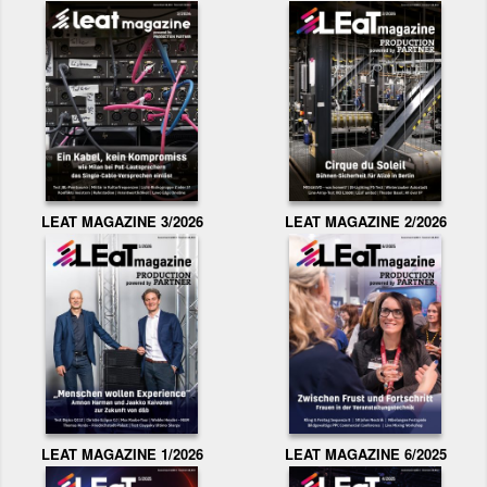
LEAT MAGAZINE 3/2026
LEAT MAGAZINE 2/2026
LEAT MAGAZINE 1/2026
LEAT MAGAZINE 6/2025