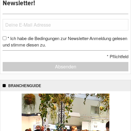
Newsletter!
Ich habe die Bedingungen zur Newsletter-Anmeldung gelesen
*
und stimme diesen zu.
*
Pflichtfeld
Absenden
BRANCHENGUIDE