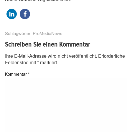
Schlagwörter:
ProMediaNews
Schreiben Sie einen Kommentar
Ihre E-Mail-Adresse wird nicht veröffentlicht.
Erforderliche
Felder sind mit
*
markiert.
Kommentar
*