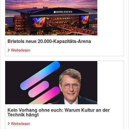
Bristols neue 20.000-Kapazitäts-Arena
Weiterlesen
Kein Vorhang ohne euch: Warum Kultur an der
Technik hängt
Weiterlesen