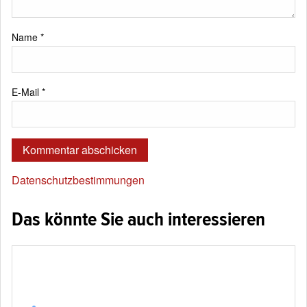
Name
*
E-Mail
*
Datenschutzbestimmungen
Das könnte Sie auch interessieren