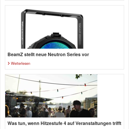
BeamZ stellt neue Neutron Series vor
Weiterlesen
Was tun, wenn Hitzestufe 4 auf Veranstaltungen trifft