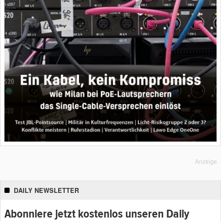
Anzeige
DAILY NEWSLETTER
Abonniere jetzt kostenlos unseren Daily