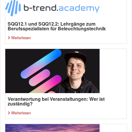
SQQ12.1 und SQQ12.2: Lehrgänge zum
Berufsspezialisten für Beleuchtungstechnik
Weiterlesen
Verantwortung bei Veranstaltungen: Wer ist
zuständig?
Weiterlesen