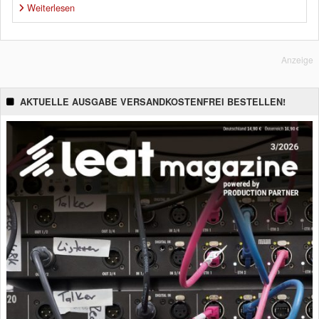
Weiterlesen
Anzeige
AKTUELLE AUSGABE VERSANDKOSTENFREI BESTELLEN!