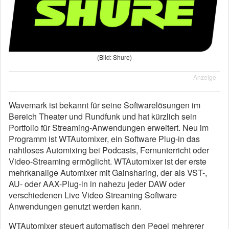
(Bild: Shure)
Anzeige
Wavemark ist bekannt für seine Softwarelösungen im
Bereich Theater und Rundfunk und hat kürzlich sein
Portfolio für Streaming-Anwendungen erweitert. Neu im
Programm ist WTAutomixer, ein Software Plug-in das
nahtloses Automixing bei Podcasts, Fernunterricht oder
Video-Streaming ermöglicht. WTAutomixer ist der erste
mehrkanalige Automixer mit Gainsharing, der als VST-,
AU- oder AAX-Plug-in in nahezu jeder DAW oder
verschiedenen Live Video Streaming Software
Anwendungen genutzt werden kann.
WTAutomixer steuert automatisch den Pegel mehrerer