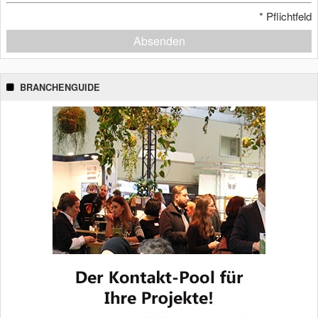
*
Pflichtfeld
Absenden
BRANCHENGUIDE