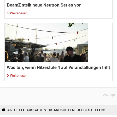
BeamZ stellt neue Neutron Series vor
Weiterlesen
Was tun, wenn Hitzestufe 4 auf Veranstaltungen trifft
Weiterlesen
Anzeige
AKTUELLE AUSGABE VERSANDKOSTENFREI BESTELLEN!