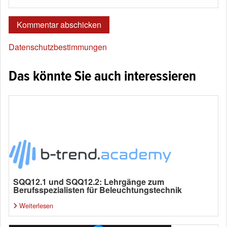
Datenschutzbestimmungen
Das könnte Sie auch interessieren
SQQ12.1 und SQQ12.2: Lehrgänge zum
Berufsspezialisten für Beleuchtungstechnik
Weiterlesen