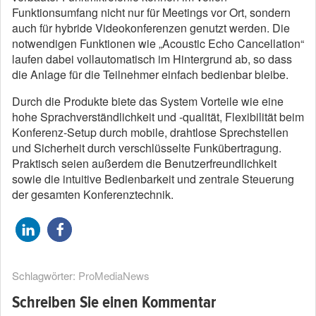
Funktionsumfang nicht nur für Meetings vor Ort, sondern
auch für hybride Videokonferenzen genutzt werden. Die
notwendigen Funktionen wie „Acoustic Echo Cancellation“
laufen dabei vollautomatisch im Hintergrund ab, so dass
die Anlage für die Teilnehmer einfach bedienbar bleibe.
Durch die Produkte biete das System Vorteile wie eine
hohe Sprachverständlichkeit und -qualität, Flexibilität beim
Konferenz-Setup durch mobile, drahtlose Sprechstellen
und Sicherheit durch verschlüsselte Funkübertragung.
Praktisch seien außerdem die Benutzerfreundlichkeit
sowie die intuitive Bedienbarkeit und zentrale Steuerung
der gesamten Konferenztechnik.
Schlagwörter:
ProMediaNews
Schreiben Sie einen Kommentar