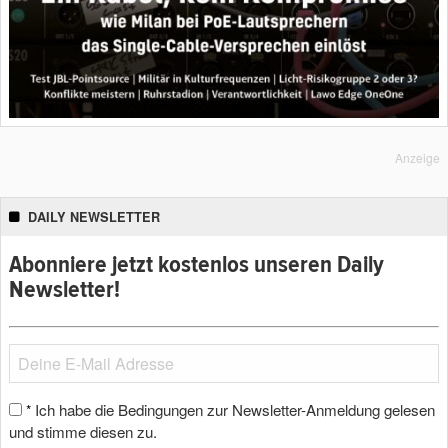
Anzeige
DAILY NEWSLETTER
Abonniere jetzt kostenlos unseren Daily
Newsletter!
Ich habe die Bedingungen zur Newsletter-Anmeldung gelesen
*
und stimme diesen zu.