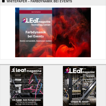
WHITEPAPER – FARBDYNAMIK BEI EVENTS