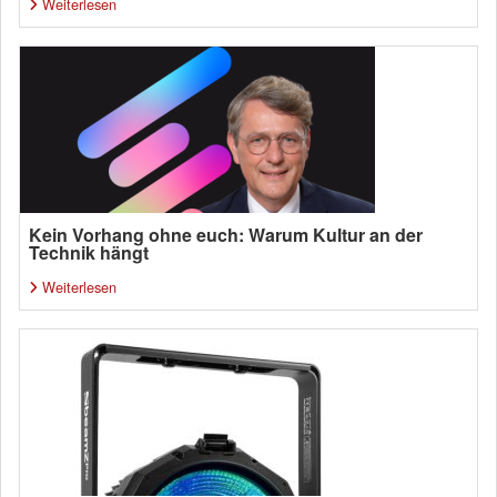
Weiterlesen
Kein Vorhang ohne euch: Warum Kultur an der
Technik hängt
Weiterlesen