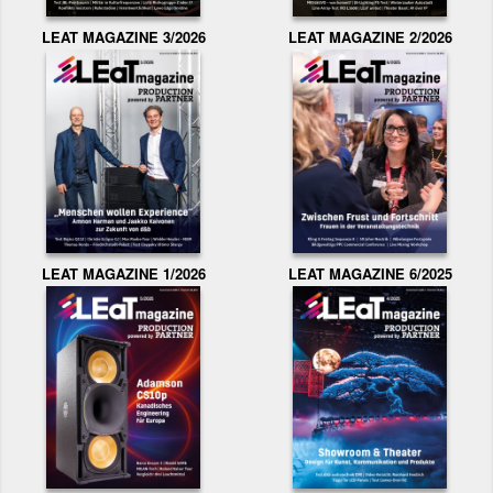
LEAT MAGAZINE 3/2026
LEAT MAGAZINE 2/2026
LEAT MAGAZINE 1/2026
LEAT MAGAZINE 6/2025