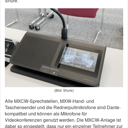
Shure.
(Bild: Shure)
Alle MXCW-Sprechstellen, MXW-Hand- und
Taschensender und die Rednerpultmikrofone sind Dante-
kompatibel und können als Mikrofone für
Videokonferenzen genutzt werden. Die MXCW-Anlage ist
dabei so eingestellt, dass nur ein einzelner Teilnehmer zur