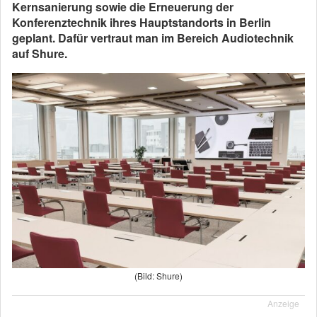
Kernsanierung sowie die Erneuerung der
Konferenztechnik ihres Hauptstandorts in Berlin
geplant. Dafür vertraut man im Bereich Audiotechnik
auf Shure.
(Bild: Shure)
Anzeige