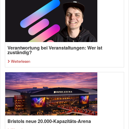
Verantwortung bei Veranstaltungen: Wer ist
zuständig?
Weiterlesen
Bristols neue 20.000-Kapazitäts-Arena