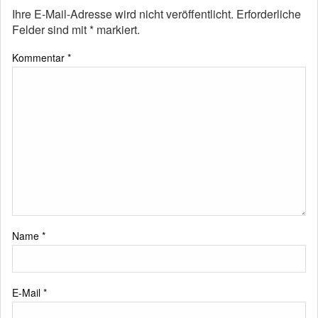
Ihre E-Mail-Adresse wird nicht veröffentlicht.
Erforderliche
Felder sind mit
*
markiert.
Kommentar
*
Name
*
E-Mail
*