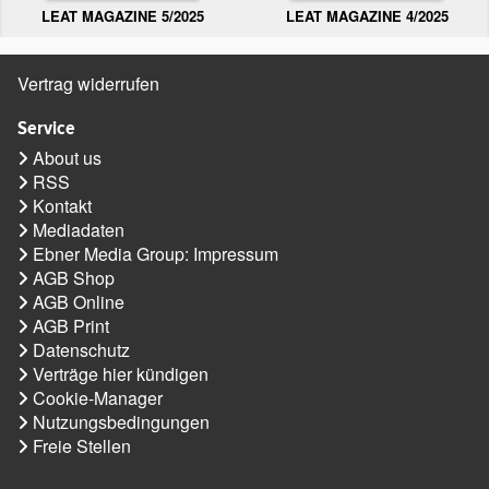
LEAT MAGAZINE 5/2025
LEAT MAGAZINE 4/2025
Vertrag widerrufen
Service
About us
RSS
Kontakt
Mediadaten
Ebner Media Group: Impressum
AGB Shop
AGB Online
AGB Print
Datenschutz
Verträge hier kündigen
Cookie-Manager
Nutzungsbedingungen
Freie Stellen