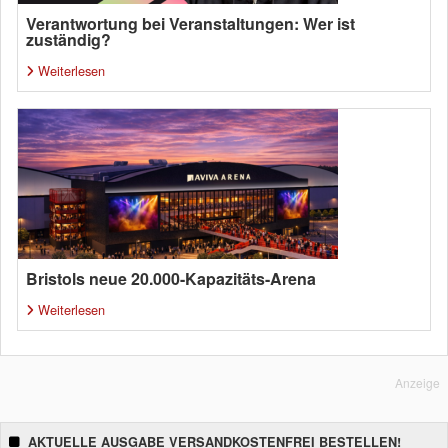
Verantwortung bei Veranstaltungen: Wer ist
zuständig?
Weiterlesen
Bristols neue 20.000-Kapazitäts-Arena
Weiterlesen
Anzeige
AKTUELLE AUSGABE VERSANDKOSTENFREI BESTELLEN!