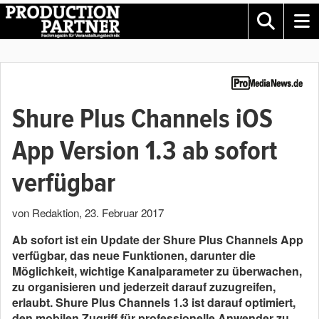
Shure Plus Channels iOS
App Version 1.3 ab sofort
verfügbar
von Redaktion
,
23. Februar 2017
Ab sofort ist ein Update der Shure Plus Channels App
verfügbar, das neue Funktionen, darunter die
Möglichkeit, wichtige Kanalparameter zu überwachen,
zu organisieren und jederzeit darauf zuzugreifen,
erlaubt. Shure Plus Channels 1.3 ist darauf optimiert,
den mobilen Zugriff für professionelle Anwender zu