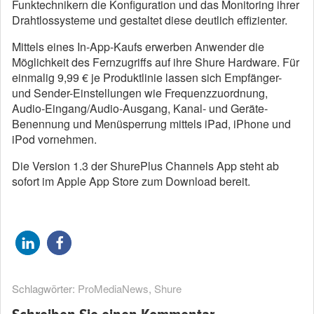
Funktechnikern die Konfiguration und das Monitoring ihrer
Drahtlossysteme und gestaltet diese deutlich effizienter.
Mittels eines In-App-Kaufs erwerben Anwender die
Möglichkeit des Fernzugriffs auf ihre Shure Hardware. Für
einmalig 9,99 € je Produktlinie lassen sich Empfänger-
und Sender-Einstellungen wie Frequenzzuordnung,
Audio-Eingang/Audio-Ausgang, Kanal- und Geräte-
Benennung und Menüsperrung mittels iPad, iPhone und
iPod vornehmen.
Die Version 1.3 der ShurePlus Channels App steht ab
sofort im Apple App Store zum Download bereit.
Schlagwörter:
ProMediaNews
,
Shure