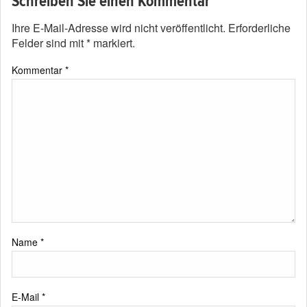
Schreiben Sie einen Kommentar
Ihre E-Mail-Adresse wird nicht veröffentlicht.
Erforderliche
Felder sind mit
*
markiert.
Kommentar
*
Name
*
E-Mail
*