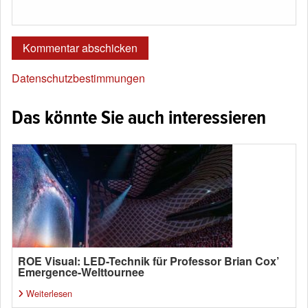
Datenschutzbestimmungen
Das könnte Sie auch interessieren
ROE Visual: LED-Technik für Professor Brian Cox’
Emergence-Welttournee
Weiterlesen