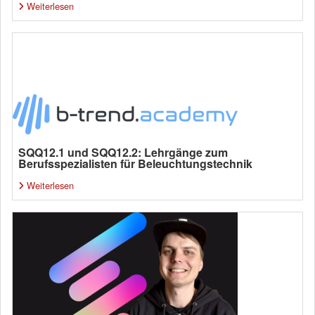
Weiterlesen
SQQ12.1 und SQQ12.2: Lehrgänge zum
Berufsspezialisten für Beleuchtungstechnik
Weiterlesen