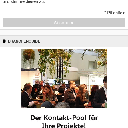
und stimme diesen zu.
*
Pflichtfeld
Absenden
BRANCHENGUIDE