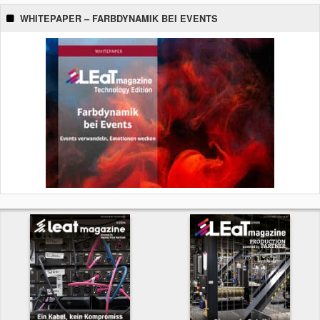
WHITEPAPER – FARBDYNAMIK BEI EVENTS