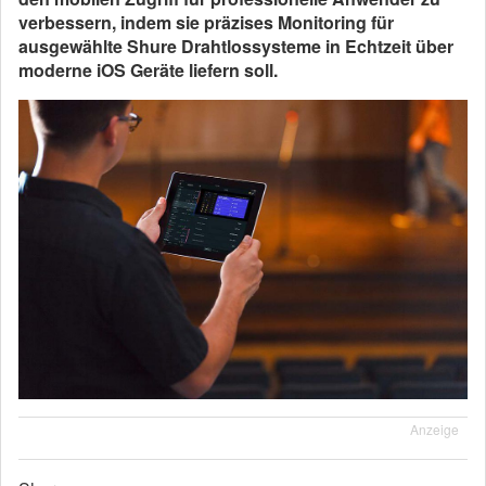
verbessern, indem sie präzises Monitoring für
ausgewählte Shure Drahtlossysteme in Echtzeit über
moderne iOS Geräte liefern soll.
Anzeige