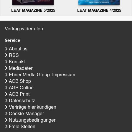
LEAT MAGAZINE 5/2025
LEAT MAGAZINE 4/2025
Vertrag widerrufen
Service
About us
RSS
Kontakt
Mediadaten
Ebner Media Group: Impressum
AGB Shop
AGB Online
AGB Print
Datenschutz
Verträge hier kündigen
Cookie-Manager
Nutzungsbedingungen
Freie Stellen