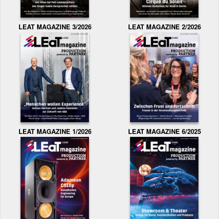
LEAT MAGAZINE 3/2026
LEAT MAGAZINE 2/2026
LEAT MAGAZINE 1/2026
LEAT MAGAZINE 6/2025