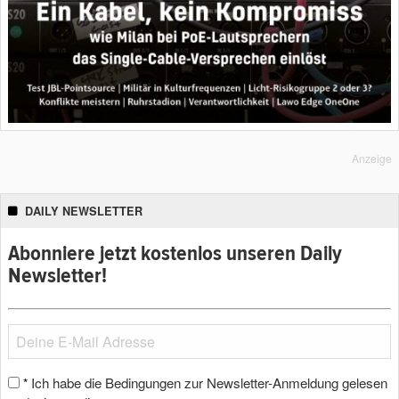
Anzeige
DAILY NEWSLETTER
Abonniere jetzt kostenlos unseren Daily
Newsletter!
Ich habe die Bedingungen zur Newsletter-Anmeldung gelesen
*