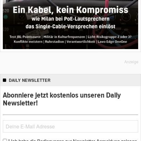
Anzeige
DAILY NEWSLETTER
Abonniere jetzt kostenlos unseren Daily
Newsletter!
Ich habe die Bedingungen zur Newsletter-Anmeldung gelesen