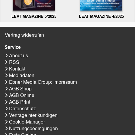
LEAT MAGAZINE 5/2025
LEAT MAGAZINE 4/2025
Vertrag widerrufen
Service
About us
RSS
Kontakt
Mediadaten
Ebner Media Group: Impressum
AGB Shop
AGB Online
AGB Print
Datenschutz
Verträge hier kündigen
Cookie-Manager
Nutzungsbedingungen
Freie Stellen