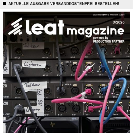
AKTUELLE AUSGABE VERSANDKOSTENFREI BESTELLEN!