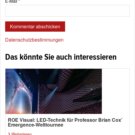
E-Mail
*
Datenschutzbestimmungen
Das könnte Sie auch interessieren
ROE Visual: LED-Technik für Professor Brian Cox’
Emergence-Welttournee
Weiterlesen