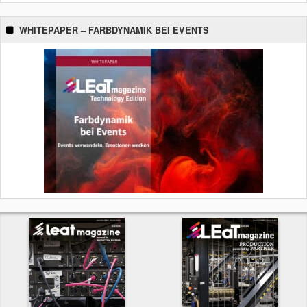
WHITEPAPER – FARBDYNAMIK BEI EVENTS