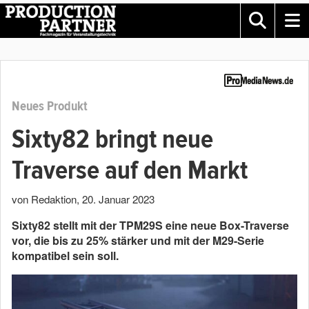
Neues Produkt
Sixty82 bringt neue
Traverse auf den Markt
von Redaktion
,
20. Januar 2023
Sixty82 stellt mit der TPM29S eine neue Box-Traverse
vor, die bis zu 25% stärker und mit der M29-Serie
kompatibel sein soll.