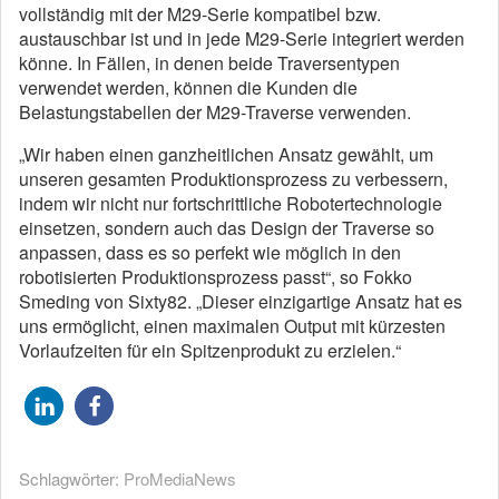
vollständig mit der M29-Serie kompatibel bzw.
austauschbar ist und in jede M29-Serie integriert werden
könne. In Fällen, in denen beide Traversentypen
verwendet werden, können die Kunden die
Belastungstabellen der M29-Traverse verwenden.
„Wir haben einen ganzheitlichen Ansatz gewählt, um
unseren gesamten Produktionsprozess zu verbessern,
indem wir nicht nur fortschrittliche Robotertechnologie
einsetzen, sondern auch das Design der Traverse so
anpassen, dass es so perfekt wie möglich in den
robotisierten Produktionsprozess passt“, so Fokko
Smeding von Sixty82. „Dieser einzigartige Ansatz hat es
uns ermöglicht, einen maximalen Output mit kürzesten
Vorlaufzeiten für ein Spitzenprodukt zu erzielen.“
Schlagwörter:
ProMediaNews