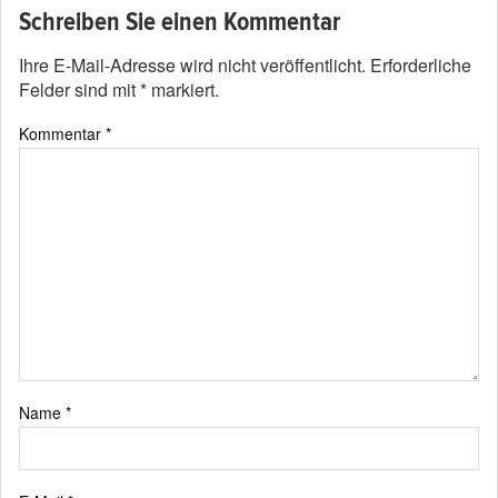
Schreiben Sie einen Kommentar
Ihre E-Mail-Adresse wird nicht veröffentlicht.
Erforderliche
Felder sind mit
*
markiert.
Kommentar
*
Name
*