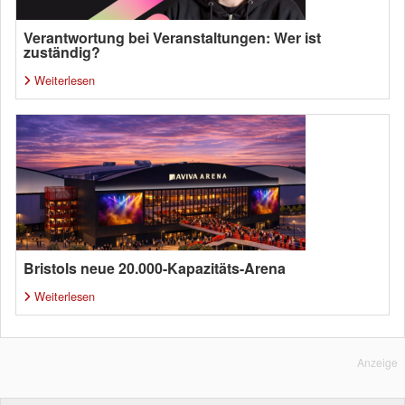
Verantwortung bei Veranstaltungen: Wer ist
zuständig?
Weiterlesen
Bristols neue 20.000-Kapazitäts-Arena
Weiterlesen
Anzeige