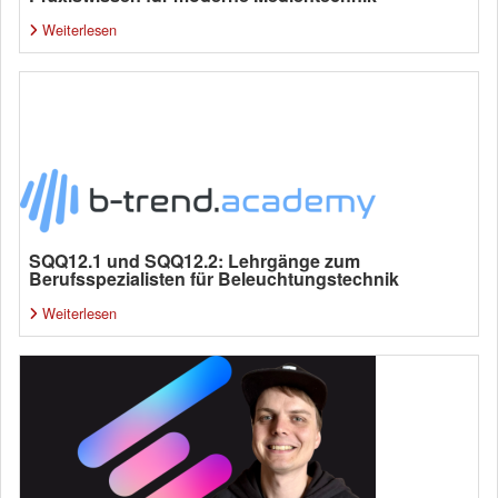
Weiterlesen
SQQ12.1 und SQQ12.2: Lehrgänge zum
Berufsspezialisten für Beleuchtungstechnik
Weiterlesen