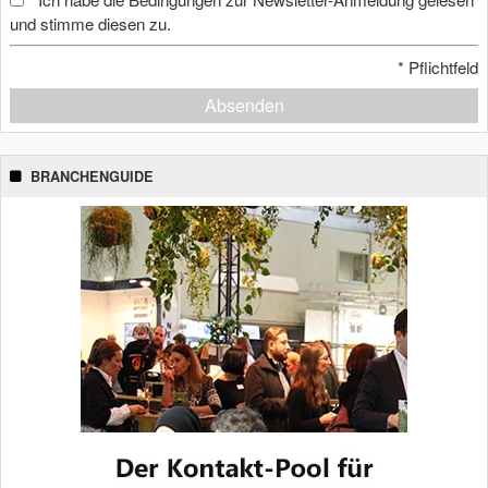
*
und stimme diesen zu.
*
Pflichtfeld
Absenden
BRANCHENGUIDE