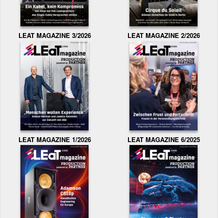
LEAT MAGAZINE 3/2026
LEAT MAGAZINE 2/2026
LEAT MAGAZINE 1/2026
LEAT MAGAZINE 6/2025