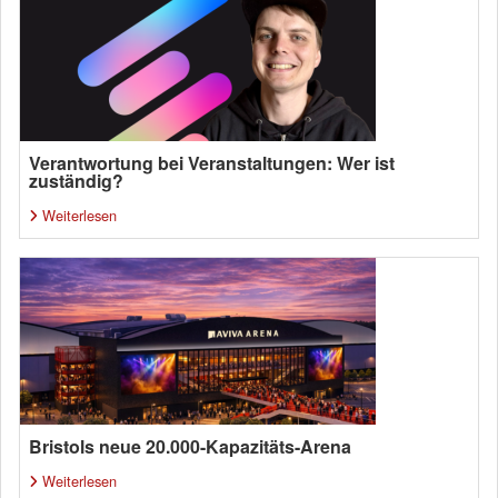
Verantwortung bei Veranstaltungen: Wer ist
zuständig?
Weiterlesen
Bristols neue 20.000-Kapazitäts-Arena
Weiterlesen