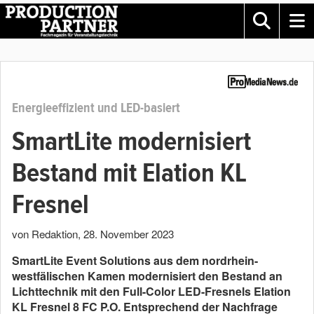
Energieeffizient und LED-basiert
SmartLite modernisiert
Bestand mit Elation KL
Fresnel
von Redaktion
,
28. November 2023
SmartLite Event Solutions aus dem nordrhein-
westfälischen Kamen modernisiert den Bestand an
Lichttechnik mit den Full-Color LED-Fresnels Elation
KL Fresnel 8 FC P.O. Entsprechend der Nachfrage