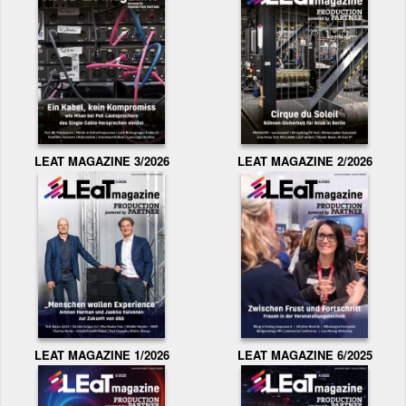
LEAT MAGAZINE 3/2026
LEAT MAGAZINE 2/2026
LEAT MAGAZINE 1/2026
LEAT MAGAZINE 6/2025