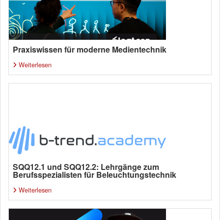
Praxiswissen für moderne Medientechnik
Weiterlesen
SQQ12.1 und SQQ12.2: Lehrgänge zum
Berufsspezialisten für Beleuchtungstechnik
Weiterlesen