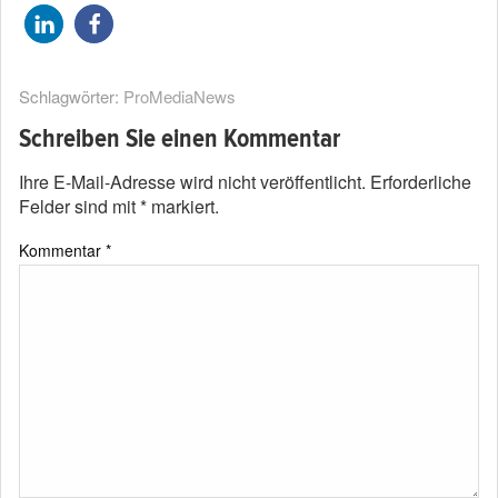
Schlagwörter:
ProMediaNews
Schreiben Sie einen Kommentar
Ihre E-Mail-Adresse wird nicht veröffentlicht.
Erforderliche
Felder sind mit
*
markiert.
Kommentar
*