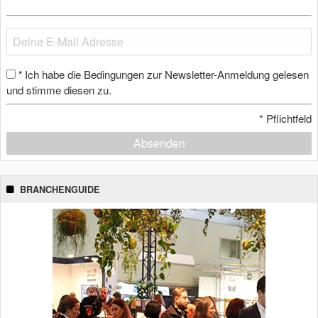
Ich habe die Bedingungen zur Newsletter-Anmeldung gelesen
*
und stimme diesen zu.
*
Pflichtfeld
Absenden
BRANCHENGUIDE