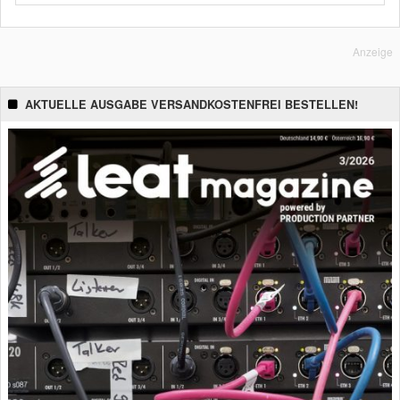
Anzeige
AKTUELLE AUSGABE VERSANDKOSTENFREI BESTELLEN!