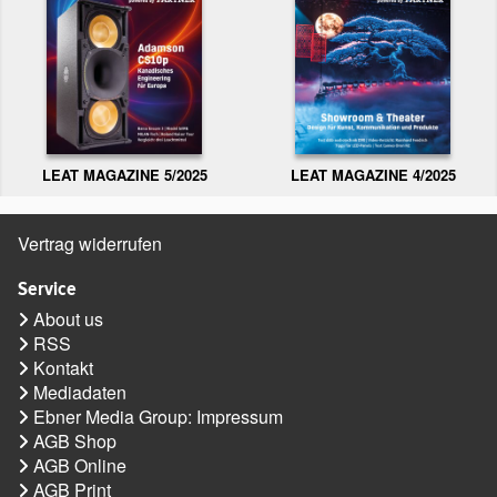
LEAT MAGAZINE 5/2025
LEAT MAGAZINE 4/2025
Vertrag widerrufen
Service
About us
RSS
Kontakt
Mediadaten
Ebner Media Group: Impressum
AGB Shop
AGB Online
AGB Print