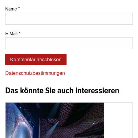
Name
*
E-Mail
*
Datenschutzbestimmungen
Das könnte Sie auch interessieren