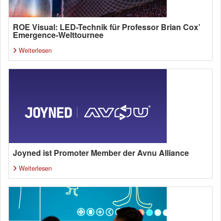
ROE Visual: LED-Technik für Professor Brian Cox’
Emergence-Welttournee
Weiterlesen
Joyned ist Promoter Member der Avnu Alliance
Weiterlesen