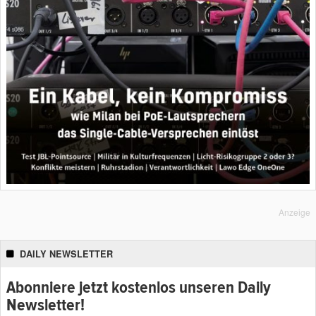
Anzeige
DAILY NEWSLETTER
Abonniere jetzt kostenlos unseren Daily
Newsletter!