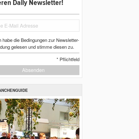
ren Daily Newsletter!
h habe die Bedingungen zur Newsletter-
dung gelesen und stimme diesen zu.
*
Pflichtfeld
Absenden
ANCHENGUIDE