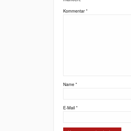
Kommentar
*
Name
*
E-Mail
*