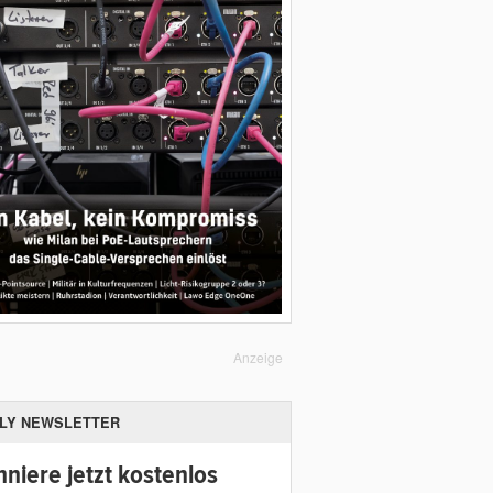
Anzeige
ILY NEWSLETTER
niere jetzt kostenlos