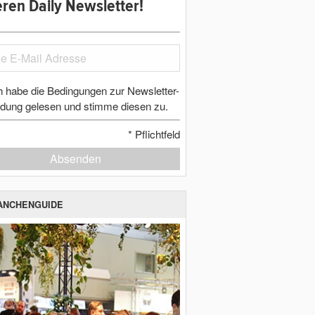
ren Daily Newsletter!
h habe die Bedingungen zur Newsletter-
dung gelesen und stimme diesen zu.
*
Pflichtfeld
Absenden
ANCHENGUIDE