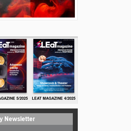
GAZINE 5/2025
LEAT MAGAZINE 4/2025
y Newsletter