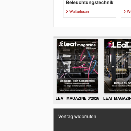
Beleuchtungstechnik
Weiterlesen
We
LEAT MAGAZINE 3/2026
LEAT MAGAZIN
Vertrag widerrufen