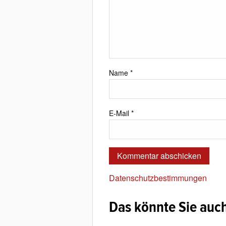
Name
*
E-Mail
*
Datenschutzbestimmungen
Das könnte Sie auch