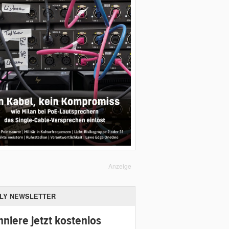
Anzeige
ILY NEWSLETTER
niere jetzt kostenlos