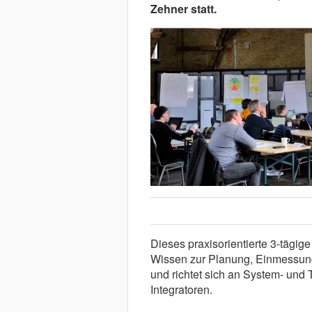
Zehner statt.
Dieses praxisorientierte 3-tägig
Wissen zur Planung, Einmessun
und richtet sich an System- und 
Integratoren.