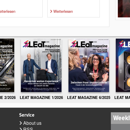
iterlesen
Weiterlesen
E 2/2026
LEAT MAGAZINE 1/2026
LEAT MAGAZINE 6/2025
LEAT MA
Service
Weekl
About us
RSS