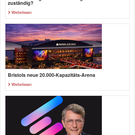
zuständig?
Weiterlesen
Bristols neue 20.000-Kapazitäts-Arena
Weiterlesen