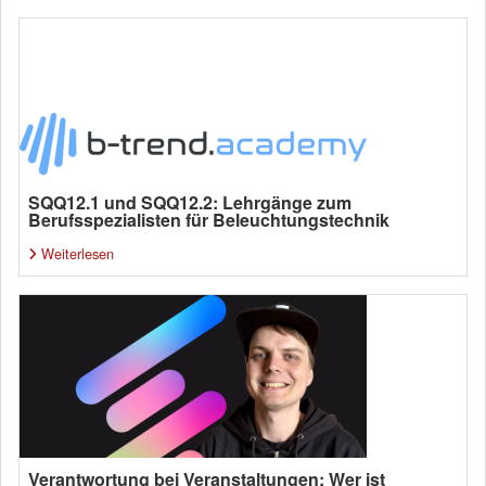
SQQ12.1 und SQQ12.2: Lehrgänge zum
Berufsspezialisten für Beleuchtungstechnik
Weiterlesen
Verantwortung bei Veranstaltungen: Wer ist