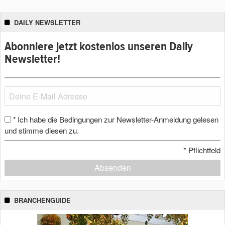
DAILY NEWSLETTER
Abonniere jetzt kostenlos unseren Daily
Newsletter!
Ich habe die Bedingungen zur Newsletter-Anmeldung gelesen
*
und stimme diesen zu.
*
Pflichtfeld
Absenden
BRANCHENGUIDE