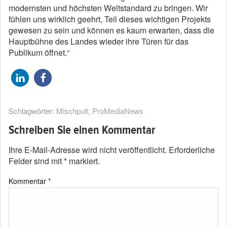
modernsten und höchsten Weltstandard zu bringen. Wir
fühlen uns wirklich geehrt, Teil dieses wichtigen Projekts
gewesen zu sein und können es kaum erwarten, dass die
Hauptbühne des Landes wieder ihre Türen für das
Publikum öffnet.“
Schlagwörter:
Mischpult
,
ProMediaNews
Schreiben Sie einen Kommentar
Ihre E-Mail-Adresse wird nicht veröffentlicht.
Erforderliche
Felder sind mit
*
markiert.
Kommentar
*