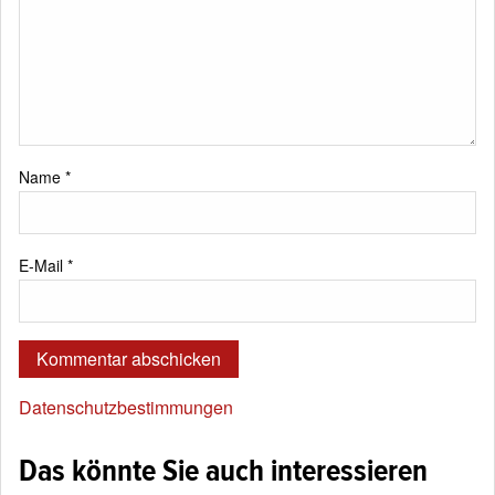
Name
*
E-Mail
*
Datenschutzbestimmungen
Das könnte Sie auch interessieren