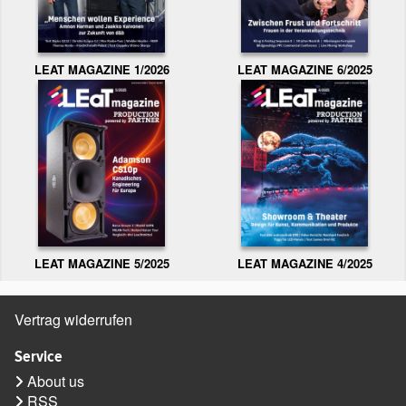
LEAT MAGAZINE 1/2026
LEAT MAGAZINE 6/2025
LEAT MAGAZINE 5/2025
LEAT MAGAZINE 4/2025
Vertrag widerrufen
Service
About us
RSS