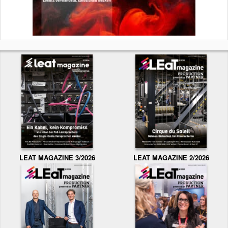
LEAT MAGAZINE 3/2026
LEAT MAGAZINE 2/2026