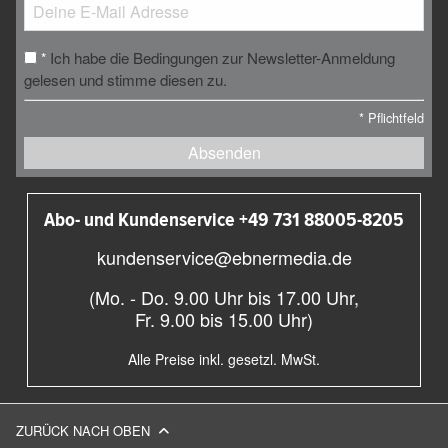
Ich habe die Bedingungen zur Newsletter-Anmeldung
*
gelesen und stimme diesen zu.
*
Pflichtfeld
Absenden
Abo- und Kundenservice +49 731 88005-8205
kundenservice@ebnermedia.de
(Mo. - Do. 9.00 Uhr bis 17.00 Uhr,
Fr. 9.00 bis 15.00 Uhr)
Alle Preise inkl. gesetzl. MwSt.
ZURÜCK NACH OBEN