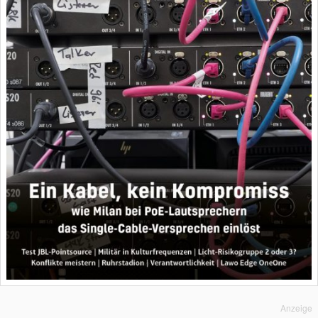
Anzeige