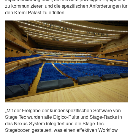
zu kommunizieren und die spezifischen Anforderungen für
den Kreml Palast zu erfüllen.
„Mit der Freigabe der kundenspezifischen Software von
Stage Tec wurden alle Digico-Pulte und Stage-Racks in
das Nexus-System integriert und die Stage Tec-
Stageboxen gesteuert, was einen effektiven Workflow