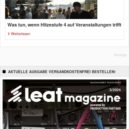
Was tun, wenn Hitzestufe 4 auf Veranstaltungen trifft
Weiterlesen
Anzeige
AKTUELLE AUSGABE VERSANDKOSTENFREI BESTELLEN!