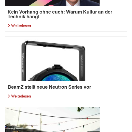
Kein Vorhang ohne euch: Warum Kultur an der
Technik hängt
Weiterlesen
BeamZ stellt neue Neutron Series vor
Weiterlesen