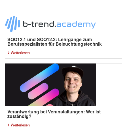
SQQ12.1 und SQQ12.2: Lehrgänge zum
Berufsspezialisten für Beleuchtungstechnik
Weiterlesen
Verantwortung bei Veranstaltungen: Wer ist
zuständig?
Weiterlesen