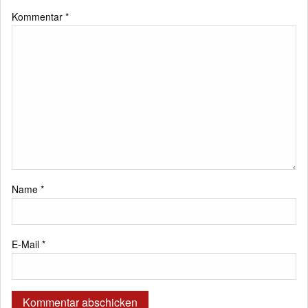
Kommentar
*
Name
*
E-Mail
*