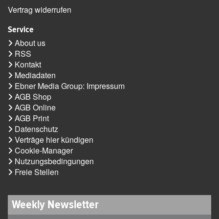
Vertrag widerrufen
Service
About us
RSS
Kontakt
Mediadaten
Ebner Media Group: Impressum
AGB Shop
AGB Online
AGB Print
Datenschutz
Verträge hier kündigen
Cookie-Manager
Nutzungsbedingungen
Freie Stellen
Weekly Newsletter