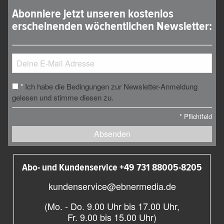
Abonniere jetzt unseren kostenlos
erscheinenden wöchentlichen Newsletter:
Ich habe die Bedingungen zur Newsletter-Anmeldung
*
gelesen und stimme diesen zu.
*
Pflichtfeld
Absenden
Abo- und Kundenservice +49 731 88005-8205
kundenservice@ebnermedia.de
(Mo. - Do. 9.00 Uhr bis 17.00 Uhr,
Fr. 9.00 bis 15.00 Uhr)