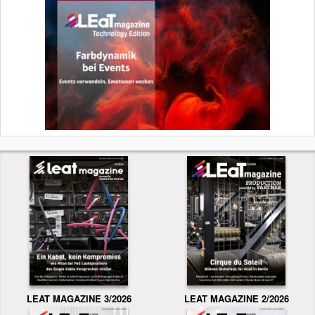
LEAT MAGAZINE 3/2026
LEAT MAGAZINE 2/2026