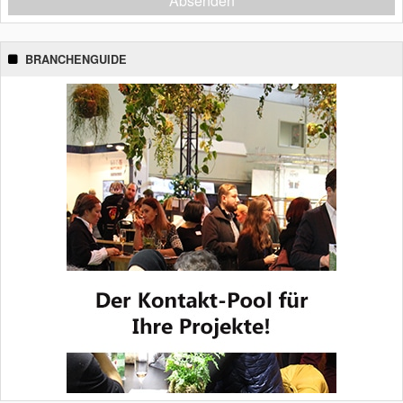
Absenden
BRANCHENGUIDE