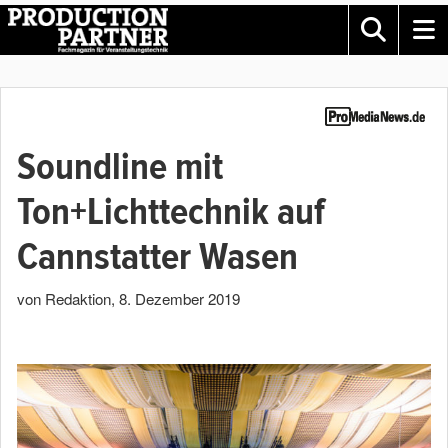
Soundline mit
Ton+Lichttechnik auf
Cannstatter Wasen
von Redaktion
,
8. Dezember 2019