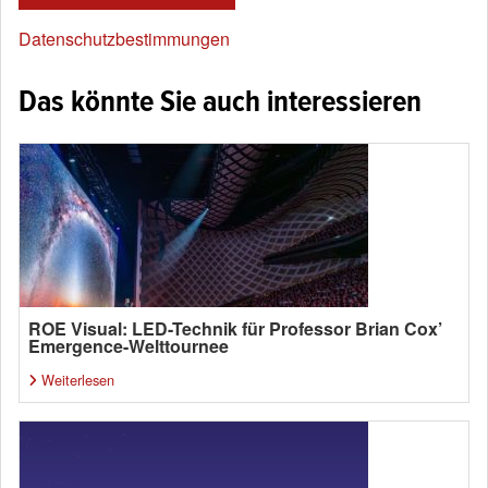
Datenschutzbestimmungen
Das könnte Sie auch interessieren
ROE Visual: LED-Technik für Professor Brian Cox’
Emergence-Welttournee
Weiterlesen