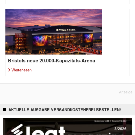
Bristols neue 20.000-Kapazitäts-Arena
Weiterlesen
Anzeige
AKTUELLE AUSGABE VERSANDKOSTENFREI BESTELLEN!