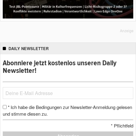
Anzeige
DAILY NEWSLETTER
Abonniere jetzt kostenlos unseren Daily
Newsletter!
Ich habe die Bedingungen zur Newsletter-Anmeldung gelesen
*
und stimme diesen zu.
*
Pflichtfeld