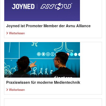
Joyned ist Promoter Member der Avnu Alliance
Weiterlesen
Praxiswissen für moderne Medientechnik
Weiterlesen