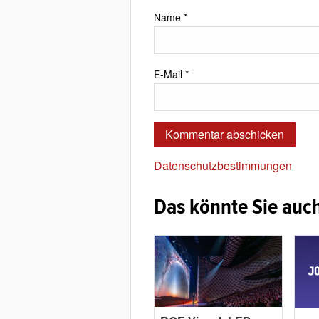
Name
*
E-Mail
*
Datenschutzbestimmungen
Das könnte Sie auch