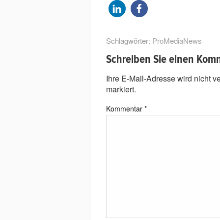
Schlagwörter:
ProMediaNews
Schreiben Sie einen Kom
Ihre E-Mail-Adresse wird nicht ver
markiert.
Kommentar
*