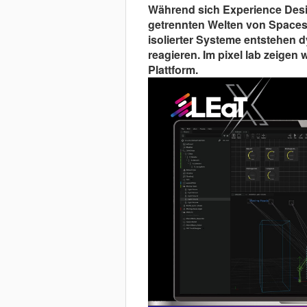
Während sich Experience Desig
getrennten Welten von Spaces
isolierter Systeme entstehen 
reagieren. Im pixel lab zeigen w
Plattform.