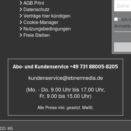
AGB Print
Datenschutz
Verträge hier kündigen
Ich 
*
Cookie-Manager
Anmeldun
Nutzungsbedingungen
Freie Stellen
Abo- und Kundenservice +49 731 88005-8205
kundenservice@ebnermedia.de
(Mo. - Do. 9.00 Uhr bis 17.00 Uhr,
Fr. 9.00 bis 15.00 Uhr)
Alle Preise inkl. gesetzl. MwSt.
CO. KG