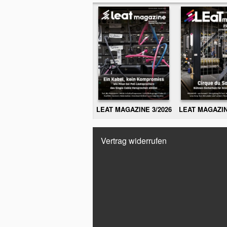
LEAT MAGAZINE 3/2026
LEAT MAGAZIN
Vertrag widerrufen