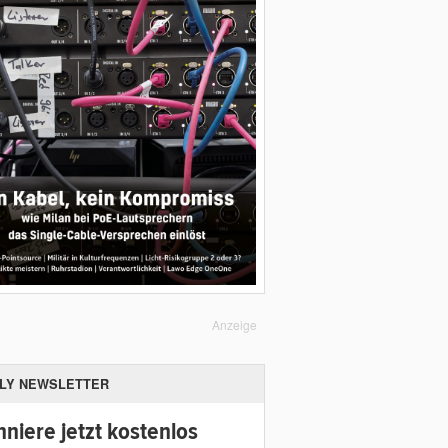
Anzeige
ILY NEWSLETTER
niere jetzt kostenlos