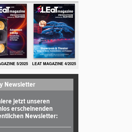
GAZINE 5/2025
LEAT MAGAZINE 4/2025
y Newsletter
iere jetzt unseren
nlos erscheinenden
ntlichen Newsletter: