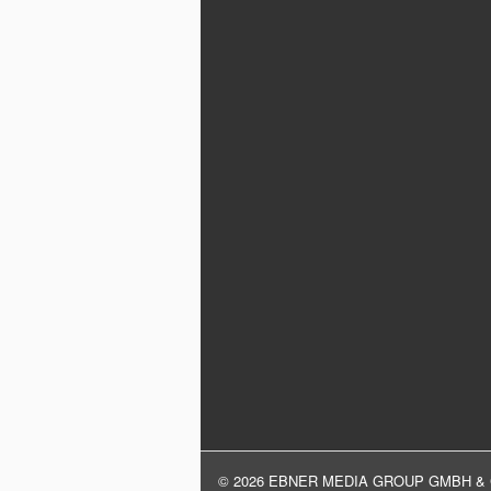
© 2026 EBNER MEDIA GROUP GMBH & 