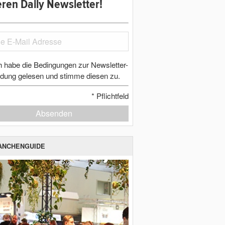
ren Daily Newsletter!
h habe die Bedingungen zur Newsletter-
dung gelesen und stimme diesen zu.
*
Pflichtfeld
Absenden
ANCHENGUIDE