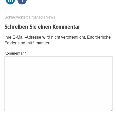
Schlagwörter:
ProMediaNews
Schreiben Sie einen Kommentar
Ihre E-Mail-Adresse wird nicht veröffentlicht.
Erforderliche
Felder sind mit
*
markiert.
Kommentar
*