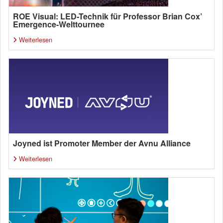
ROE Visual: LED-Technik für Professor Brian Cox’
Emergence-Welttournee
Weiterlesen
Joyned ist Promoter Member der Avnu Alliance
Weiterlesen