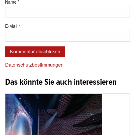
Name
*
E-Mail
*
Datenschutzbestimmungen
Das könnte Sie auch interessieren