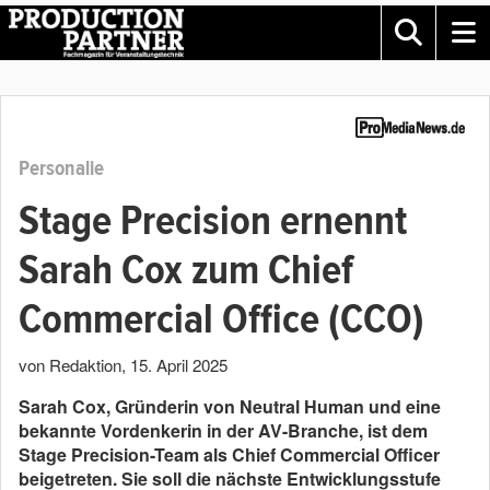
Personalie
Stage Precision ernennt
Sarah Cox zum Chief
Commercial Office (CCO)
von Redaktion
,
15. April 2025
Sarah Cox, Gründerin von Neutral Human und eine
bekannte Vordenkerin in der AV-Branche, ist dem
Stage Precision-Team als Chief Commercial Officer
beigetreten. Sie soll die nächste Entwicklungsstufe