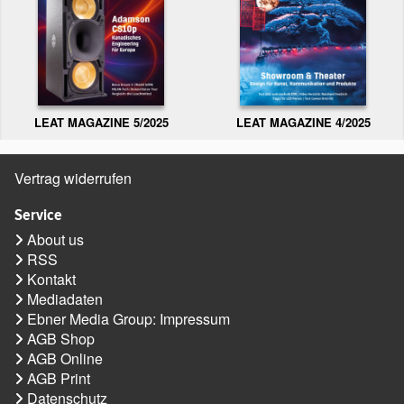
LEAT MAGAZINE 5/2025
LEAT MAGAZINE 4/2025
Vertrag widerrufen
Service
About us
RSS
Kontakt
Mediadaten
Ebner Media Group: Impressum
AGB Shop
AGB Online
AGB Print
Datenschutz