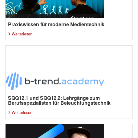
Praxiswissen für moderne Medientechnik
Weiterlesen
SQQ12.1 und SQQ12.2: Lehrgänge zum
Berufsspezialisten für Beleuchtungstechnik
Weiterlesen