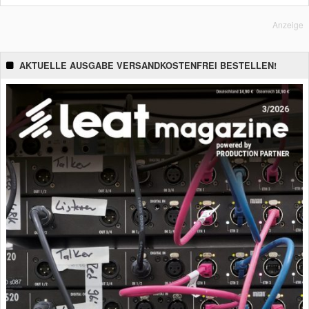
Anzeige
AKTUELLE AUSGABE VERSANDKOSTENFREI BESTELLEN!