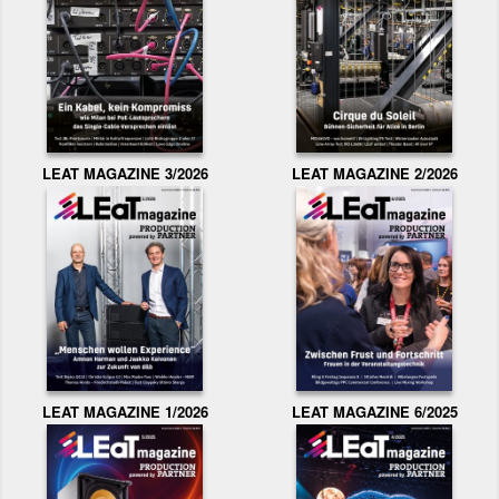
LEAT MAGAZINE 3/2026
LEAT MAGAZINE 2/2026
LEAT MAGAZINE 1/2026
LEAT MAGAZINE 6/2025