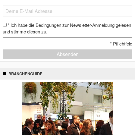
Ich habe die Bedingungen zur Newsletter-Anmeldung gelesen
*
und stimme diesen zu.
*
Pflichtfeld
Absenden
BRANCHENGUIDE