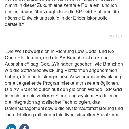
nimmt in dieser Zukunft eine zentrale Rolle ein, und ich
bin fest davon überzeugt, dass die SP-Grid-Plattform die
nächste Entwicklungsstufe in der Erlebniskontrolle
darstellt.“
Anzeige
„Die Welt bewegt sich in Richtung Low-Code- und No-
Code-Plattformen, und die AV-Branche ist da keine
Ausnahme“, sagt Cox. „Wir haben gesehen, wie Branchen
wie die Softwareentwicklung Plattformen angenommen
haben, die eine leistungsstarke Anwendungsentwicklung
ohne tiefgreifende Programmierkenntnisse ermöglichen.
Die AV-Branche durchläuft den gleichen Wandel. SP Grid
ist nicht nur ein weiteres Steuerungssystem. Es definiert
die Integration agnostischer Technologien, das
Datenmanagement sowie die Systemautomatisierung und
-bereitstellung mit einem intuitiven, visuellen Ansatz neu.“