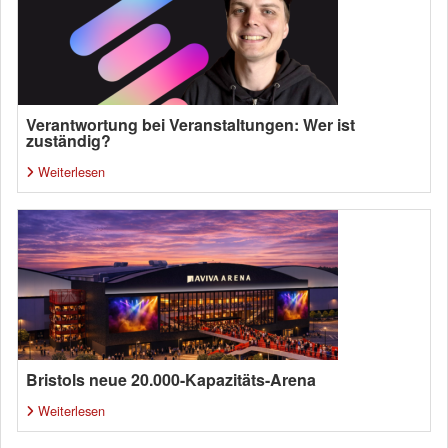
Verantwortung bei Veranstaltungen: Wer ist
zuständig?
Weiterlesen
Bristols neue 20.000-Kapazitäts-Arena
Weiterlesen