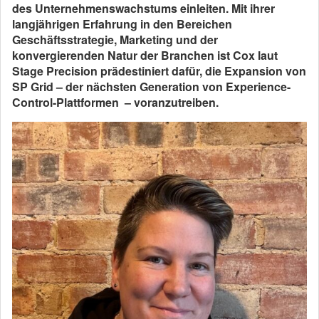
des Unternehmenswachstums einleiten. Mit ihrer
langjährigen Erfahrung in den Bereichen
Geschäftsstrategie, Marketing und der
konvergierenden Natur der Branchen ist Cox laut
Stage Precision prädestiniert dafür, die Expansion von
SP Grid – der nächsten Generation von Experience-
Control-Plattformen – voranzutreiben.