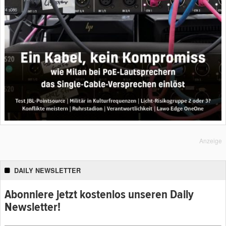
Anzeige
DAILY NEWSLETTER
Abonniere jetzt kostenlos unseren Daily
Newsletter!