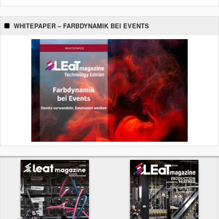
WHITEPAPER – FARBDYNAMIK BEI EVENTS