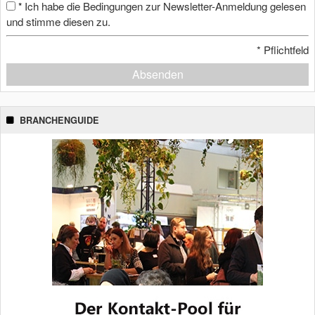
Ich habe die Bedingungen zur Newsletter-Anmeldung gelesen
*
und stimme diesen zu.
*
Pflichtfeld
Absenden
BRANCHENGUIDE