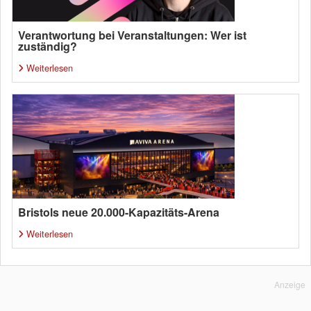
Verantwortung bei Veranstaltungen: Wer ist
zuständig?
Weiterlesen
Bristols neue 20.000-Kapazitäts-Arena
Weiterlesen
Anzeige