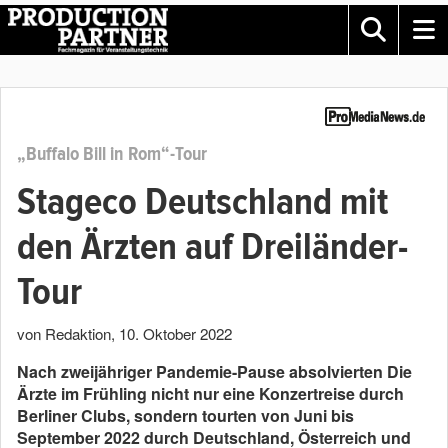
„Buffalo Bill in Rom“-Tour
Stageco Deutschland mit
den Ärzten auf Dreiländer-
Tour
von Redaktion
,
10. Oktober 2022
Nach zweijähriger Pandemie-Pause absolvierten Die
Ärzte im Frühling nicht nur eine Konzertreise durch
Berliner Clubs, sondern tourten von Juni bis
September 2022 durch Deutschland, Österreich und