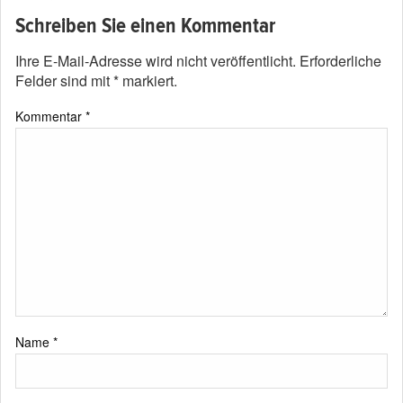
Schreiben Sie einen Kommentar
Ihre E-Mail-Adresse wird nicht veröffentlicht.
Erforderliche
Felder sind mit
*
markiert.
Kommentar
*
Name
*