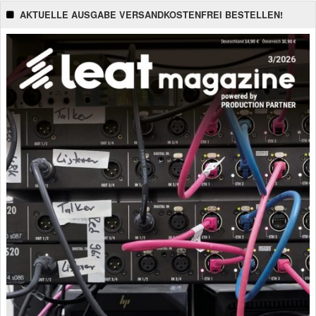
AKTUELLE AUSGABE VERSANDKOSTENFREI BESTELLEN!