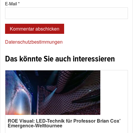
E-Mail
*
Datenschutzbestimmungen
Das könnte Sie auch interessieren
ROE Visual: LED-Technik für Professor Brian Cox’
Emergence-Welttournee