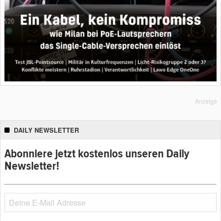
Anzeige
DAILY NEWSLETTER
Abonniere jetzt kostenlos unseren Daily
Newsletter!