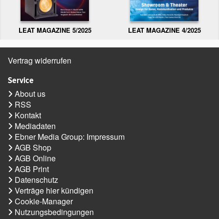
LEAT MAGAZINE 5/2025
LEAT MAGAZINE 4/2025
Vertrag widerrufen
Service
About us
RSS
Kontakt
Mediadaten
Ebner Media Group: Impressum
AGB Shop
AGB Online
AGB Print
Datenschutz
Verträge hier kündigen
Cookie-Manager
Nutzungsbedingungen