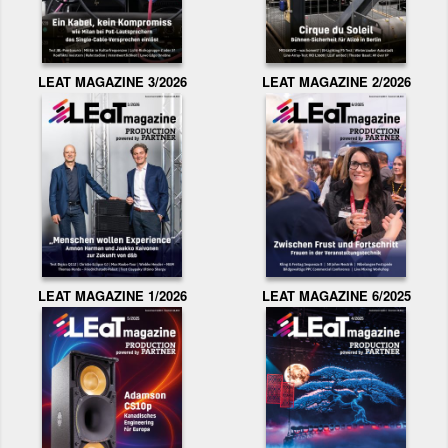
LEAT MAGAZINE 3/2026
LEAT MAGAZINE 2/2026
LEAT MAGAZINE 1/2026
LEAT MAGAZINE 6/2025