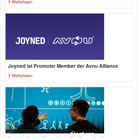
Weiterlesen
Joyned ist Promoter Member der Avnu Alliance
Weiterlesen