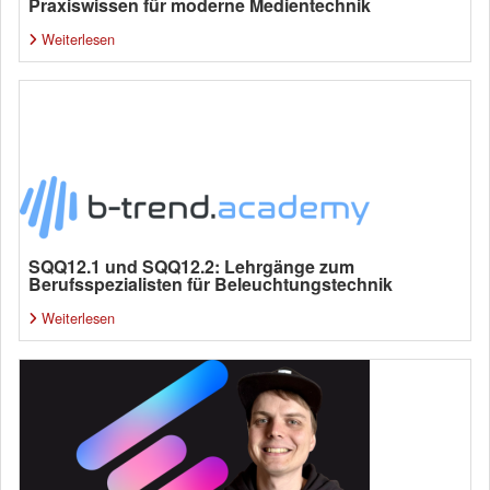
Praxiswissen für moderne Medientechnik
Weiterlesen
SQQ12.1 und SQQ12.2: Lehrgänge zum
Berufsspezialisten für Beleuchtungstechnik
Weiterlesen