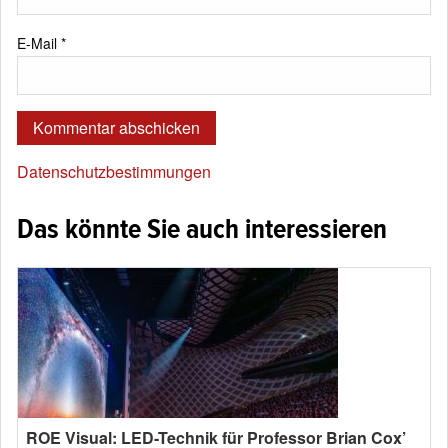
E-Mail
*
Datenschutzbestimmungen
Das könnte Sie auch interessieren
ROE Visual: LED-Technik für Professor Brian Cox’