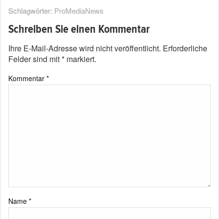
Schlagwörter:
ProMediaNews
Schreiben Sie einen Kommentar
Ihre E-Mail-Adresse wird nicht veröffentlicht.
Erforderliche
Felder sind mit
*
markiert.
Kommentar
*
Name
*