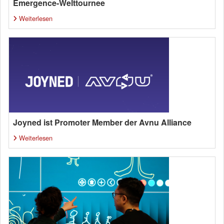
Emergence-Welttournee
Weiterlesen
Joyned ist Promoter Member der Avnu Alliance
Weiterlesen