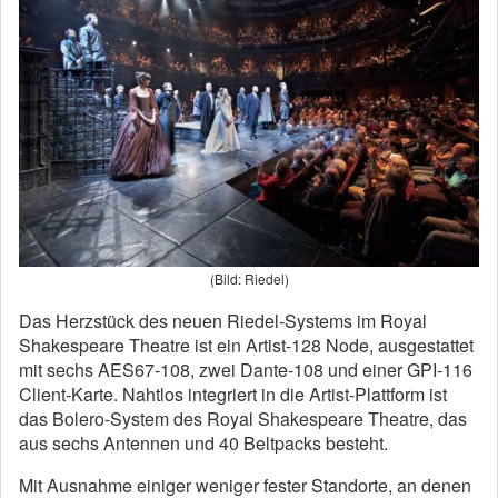
(Bild: Riedel)
Das Herzstück des neuen Riedel-Systems im Royal
Shakespeare Theatre ist ein Artist-128 Node, ausgestattet
mit sechs AES67-108, zwei Dante-108 und einer GPI-116
Client-Karte. Nahtlos integriert in die Artist-Plattform ist
das Bolero-System des Royal Shakespeare Theatre, das
aus sechs Antennen und 40 Beltpacks besteht.
Mit Ausnahme einiger weniger fester Standorte, an denen