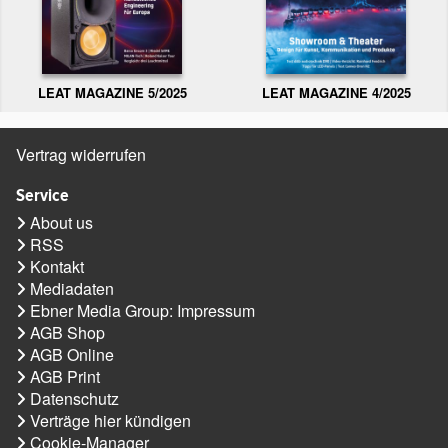
LEAT MAGAZINE 5/2025
LEAT MAGAZINE 4/2025
Vertrag widerrufen
Service
About us
RSS
Kontakt
Mediadaten
Ebner Media Group: Impressum
AGB Shop
AGB Online
AGB Print
Datenschutz
Verträge hier kündigen
Cookie-Manager