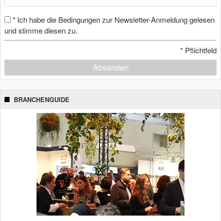
Ich habe die Bedingungen zur Newsletter-Anmeldung gelesen
*
und stimme diesen zu.
*
Pflichtfeld
Absenden
BRANCHENGUIDE