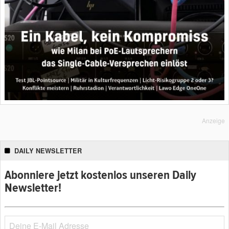
Anzeige
DAILY NEWSLETTER
Abonniere jetzt kostenlos unseren Daily
Newsletter!