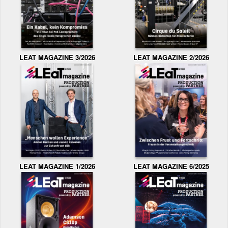
LEAT MAGAZINE 3/2026
LEAT MAGAZINE 2/2026
LEAT MAGAZINE 1/2026
LEAT MAGAZINE 6/2025