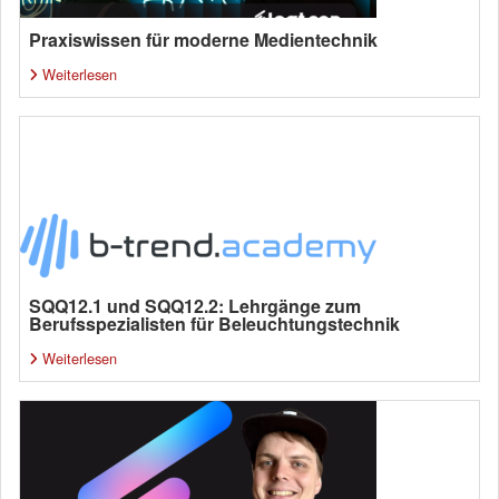
Praxiswissen für moderne Medientechnik
Weiterlesen
SQQ12.1 und SQQ12.2: Lehrgänge zum
Berufsspezialisten für Beleuchtungstechnik
Weiterlesen