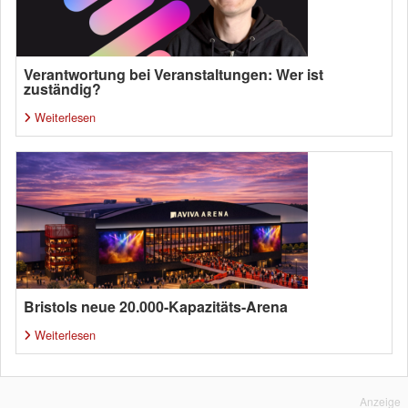
Verantwortung bei Veranstaltungen: Wer ist
zuständig?
Weiterlesen
Bristols neue 20.000-Kapazitäts-Arena
Weiterlesen
Anzeige