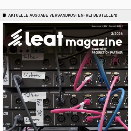
AKTUELLE AUSGABE VERSANDKOSTENFREI BESTELLEN!