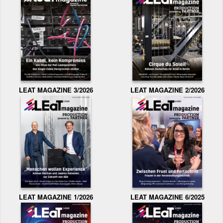
LEAT MAGAZINE 3/2026
LEAT MAGAZINE 2/2026
LEAT MAGAZINE 1/2026
LEAT MAGAZINE 6/2025