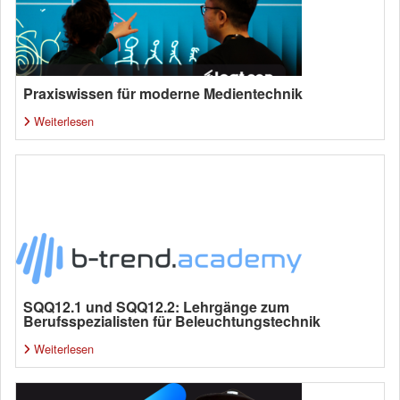
Praxiswissen für moderne Medientechnik
Weiterlesen
SQQ12.1 und SQQ12.2: Lehrgänge zum
Berufsspezialisten für Beleuchtungstechnik
Weiterlesen