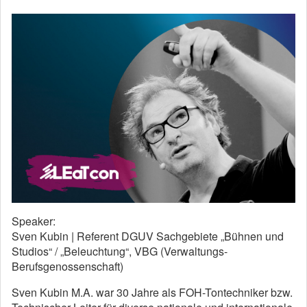
Speaker:
Sven Kubin | Referent DGUV Sachgebiete „Bühnen und
Studios“ / „Beleuchtung“, VBG (Verwaltungs-
Berufsgenossenschaft)
Sven Kubin M.A. war 30 Jahre als FOH-Tontechniker bzw.