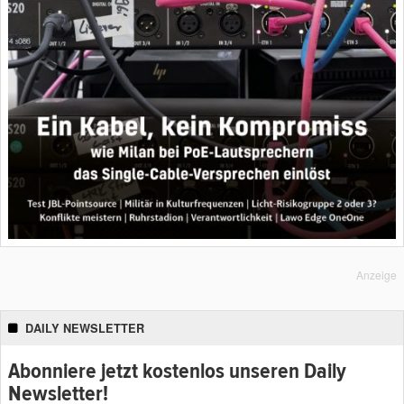
Anzeige
DAILY NEWSLETTER
Abonniere jetzt kostenlos unseren Daily
Newsletter!