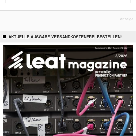
Anzeige
AKTUELLE AUSGABE VERSANDKOSTENFREI BESTELLEN!