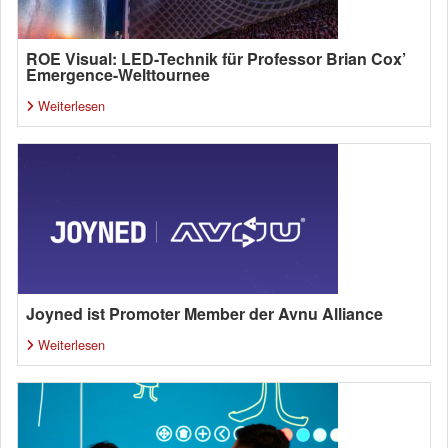
ROE Visual: LED-Technik für Professor Brian Cox’
Emergence-Welttournee
Weiterlesen
Joyned ist Promoter Member der Avnu Alliance
Weiterlesen