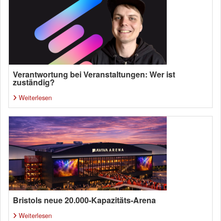
Verantwortung bei Veranstaltungen: Wer ist
zuständig?
Weiterlesen
Bristols neue 20.000-Kapazitäts-Arena
Weiterlesen