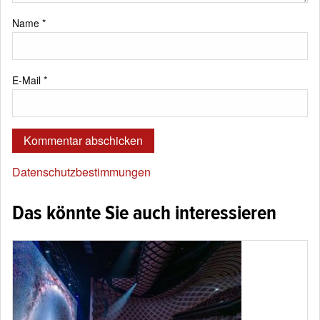
Name
*
E-Mail
*
Datenschutzbestimmungen
Das könnte Sie auch interessieren