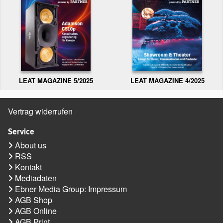
LEAT MAGAZINE 5/2025
LEAT MAGAZINE 4/2025
Vertrag widerrufen
Service
About us
RSS
Kontakt
Mediadaten
Ebner Media Group: Impressum
AGB Shop
AGB Online
AGB Print