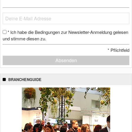
Ich habe die Bedingungen zur Newsletter-Anmeldung gelesen
*
und stimme diesen zu.
*
Pflichtfeld
Absenden
BRANCHENGUIDE