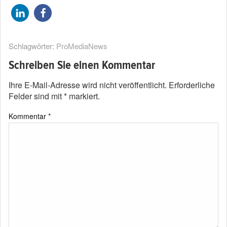
Schlagwörter:
ProMediaNews
Schreiben Sie einen Kommentar
Ihre E-Mail-Adresse wird nicht veröffentlicht.
Erforderliche
Felder sind mit
*
markiert.
Kommentar
*