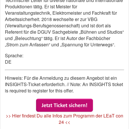
Technischer Leiter für diverse nationale und internationale
Produktionen tätig. Er ist Meister für
Veranstaltungstechnik, Elektromeister und Fachkraft für
Arbeitssicherheit. 2018 wechselte er zur VBG
(Verwaltungs-Berufsgenossenschaft) und ist dort als
Referent für die DGUV Sachgebiete „Bühnen und Studios“
und „Beleuchtung“ tätig. Er ist Autor der Fachbücher
„Strom zum Anfassen“ und „Spannung für Unterwegs“.
Sprache:
DE
Hinweis: Für die Anmeldung zu diesem Angebot ist ein
INSIGHTS-Ticket erforderlich. // Note: An INSIGHTS ticket
is required to register for this offer.
>> Hier findest Du alle Infos zum Programm der LEaT con
24 <<