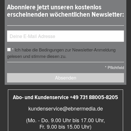
Abonniere jetzt unseren kostenlos
erscheinenden wöchentlichen Newsletter:
Ich habe die Bedingungen zur Newsletter-Anmeldung
*
gelesen und stimme diesen zu.
*
Pflichtfeld
Absenden
Abo- und Kundenservice +49 731 88005-8205
kundenservice@ebnermedia.de
(Mo. - Do. 9.00 Uhr bis 17.00 Uhr,
Fr. 9.00 bis 15.00 Uhr)