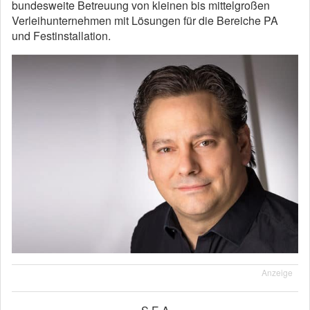
bundesweite Betreuung von kleinen bis mittelgroßen
Verleihunternehmen mit Lösungen für die Bereiche PA
und Festinstallation.
Anzeige