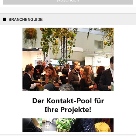
BRANCHENGUIDE