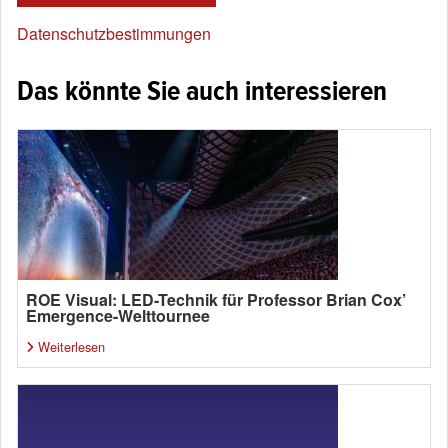
Datenschutzbestimmungen
Das könnte Sie auch interessieren
ROE Visual: LED-Technik für Professor Brian Cox’
Emergence-Welttournee
Weiterlesen