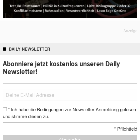
Anzeige
DAILY NEWSLETTER
Abonniere jetzt kostenlos unseren Daily
Newsletter!
Ich habe die Bedingungen zur Newsletter-Anmeldung gelesen
*
und stimme diesen zu.
*
Pflichtfeld
Absenden