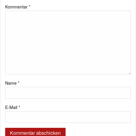
Kommentar
*
Name
*
E-Mail
*