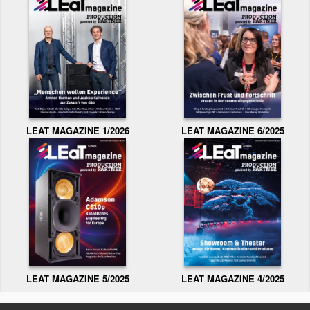
LEAT MAGAZINE 1/2026
LEAT MAGAZINE 6/2025
LEAT MAGAZINE 5/2025
LEAT MAGAZINE 4/2025