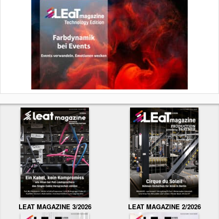
LEAT MAGAZINE 3/2026
LEAT MAGAZINE 2/2026