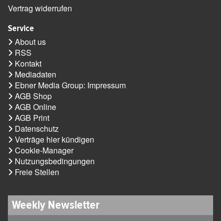
Vertrag widerrufen
Service
About us
RSS
Kontakt
Mediadaten
Ebner Media Group: Impressum
AGB Shop
AGB Online
AGB Print
Datenschutz
Verträge hier kündigen
Cookie-Manager
Nutzungsbedingungen
Freie Stellen
Weekly Newsletter