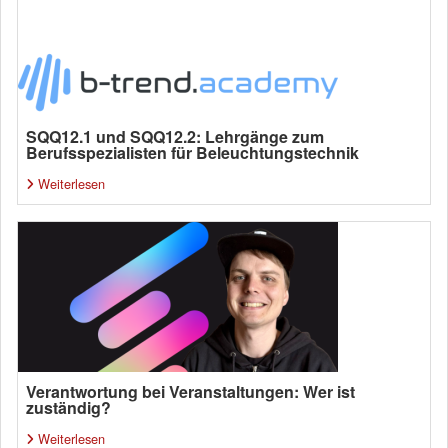
SQQ12.1 und SQQ12.2: Lehrgänge zum
Berufsspezialisten für Beleuchtungstechnik
Weiterlesen
Verantwortung bei Veranstaltungen: Wer ist
zuständig?
Weiterlesen