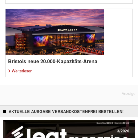
Bristols neue 20.000-Kapazitäts-Arena
Weiterlesen
Anzeige
AKTUELLE AUSGABE VERSANDKOSTENFREI BESTELLEN!