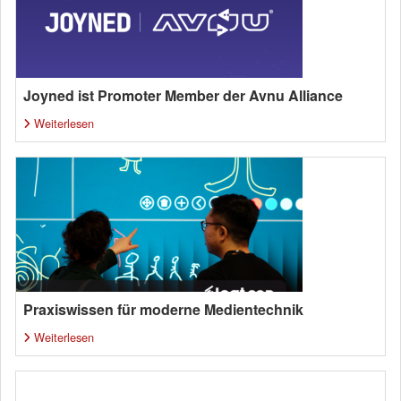
Joyned ist Promoter Member der Avnu Alliance
Weiterlesen
Praxiswissen für moderne Medientechnik
Weiterlesen