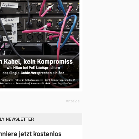
Anzeige
ILY NEWSLETTER
niere jetzt kostenlos