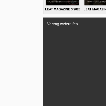
LEAT MAGAZINE 3/2026
LEAT MAGAZIN
Vertrag widerrufen