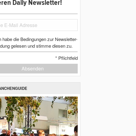
ren Daily Newsletter!
h habe die Bedingungen zur Newsletter-
dung gelesen und stimme diesen zu.
*
Pflichtfeld
Absenden
ANCHENGUIDE