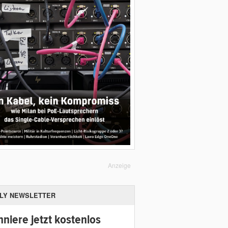
Anzeige
ILY NEWSLETTER
niere jetzt kostenlos