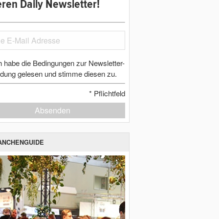
ren Daily Newsletter!
h habe die Bedingungen zur Newsletter-
dung gelesen und stimme diesen zu.
*
Pflichtfeld
Absenden
ANCHENGUIDE