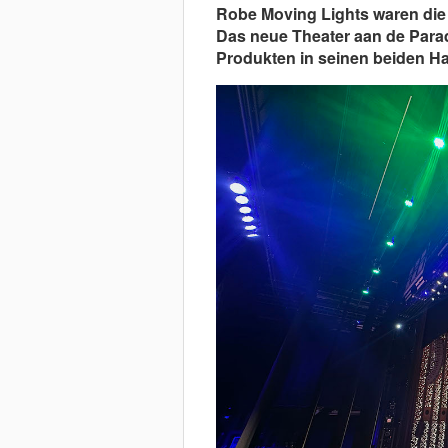
Robe Moving Lights waren die 
Das neue Theater aan de Para
Produkten in seinen beiden Ha