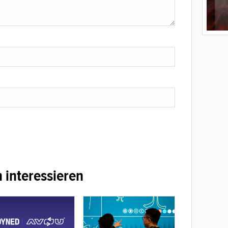
 interessieren