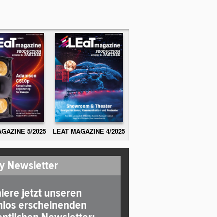
GAZINE 5/2025
LEAT MAGAZINE 4/2025
y Newsletter
iere jetzt unseren
nlos erscheinenden