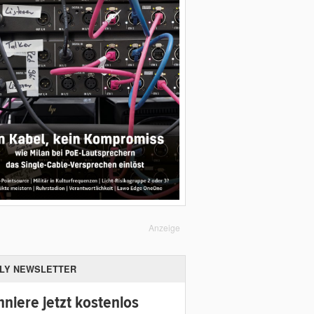
Anzeige
ILY NEWSLETTER
niere jetzt kostenlos