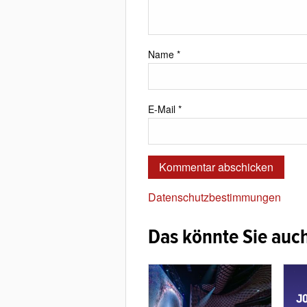
Name
*
E-Mail
*
Datenschutzbestimmungen
Das könnte Sie auch