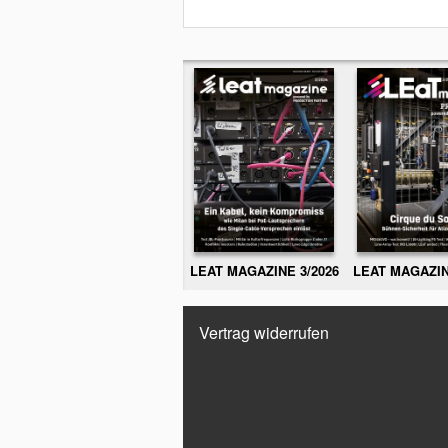
LEAT MAGAZINE 3/2026
LEAT MAGAZIN
Vertrag widerrufen