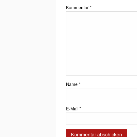
Kommentar
*
Name
*
E-Mail
*