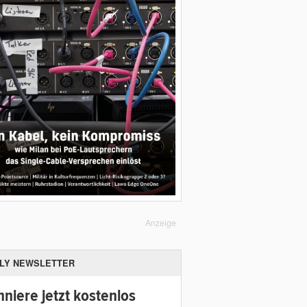
Anzeige
ILY NEWSLETTER
niere jetzt kostenlos