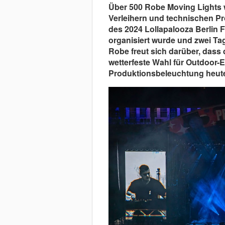
Über 500 Robe Moving Lights 
Verleihern und technischen Pr
des 2024 Lollapalooza Berlin F
organisiert wurde und zwei Ta
Robe freut sich darüber, dass 
wetterfeste Wahl für Outdoor-E
Produktionsbeleuchtung heute