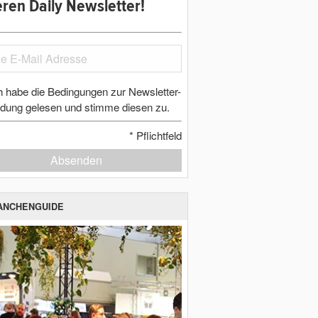
ren Daily Newsletter!
h habe die Bedingungen zur Newsletter-
dung gelesen und stimme diesen zu.
*
Pflichtfeld
Absenden
ANCHENGUIDE