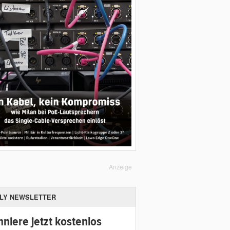
Anzeige
ILY NEWSLETTER
niere jetzt kostenlos