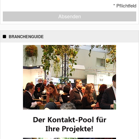
*
Pflichtfeld
Absenden
BRANCHENGUIDE