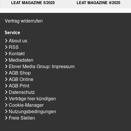
LEAT MAGAZINE 5/2025
LEAT MAGAZINE 4/2025
Vertrag widerrufen
Service
About us
RSS
Kontakt
Mediadaten
Ebner Media Group: Impressum
AGB Shop
AGB Online
AGB Print
Datenschutz
Verträge hier kündigen
Cookie-Manager
Nutzungsbedingungen
Freie Stellen