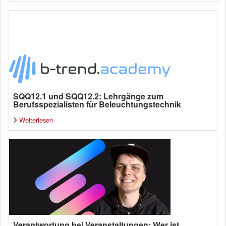
SQQ12.1 und SQQ12.2: Lehrgänge zum
Berufsspezialisten für Beleuchtungstechnik
Weiterlesen
Verantwortung bei Veranstaltungen: Wer ist