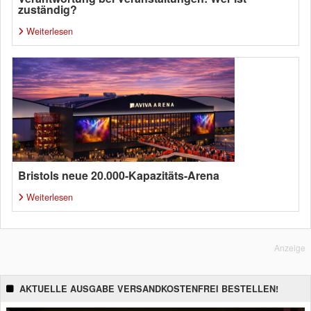
zuständig?
Weiterlesen
Bristols neue 20.000-Kapazitäts-Arena
Weiterlesen
Anzeige
AKTUELLE AUSGABE VERSANDKOSTENFREI BESTELLEN!