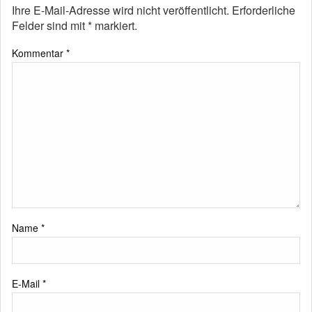
Ihre E-Mail-Adresse wird nicht veröffentlicht.
Erforderliche
Felder sind mit
*
markiert.
Kommentar
*
Name
*
E-Mail
*