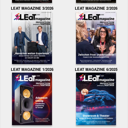
LEAT MAGAZINE 3/2026
LEAT MAGAZINE 2/2026
LEAT MAGAZINE 1/2026
LEAT MAGAZINE 6/2025