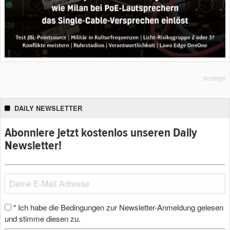
Anzeige
DAILY NEWSLETTER
Abonniere jetzt kostenlos unseren Daily
Newsletter!
Ich habe die Bedingungen zur Newsletter-Anmeldung gelesen
*
und stimme diesen zu.