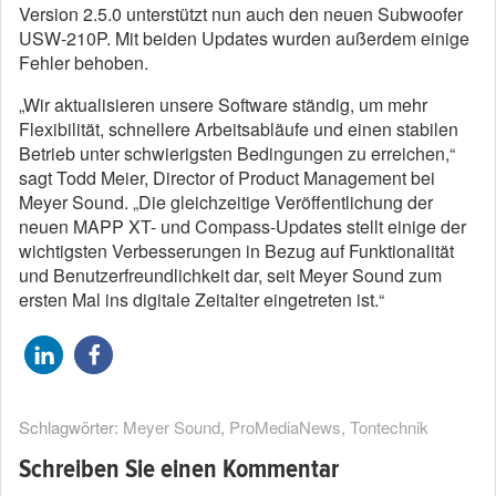
Version 2.5.0 unterstützt nun auch den neuen Subwoofer
USW-210P. Mit beiden Updates wurden außerdem einige
Fehler behoben.
„Wir aktualisieren unsere Software ständig, um mehr
Flexibilität, schnellere Arbeitsabläufe und einen stabilen
Betrieb unter schwierigsten Bedingungen zu erreichen,“
sagt Todd Meier, Director of Product Management bei
Meyer Sound. „Die gleichzeitige Veröffentlichung der
neuen MAPP XT- und Compass-Updates stellt einige der
wichtigsten Verbesserungen in Bezug auf Funktionalität
und Benutzerfreundlichkeit dar, seit Meyer Sound zum
ersten Mal ins digitale Zeitalter eingetreten ist.“
Schlagwörter:
Meyer Sound
,
ProMediaNews
,
Tontechnik
Schreiben Sie einen Kommentar