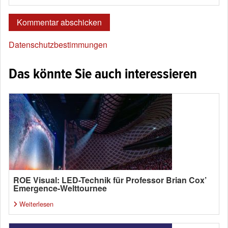
Datenschutzbestimmungen
Das könnte Sie auch interessieren
ROE Visual: LED-Technik für Professor Brian Cox’
Emergence-Welttournee
Weiterlesen