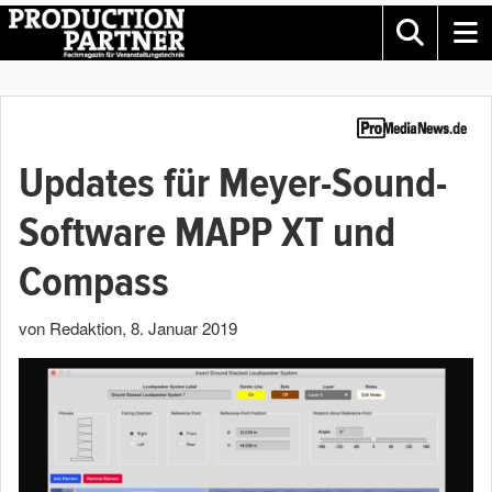
Updates für Meyer-Sound-
Software MAPP XT und
Compass
von Redaktion
,
8. Januar 2019