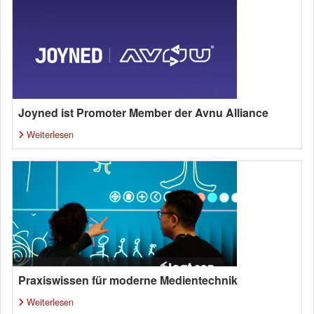
Joyned ist Promoter Member der Avnu Alliance
Weiterlesen
Praxiswissen für moderne Medientechnik
Weiterlesen