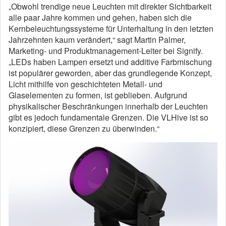
„Obwohl trendige neue Leuchten mit direkter Sichtbarkeit
alle paar Jahre kommen und gehen, haben sich die
Kernbeleuchtungssysteme für Unterhaltung in den letzten
Jahrzehnten kaum verändert,“ sagt Martin Palmer,
Marketing- und Produktmanagement-Leiter bei Signify.
„LEDs haben Lampen ersetzt und additive Farbmischung
ist populärer geworden, aber das grundlegende Konzept,
Licht mithilfe von geschichteten Metall- und
Glaselementen zu formen, ist geblieben. Aufgrund
physikalischer Beschränkungen innerhalb der Leuchten
gibt es jedoch fundamentale Grenzen. Die VLHive ist so
konzipiert, diese Grenzen zu überwinden.“