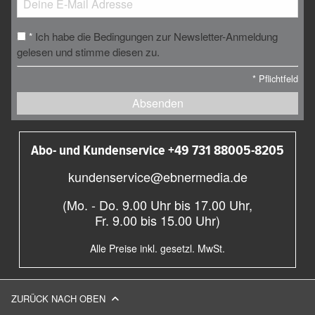
Ich habe die Bedingungen zur Newsletter-Anmeldung
*
gelesen und stimme diesen zu.
*
Pflichtfeld
Absenden
Abo- und Kundenservice +49 731 88005-8205
kundenservice@ebnermedia.de
(Mo. - Do. 9.00 Uhr bis 17.00 Uhr,
Fr. 9.00 bis 15.00 Uhr)
Alle Preise inkl. gesetzl. MwSt.
ZURÜCK NACH OBEN