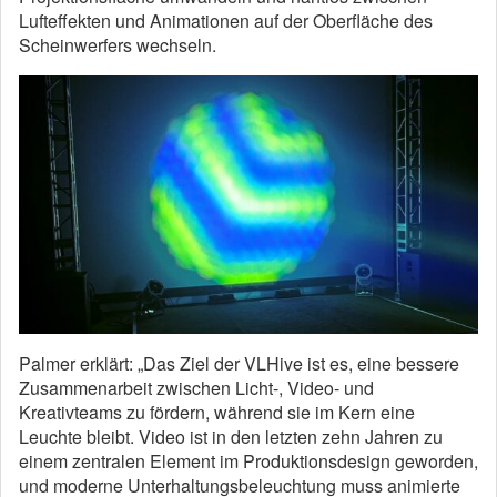
Lufteffekten und Animationen auf der Oberfläche des
Scheinwerfers wechseln.
Palmer erklärt: „Das Ziel der VLHive ist es, eine bessere
Zusammenarbeit zwischen Licht-, Video- und
Kreativteams zu fördern, während sie im Kern eine
Leuchte bleibt. Video ist in den letzten zehn Jahren zu
einem zentralen Element im Produktionsdesign geworden,
und moderne Unterhaltungsbeleuchtung muss animierte