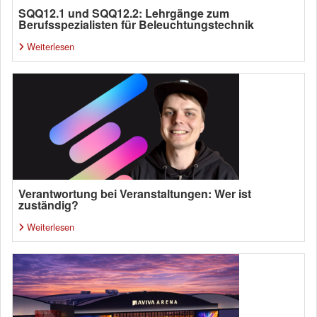
SQQ12.1 und SQQ12.2: Lehrgänge zum
Berufsspezialisten für Beleuchtungstechnik
Weiterlesen
Verantwortung bei Veranstaltungen: Wer ist
zuständig?
Weiterlesen