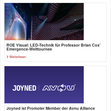
ROE Visual: LED-Technik für Professor Brian Cox’
Emergence-Welttournee
Weiterlesen
Joyned ist Promoter Member der Avnu Alliance