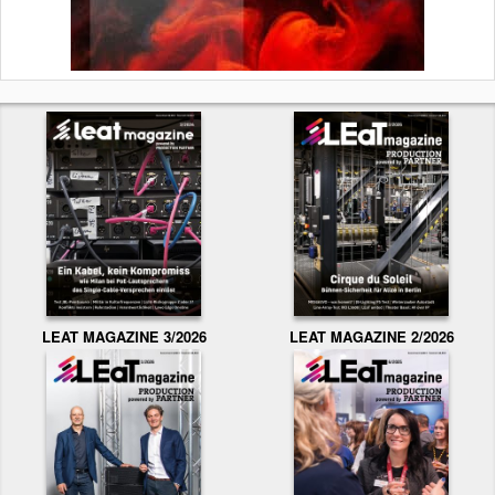
LEAT MAGAZINE 3/2026
LEAT MAGAZINE 2/2026