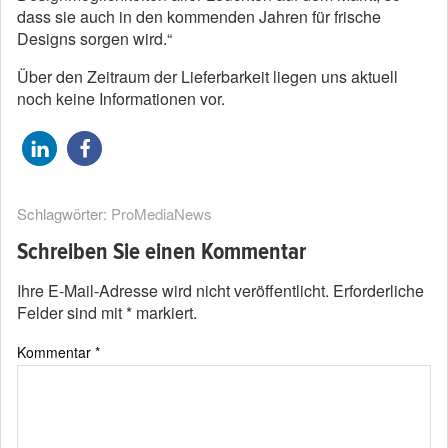
dass sie auch in den kommenden Jahren für frische
Designs sorgen wird.“
Über den Zeitraum der Lieferbarkeit liegen uns aktuell
noch keine Informationen vor.
Schlagwörter:
ProMediaNews
Schreiben Sie einen Kommentar
Ihre E-Mail-Adresse wird nicht veröffentlicht.
Erforderliche
Felder sind mit
*
markiert.
Kommentar
*