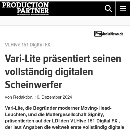
VLHive 151 Digital FX
Vari-Lite präsentiert seinen
vollständig digitalen
Scheinwerfer
von Redaktion
,
10. Dezember 2024
Vari-Lite, die Begründer moderner Moving-Head-
Leuchten, und die Muttergesellschaft Signify,
präsentierten auf der LDI den VLHive 151 Digital FX ,
der laut Angaben die weltweit erste vollständig digitale