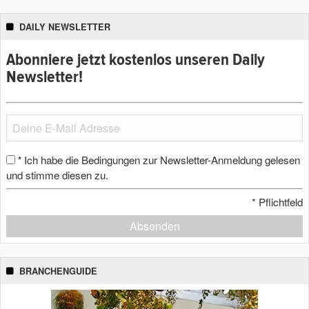
DAILY NEWSLETTER
Abonniere jetzt kostenlos unseren Daily
Newsletter!
Ich habe die Bedingungen zur Newsletter-Anmeldung gelesen
*
und stimme diesen zu.
*
Pflichtfeld
Absenden
BRANCHENGUIDE