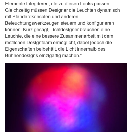
Elemente integrieren, die zu diesen Looks passen.
Gleichzeitig müssen Designer die Leuchten dynamisch
mit Standardkonsolen und anderen
Beleuchtungswerkzeugen steuern und konfigurieren
können. Kurz gesagt, Lichtdesigner brauchen eine
Leuchte, die eine bessere Zusammenarbeit mit dem
restlichen Designteam ermöglicht, dabei jedoch die
Eigenschaften beibehält, die Licht innerhalb des
Bühnendesigns einzigartig machen.“