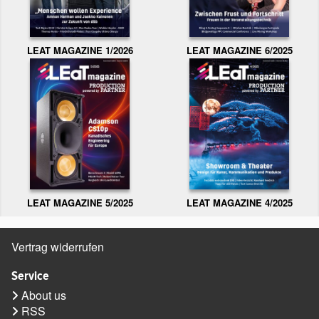
LEAT MAGAZINE 1/2026
LEAT MAGAZINE 6/2025
LEAT MAGAZINE 5/2025
LEAT MAGAZINE 4/2025
Vertrag widerrufen
Service
About us
RSS