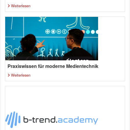
Weiterlesen
Praxiswissen für moderne Medientechnik
Weiterlesen