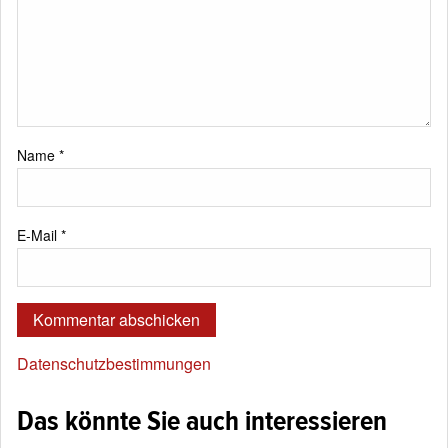
Name
*
E-Mail
*
Datenschutzbestimmungen
Das könnte Sie auch interessieren