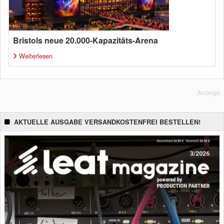
Bristols neue 20.000-Kapazitäts-Arena
Weiterlesen
Anzeige
AKTUELLE AUSGABE VERSANDKOSTENFREI BESTELLEN!