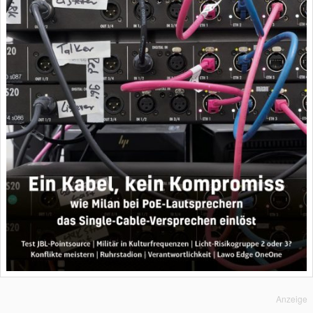
Anzeige