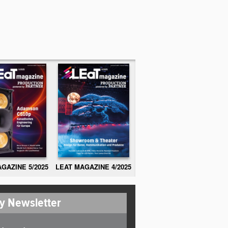
GAZINE 5/2025
LEAT MAGAZINE 4/2025
y Newsletter