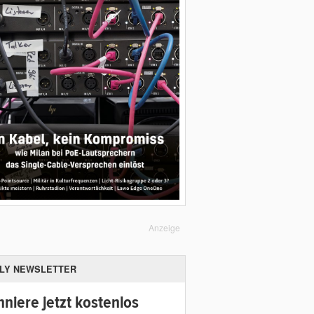
Anzeige
ILY NEWSLETTER
niere jetzt kostenlos