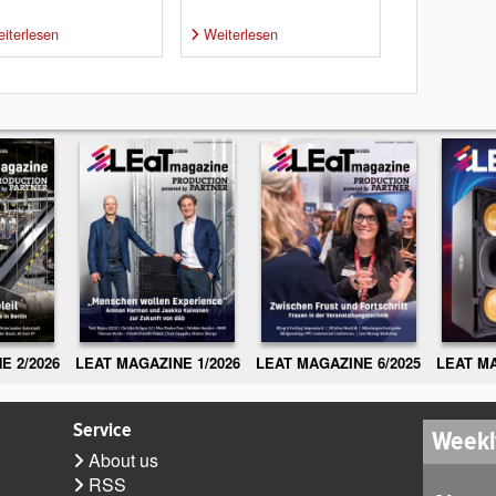
iterlesen
Weiterlesen
E 2/2026
LEAT MAGAZINE 1/2026
LEAT MAGAZINE 6/2025
LEAT MA
Service
Weekl
About us
RSS