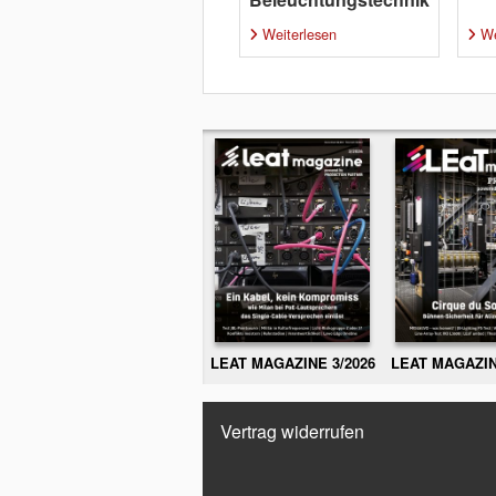
Weiterlesen
We
LEAT MAGAZINE 3/2026
LEAT MAGAZIN
Vertrag widerrufen