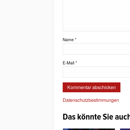
Name
*
E-Mail
*
Datenschutzbestimmungen
Das könnte Sie auch