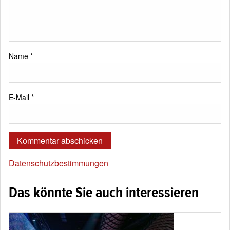
Name
*
E-Mail
*
Datenschutzbestimmungen
Das könnte Sie auch interessieren