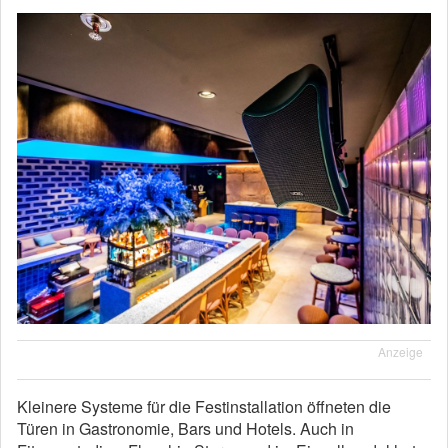
Anzeige
Kleinere Systeme für die Festinstallation öffneten die
Türen in Gastronomie, Bars und Hotels. Auch in