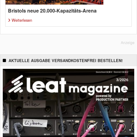
Bristols neue 20.000-Kapazitäts-Arena
Weiterlesen
Anzeige
AKTUELLE AUSGABE VERSANDKOSTENFREI BESTELLEN!