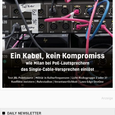
Anzeige
DAILY NEWSLETTER