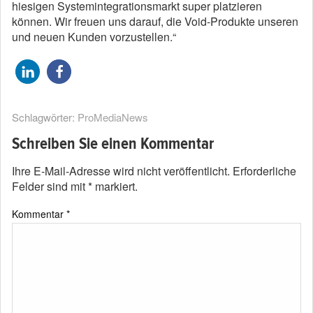
hiesigen Systemintegrationsmarkt super platzieren
können. Wir freuen uns darauf, die Void-Produkte unseren
und neuen Kunden vorzustellen.“
Schlagwörter:
ProMediaNews
Schreiben Sie einen Kommentar
Ihre E-Mail-Adresse wird nicht veröffentlicht.
Erforderliche
Felder sind mit
*
markiert.
Kommentar
*