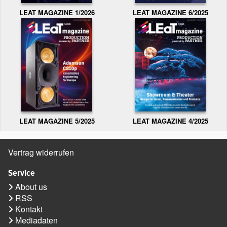
LEAT MAGAZINE 1/2026
LEAT MAGAZINE 6/2025
LEAT MAGAZINE 5/2025
LEAT MAGAZINE 4/2025
Vertrag widerrufen
Service
About us
RSS
Kontakt
Mediadaten