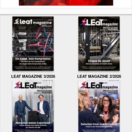
LEAT MAGAZINE 3/2026
LEAT MAGAZINE 2/2026