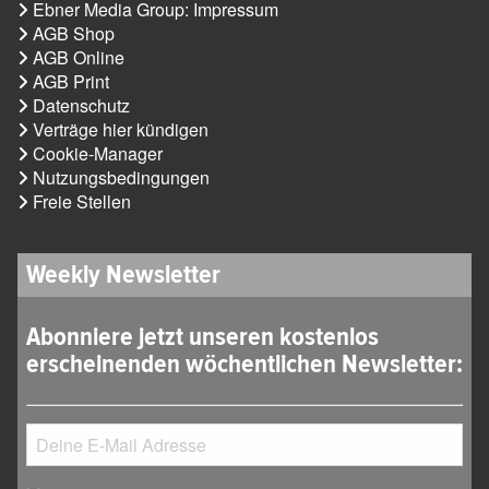
Ebner Media Group: Impressum
AGB Shop
AGB Online
AGB Print
Datenschutz
Verträge hier kündigen
Cookie-Manager
Nutzungsbedingungen
Freie Stellen
Weekly Newsletter
Abonniere jetzt unseren kostenlos
erscheinenden wöchentlichen Newsletter: