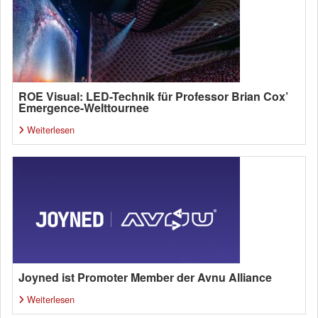
ROE Visual: LED-Technik für Professor Brian Cox’
Emergence-Welttournee
Weiterlesen
Joyned ist Promoter Member der Avnu Alliance
Weiterlesen