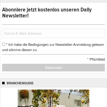
Abonniere jetzt kostenlos unseren Daily
Newsletter!
Ich habe die Bedingungen zur Newsletter-Anmeldung gelesen
*
und stimme diesen zu.
*
Pflichtfeld
Absenden
BRANCHENGUIDE