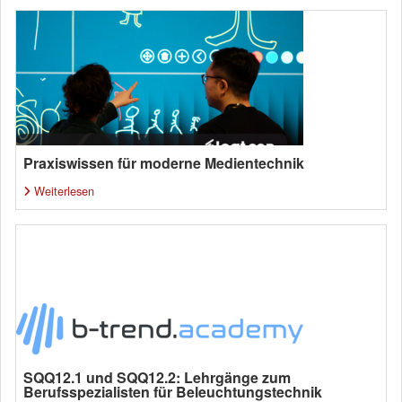
Praxiswissen für moderne Medientechnik
Weiterlesen
SQQ12.1 und SQQ12.2: Lehrgänge zum
Berufsspezialisten für Beleuchtungstechnik