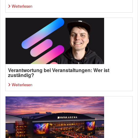
Weiterlesen
Verantwortung bei Veranstaltungen: Wer ist
zuständig?
Weiterlesen