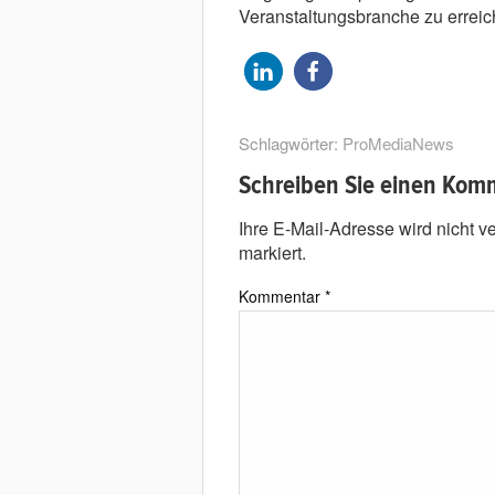
Veranstaltungsbranche zu erreic
Schlagwörter:
ProMediaNews
Schreiben Sie einen Kom
Ihre E-Mail-Adresse wird nicht ver
markiert.
Kommentar
*