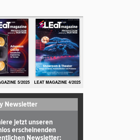
GAZINE 5/2025
LEAT MAGAZINE 4/2025
y Newsletter
iere jetzt unseren
nlos erscheinenden
ntlichen Newsletter: