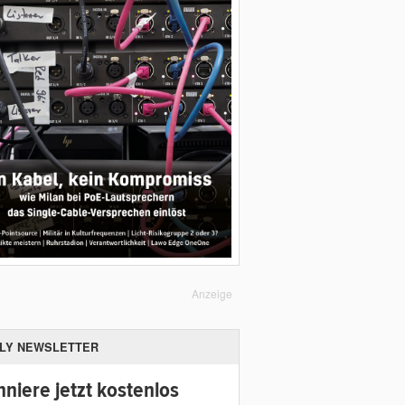
Anzeige
ILY NEWSLETTER
niere jetzt kostenlos