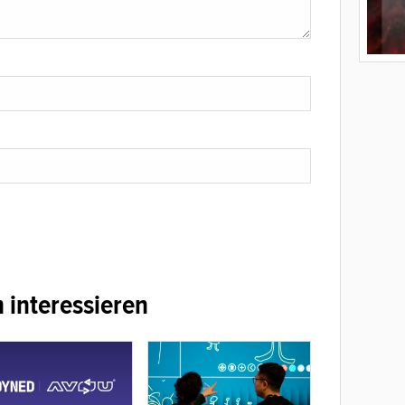
 interessieren