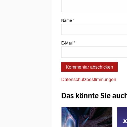
Name
*
E-Mail
*
Datenschutzbestimmungen
Das könnte Sie auch