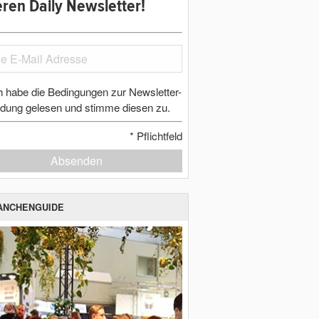
ren Daily Newsletter!
h habe die Bedingungen zur Newsletter-
dung gelesen und stimme diesen zu.
*
Pflichtfeld
Absenden
ANCHENGUIDE