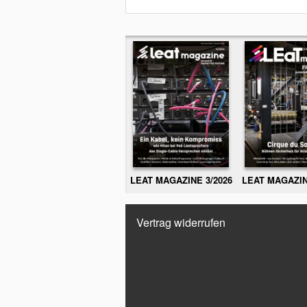
LEAT MAGAZINE 3/2026
LEAT MAGAZIN
Vertrag widerrufen