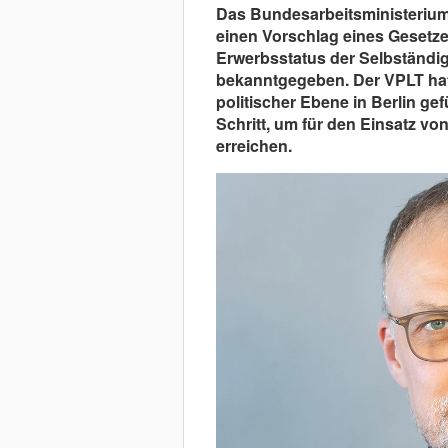
Das Bundesarbeitsministerium
einen Vorschlag eines Gesetze
Erwerbsstatus der Selbständig
bekanntgegeben. Der VPLT hatt
politischer Ebene in Berlin gef
Schritt, um für den Einsatz v
erreichen.