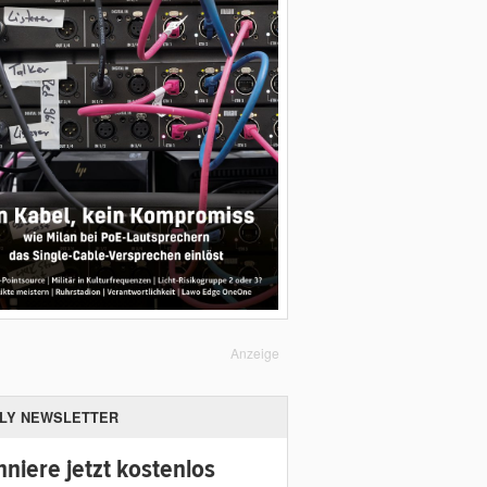
Anzeige
ILY NEWSLETTER
niere jetzt kostenlos